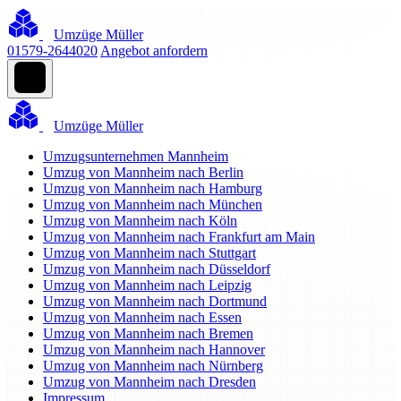
Umzüge Müller
01579-2644020
Angebot anfordern
Umzüge Müller
Umzugsunternehmen Mannheim
Umzug von Mannheim nach Berlin
Umzug von Mannheim nach Hamburg
Umzug von Mannheim nach München
Umzug von Mannheim nach Köln
Umzug von Mannheim nach Frankfurt am Main
Umzug von Mannheim nach Stuttgart
Umzug von Mannheim nach Düsseldorf
Umzug von Mannheim nach Leipzig
Umzug von Mannheim nach Dortmund
Umzug von Mannheim nach Essen
Umzug von Mannheim nach Bremen
Umzug von Mannheim nach Hannover
Umzug von Mannheim nach Nürnberg
Umzug von Mannheim nach Dresden
Impressum