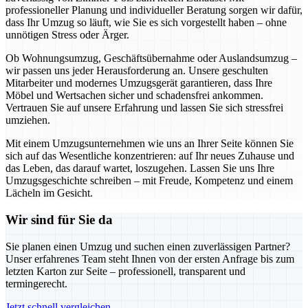
professioneller Planung und individueller Beratung sorgen wir dafür,
dass Ihr Umzug so läuft, wie Sie es sich vorgestellt haben – ohne
unnötigen Stress oder Ärger.
Ob Wohnungsumzug, Geschäftsübernahme oder Auslandsumzug –
wir passen uns jeder Herausforderung an. Unsere geschulten
Mitarbeiter und modernes Umzugsgerät garantieren, dass Ihre
Möbel und Wertsachen sicher und schadensfrei ankommen.
Vertrauen Sie auf unsere Erfahrung und lassen Sie sich stressfrei
umziehen.
Mit einem Umzugsunternehmen wie uns an Ihrer Seite können Sie
sich auf das Wesentliche konzentrieren: auf Ihr neues Zuhause und
das Leben, das darauf wartet, loszugehen. Lassen Sie uns Ihre
Umzugsgeschichte schreiben – mit Freude, Kompetenz und einem
Lächeln im Gesicht.
Wir sind für Sie da
Sie planen einen Umzug und suchen einen zuverlässigen Partner?
Unser erfahrenes Team steht Ihnen von der ersten Anfrage bis zum
letzten Karton zur Seite – professionell, transparent und
termingerecht.
Jetzt schnell vergleichen