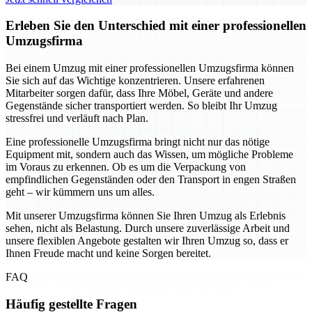
Erleben Sie den Unterschied mit einer professionellen
Umzugsfirma
Bei einem Umzug mit einer professionellen Umzugsfirma können
Sie sich auf das Wichtige konzentrieren. Unsere erfahrenen
Mitarbeiter sorgen dafür, dass Ihre Möbel, Geräte und andere
Gegenstände sicher transportiert werden. So bleibt Ihr Umzug
stressfrei und verläuft nach Plan.
Eine professionelle Umzugsfirma bringt nicht nur das nötige
Equipment mit, sondern auch das Wissen, um mögliche Probleme
im Voraus zu erkennen. Ob es um die Verpackung von
empfindlichen Gegenständen oder den Transport in engen Straßen
geht – wir kümmern uns um alles.
Mit unserer Umzugsfirma können Sie Ihren Umzug als Erlebnis
sehen, nicht als Belastung. Durch unsere zuverlässige Arbeit und
unsere flexiblen Angebote gestalten wir Ihren Umzug so, dass er
Ihnen Freude macht und keine Sorgen bereitet.
FAQ
Häufig gestellte Fragen