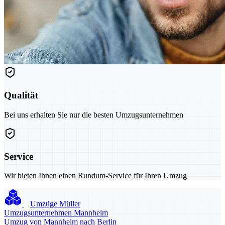
Qualität
Bei uns erhalten Sie nur die besten Umzugsunternehmen
Service
Wir bieten Ihnen einen Rundum-Service für Ihren Umzug
Umzüge Müller
Umzugsunternehmen Mannheim
Umzug von Mannheim nach Berlin