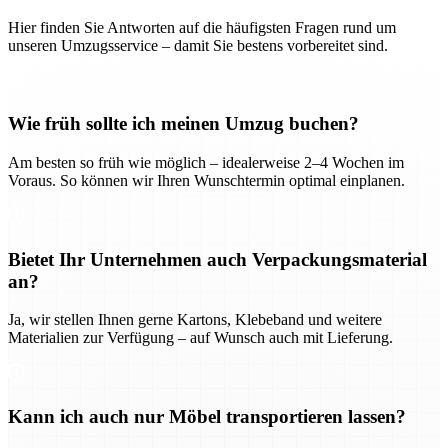
Hier finden Sie Antworten auf die häufigsten Fragen rund um
unseren Umzugsservice – damit Sie bestens vorbereitet sind.
Wie früh sollte ich meinen Umzug buchen?
Am besten so früh wie möglich – idealerweise 2–4 Wochen im
Voraus. So können wir Ihren Wunschtermin optimal einplanen.
Bietet Ihr Unternehmen auch Verpackungsmaterial
an?
Ja, wir stellen Ihnen gerne Kartons, Klebeband und weitere
Materialien zur Verfügung – auf Wunsch auch mit Lieferung.
Kann ich auch nur Möbel transportieren lassen?