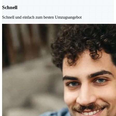
Schnell
Schnell und einfach zum besten Umzugsangebot