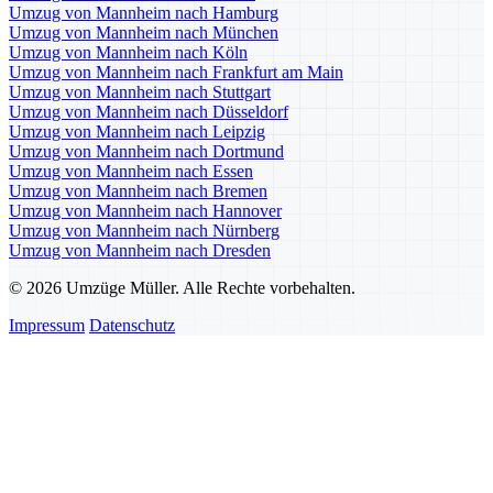
Umzug von Mannheim nach Hamburg
Umzug von Mannheim nach München
Umzug von Mannheim nach Köln
Umzug von Mannheim nach Frankfurt am Main
Umzug von Mannheim nach Stuttgart
Umzug von Mannheim nach Düsseldorf
Umzug von Mannheim nach Leipzig
Umzug von Mannheim nach Dortmund
Umzug von Mannheim nach Essen
Umzug von Mannheim nach Bremen
Umzug von Mannheim nach Hannover
Umzug von Mannheim nach Nürnberg
Umzug von Mannheim nach Dresden
© 2026 Umzüge Müller. Alle Rechte vorbehalten.
Impressum
Datenschutz