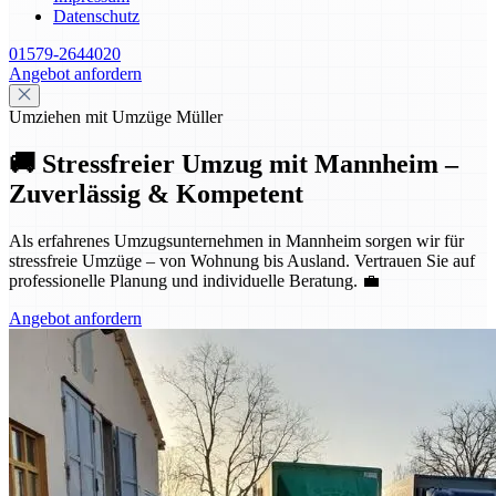
Datenschutz
01579-2644020
Angebot anfordern
Umziehen mit Umzüge Müller
🚚 Stressfreier Umzug mit Mannheim –
Zuverlässig & Kompetent
Als erfahrenes Umzugsunternehmen in Mannheim sorgen wir für
stressfreie Umzüge – von Wohnung bis Ausland. Vertrauen Sie auf
professionelle Planung und individuelle Beratung. 💼
Angebot anfordern