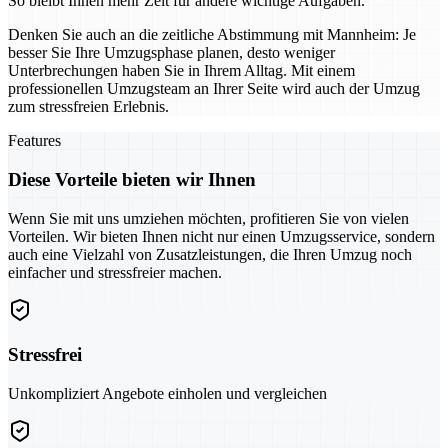
So bleibt Ihnen mehr Zeit für andere wichtige Aufgaben.
Denken Sie auch an die zeitliche Abstimmung mit Mannheim: Je
besser Sie Ihre Umzugsphase planen, desto weniger
Unterbrechungen haben Sie in Ihrem Alltag. Mit einem
professionellen Umzugsteam an Ihrer Seite wird auch der Umzug
zum stressfreien Erlebnis.
Features
Diese Vorteile bieten wir Ihnen
Wenn Sie mit uns umziehen möchten, profitieren Sie von vielen
Vorteilen. Wir bieten Ihnen nicht nur einen Umzugsservice, sondern
auch eine Vielzahl von Zusatzleistungen, die Ihren Umzug noch
einfacher und stressfreier machen.
Stressfrei
Unkompliziert Angebote einholen und vergleichen