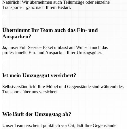
Natürlich! Wir übernehmen auch Teilumzüge oder einzelne
Transporte – ganz nach Ihrem Bedarf.
Übernimmt Ihr Team auch das Ein- und
Auspacken?
Ja, unser Full-Service-Paket umfasst auf Wunsch auch das
professionelle Ein- und Auspacken Ihrer Umzugsgüter.
Ist mein Umzugsgut versichert?
Selbstverständlich! Ihre Möbel und Gegenstände sind während des
Transports über uns versichert.
Wie läuft der Umzugstag ab?
Unser Team erscheint pünktlich vor Ort, lädt Ihre Gegenstände