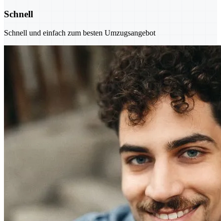
Schnell
Schnell und einfach zum besten Umzugsangebot