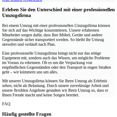
Erleben Sie den Unterschied mit einer professionellen
Umzugsfirma
Bei einem Umzug mit einer professionellen Umzugsfirma können
Sie sich auf das Wichtige konzentrieren. Unsere erfahrenen
Mitarbeiter sorgen dafür, dass Ihre Möbel, Geräte und andere
Gegenstände sicher transportiert werden. So bleibt Ihr Umzug
stressfrei und verläuft nach Plan.
Eine professionelle Umzugsfirma bringt nicht nur das nötige
Equipment mit, sondern auch das Wissen, um mögliche Probleme
im Voraus zu erkennen. Ob es um die Verpackung von
empfindlichen Gegenständen oder den Transport in engen Straßen
geht – wir kümmern uns um alles.
Mit unserer Umzugsfirma können Sie Ihren Umzug als Erlebnis
sehen, nicht als Belastung. Durch unsere zuverlässige Arbeit und
unsere flexiblen Angebote gestalten wir Ihren Umzug so, dass er
Ihnen Freude macht und keine Sorgen bereitet.
FAQ
Häufig gestellte Fragen