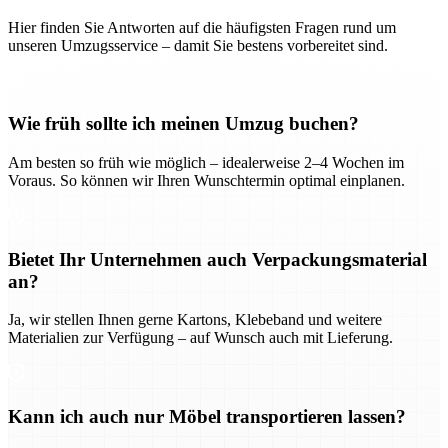
Hier finden Sie Antworten auf die häufigsten Fragen rund um
unseren Umzugsservice – damit Sie bestens vorbereitet sind.
Wie früh sollte ich meinen Umzug buchen?
Am besten so früh wie möglich – idealerweise 2–4 Wochen im
Voraus. So können wir Ihren Wunschtermin optimal einplanen.
Bietet Ihr Unternehmen auch Verpackungsmaterial
an?
Ja, wir stellen Ihnen gerne Kartons, Klebeband und weitere
Materialien zur Verfügung – auf Wunsch auch mit Lieferung.
Kann ich auch nur Möbel transportieren lassen?