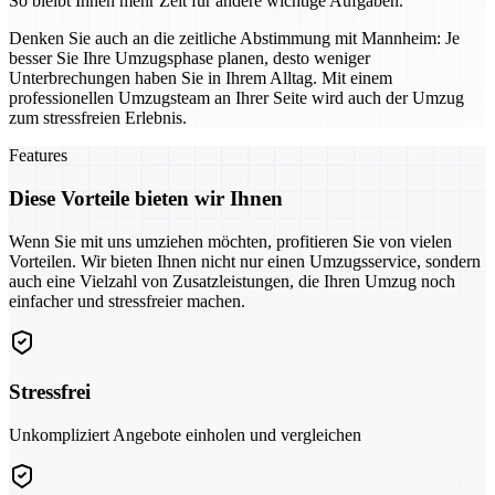
So bleibt Ihnen mehr Zeit für andere wichtige Aufgaben.
Denken Sie auch an die zeitliche Abstimmung mit Mannheim: Je
besser Sie Ihre Umzugsphase planen, desto weniger
Unterbrechungen haben Sie in Ihrem Alltag. Mit einem
professionellen Umzugsteam an Ihrer Seite wird auch der Umzug
zum stressfreien Erlebnis.
Features
Diese Vorteile bieten wir Ihnen
Wenn Sie mit uns umziehen möchten, profitieren Sie von vielen
Vorteilen. Wir bieten Ihnen nicht nur einen Umzugsservice, sondern
auch eine Vielzahl von Zusatzleistungen, die Ihren Umzug noch
einfacher und stressfreier machen.
Stressfrei
Unkompliziert Angebote einholen und vergleichen