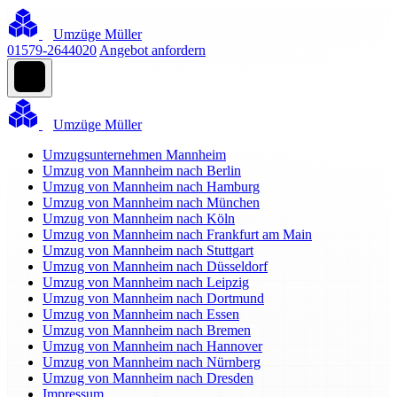
Umzüge Müller
01579-2644020
Angebot anfordern
Umzüge Müller
Umzugsunternehmen Mannheim
Umzug von Mannheim nach Berlin
Umzug von Mannheim nach Hamburg
Umzug von Mannheim nach München
Umzug von Mannheim nach Köln
Umzug von Mannheim nach Frankfurt am Main
Umzug von Mannheim nach Stuttgart
Umzug von Mannheim nach Düsseldorf
Umzug von Mannheim nach Leipzig
Umzug von Mannheim nach Dortmund
Umzug von Mannheim nach Essen
Umzug von Mannheim nach Bremen
Umzug von Mannheim nach Hannover
Umzug von Mannheim nach Nürnberg
Umzug von Mannheim nach Dresden
Impressum