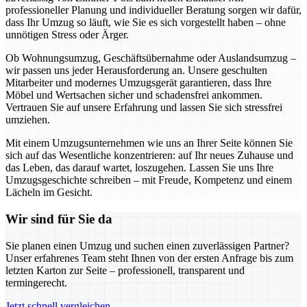
professioneller Planung und individueller Beratung sorgen wir dafür,
dass Ihr Umzug so läuft, wie Sie es sich vorgestellt haben – ohne
unnötigen Stress oder Ärger.
Ob Wohnungsumzug, Geschäftsübernahme oder Auslandsumzug –
wir passen uns jeder Herausforderung an. Unsere geschulten
Mitarbeiter und modernes Umzugsgerät garantieren, dass Ihre
Möbel und Wertsachen sicher und schadensfrei ankommen.
Vertrauen Sie auf unsere Erfahrung und lassen Sie sich stressfrei
umziehen.
Mit einem Umzugsunternehmen wie uns an Ihrer Seite können Sie
sich auf das Wesentliche konzentrieren: auf Ihr neues Zuhause und
das Leben, das darauf wartet, loszugehen. Lassen Sie uns Ihre
Umzugsgeschichte schreiben – mit Freude, Kompetenz und einem
Lächeln im Gesicht.
Wir sind für Sie da
Sie planen einen Umzug und suchen einen zuverlässigen Partner?
Unser erfahrenes Team steht Ihnen von der ersten Anfrage bis zum
letzten Karton zur Seite – professionell, transparent und
termingerecht.
Jetzt schnell vergleichen