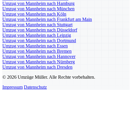
Umzug von Mannheim nach Hamburg
Umzug von Mannheim nach München
Umzug von Mannheim nach Köln
Umzug von Mannheim nach Frankfurt am Main
Umzug von Mannheim nach Stuttgart
Umzug von Mannheim nach Düsseldorf
Umzug von Mannheim nach Leipzig
Umzug von Mannheim nach Dortmund
Umzug von Mannheim nach Essen
Umzug von Mannheim nach Bremen
Umzug von Mannheim nach Hannover
Umzug von Mannheim nach Nürnberg
Umzug von Mannheim nach Dresden
© 2026 Umzüge Müller. Alle Rechte vorbehalten.
Impressum
Datenschutz