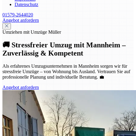
Datenschutz
01579-2644020
Angebot anfordern
Umziehen mit Umzüge Müller
🚚 Stressfreier Umzug mit Mannheim –
Zuverlässig & Kompetent
Als erfahrenes Umzugsunternehmen in Mannheim sorgen wir für
stressfreie Umzüge – von Wohnung bis Ausland. Vertrauen Sie auf
professionelle Planung und individuelle Beratung. 💼
Angebot anfordern