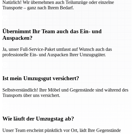
Natürlich! Wir übernehmen auch Teilumzüge oder einzelne
Transporte – ganz nach Ihrem Bedarf.
Übernimmt Ihr Team auch das Ein- und
Auspacken?
Ja, unser Full-Service-Paket umfasst auf Wunsch auch das
professionelle Ein- und Auspacken Ihrer Umzugsgüter.
Ist mein Umzugsgut versichert?
Selbstverständlich! Ihre Möbel und Gegenstände sind während des
Transports über uns versichert.
Wie läuft der Umzugstag ab?
Unser Team erscheint pünktlich vor Ort, lädt Ihre Gegenstände