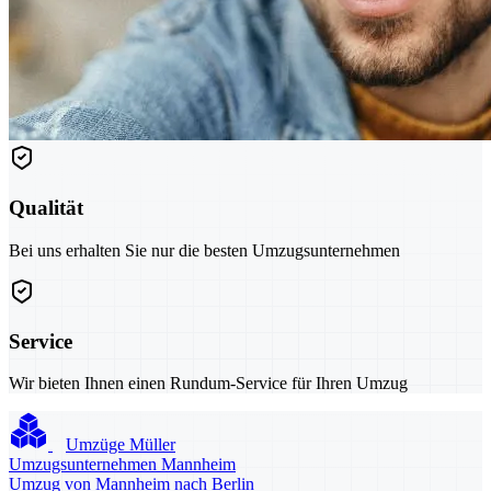
Qualität
Bei uns erhalten Sie nur die besten Umzugsunternehmen
Service
Wir bieten Ihnen einen Rundum-Service für Ihren Umzug
Umzüge Müller
Umzugsunternehmen Mannheim
Umzug von Mannheim nach Berlin