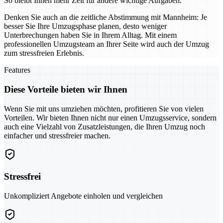
So bleibt Ihnen mehr Zeit für andere wichtige Aufgaben.
Denken Sie auch an die zeitliche Abstimmung mit Mannheim: Je
besser Sie Ihre Umzugsphase planen, desto weniger
Unterbrechungen haben Sie in Ihrem Alltag. Mit einem
professionellen Umzugsteam an Ihrer Seite wird auch der Umzug
zum stressfreien Erlebnis.
Features
Diese Vorteile bieten wir Ihnen
Wenn Sie mit uns umziehen möchten, profitieren Sie von vielen
Vorteilen. Wir bieten Ihnen nicht nur einen Umzugsservice, sondern
auch eine Vielzahl von Zusatzleistungen, die Ihren Umzug noch
einfacher und stressfreier machen.
Stressfrei
Unkompliziert Angebote einholen und vergleichen