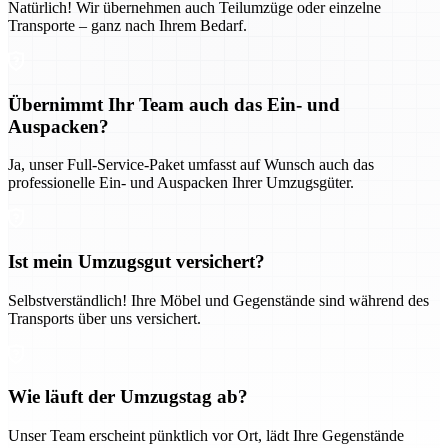
Natürlich! Wir übernehmen auch Teilumzüge oder einzelne
Transporte – ganz nach Ihrem Bedarf.
Übernimmt Ihr Team auch das Ein- und
Auspacken?
Ja, unser Full-Service-Paket umfasst auf Wunsch auch das
professionelle Ein- und Auspacken Ihrer Umzugsgüter.
Ist mein Umzugsgut versichert?
Selbstverständlich! Ihre Möbel und Gegenstände sind während des
Transports über uns versichert.
Wie läuft der Umzugstag ab?
Unser Team erscheint pünktlich vor Ort, lädt Ihre Gegenstände