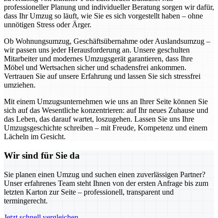
professioneller Planung und individueller Beratung sorgen wir dafür,
dass Ihr Umzug so läuft, wie Sie es sich vorgestellt haben – ohne
unnötigen Stress oder Ärger.
Ob Wohnungsumzug, Geschäftsübernahme oder Auslandsumzug –
wir passen uns jeder Herausforderung an. Unsere geschulten
Mitarbeiter und modernes Umzugsgerät garantieren, dass Ihre
Möbel und Wertsachen sicher und schadensfrei ankommen.
Vertrauen Sie auf unsere Erfahrung und lassen Sie sich stressfrei
umziehen.
Mit einem Umzugsunternehmen wie uns an Ihrer Seite können Sie
sich auf das Wesentliche konzentrieren: auf Ihr neues Zuhause und
das Leben, das darauf wartet, loszugehen. Lassen Sie uns Ihre
Umzugsgeschichte schreiben – mit Freude, Kompetenz und einem
Lächeln im Gesicht.
Wir sind für Sie da
Sie planen einen Umzug und suchen einen zuverlässigen Partner?
Unser erfahrenes Team steht Ihnen von der ersten Anfrage bis zum
letzten Karton zur Seite – professionell, transparent und
termingerecht.
Jetzt schnell vergleichen