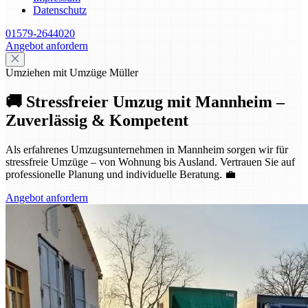
Datenschutz
01579-2644020
Angebot anfordern
Umziehen mit Umzüge Müller
🚚 Stressfreier Umzug mit Mannheim –
Zuverlässig & Kompetent
Als erfahrenes Umzugsunternehmen in Mannheim sorgen wir für
stressfreie Umzüge – von Wohnung bis Ausland. Vertrauen Sie auf
professionelle Planung und individuelle Beratung. 💼
Angebot anfordern