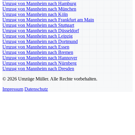
Umzug von Mannheim nach Hamburg
Umzug von Mannheim nach München
Umzug von Mannheim nach Köln
Umzug von Mannheim nach Frankfurt am Main
Umzug von Mannheim nach Stuttgart
Umzug von Mannheim nach Düsseldorf
Umzug von Mannheim nach Leipzig
Umzug von Mannheim nach Dortmund
Umzug von Mannheim nach Essen
Umzug von Mannheim nach Bremen
Umzug von Mannheim nach Hannover
Umzug von Mannheim nach Nürnberg
Umzug von Mannheim nach Dresden
© 2026 Umzüge Müller. Alle Rechte vorbehalten.
Impressum
Datenschutz