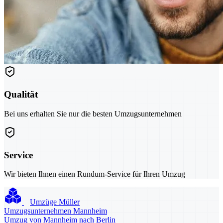
Qualität
Bei uns erhalten Sie nur die besten Umzugsunternehmen
Service
Wir bieten Ihnen einen Rundum-Service für Ihren Umzug
Umzüge Müller
Umzugsunternehmen Mannheim
Umzug von Mannheim nach Berlin