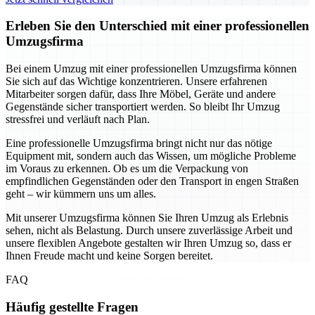
Erleben Sie den Unterschied mit einer professionellen
Umzugsfirma
Bei einem Umzug mit einer professionellen Umzugsfirma können
Sie sich auf das Wichtige konzentrieren. Unsere erfahrenen
Mitarbeiter sorgen dafür, dass Ihre Möbel, Geräte und andere
Gegenstände sicher transportiert werden. So bleibt Ihr Umzug
stressfrei und verläuft nach Plan.
Eine professionelle Umzugsfirma bringt nicht nur das nötige
Equipment mit, sondern auch das Wissen, um mögliche Probleme
im Voraus zu erkennen. Ob es um die Verpackung von
empfindlichen Gegenständen oder den Transport in engen Straßen
geht – wir kümmern uns um alles.
Mit unserer Umzugsfirma können Sie Ihren Umzug als Erlebnis
sehen, nicht als Belastung. Durch unsere zuverlässige Arbeit und
unsere flexiblen Angebote gestalten wir Ihren Umzug so, dass er
Ihnen Freude macht und keine Sorgen bereitet.
FAQ
Häufig gestellte Fragen