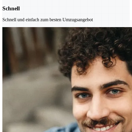
Schnell
Schnell und einfach zum besten Umzugsangebot