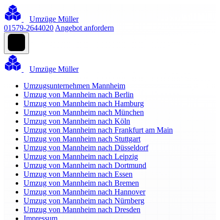
Umzüge Müller
01579-2644020
Angebot anfordern
Umzüge Müller
Umzugsunternehmen Mannheim
Umzug von Mannheim nach Berlin
Umzug von Mannheim nach Hamburg
Umzug von Mannheim nach München
Umzug von Mannheim nach Köln
Umzug von Mannheim nach Frankfurt am Main
Umzug von Mannheim nach Stuttgart
Umzug von Mannheim nach Düsseldorf
Umzug von Mannheim nach Leipzig
Umzug von Mannheim nach Dortmund
Umzug von Mannheim nach Essen
Umzug von Mannheim nach Bremen
Umzug von Mannheim nach Hannover
Umzug von Mannheim nach Nürnberg
Umzug von Mannheim nach Dresden
Impressum