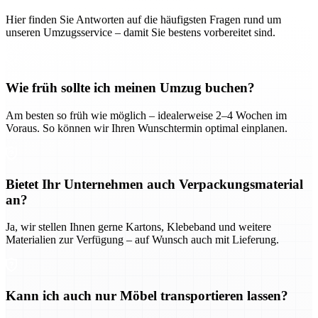
Hier finden Sie Antworten auf die häufigsten Fragen rund um
unseren Umzugsservice – damit Sie bestens vorbereitet sind.
Wie früh sollte ich meinen Umzug buchen?
Am besten so früh wie möglich – idealerweise 2–4 Wochen im
Voraus. So können wir Ihren Wunschtermin optimal einplanen.
Bietet Ihr Unternehmen auch Verpackungsmaterial
an?
Ja, wir stellen Ihnen gerne Kartons, Klebeband und weitere
Materialien zur Verfügung – auf Wunsch auch mit Lieferung.
Kann ich auch nur Möbel transportieren lassen?