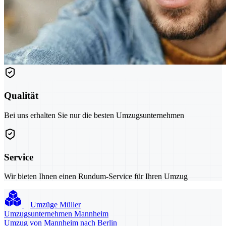
Qualität
Bei uns erhalten Sie nur die besten Umzugsunternehmen
Service
Wir bieten Ihnen einen Rundum-Service für Ihren Umzug
Umzüge Müller
Umzugsunternehmen Mannheim
Umzug von Mannheim nach Berlin