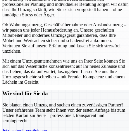
professioneller Planung und individueller Beratung sorgen wir dafür,
dass Ihr Umzug so läuft, wie Sie es sich vorgestellt haben – ohne
unnötigen Stress oder Ärger.
Ob Wohnungsumzug, Geschäftsübernahme oder Auslandsumzug –
wir passen uns jeder Herausforderung an. Unsere geschulten
Mitarbeiter und modernes Umzugsgerät garantieren, dass Ihre
Möbel und Wertsachen sicher und schadensfrei ankommen.
Vertrauen Sie auf unsere Erfahrung und lassen Sie sich stressfrei
umziehen.
Mit einem Umzugsunternehmen wie uns an Ihrer Seite können Sie
sich auf das Wesentliche konzentrieren: auf Ihr neues Zuhause und
das Leben, das darauf wartet, loszugehen. Lassen Sie uns Ihre
Umzugsgeschichte schreiben – mit Freude, Kompetenz und einem
Lächeln im Gesicht.
Wir sind für Sie da
Sie planen einen Umzug und suchen einen zuverlässigen Partner?
Unser erfahrenes Team steht Ihnen von der ersten Anfrage bis zum
letzten Karton zur Seite – professionell, transparent und
termingerecht.
Jetzt schnell vergleichen