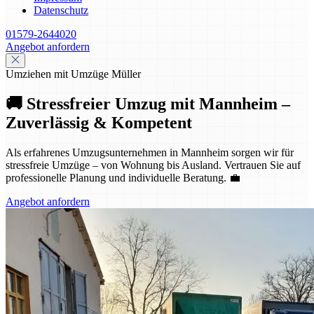
Datenschutz
01579-2644020
Angebot anfordern
Umziehen mit Umzüge Müller
🚚 Stressfreier Umzug mit Mannheim –
Zuverlässig & Kompetent
Als erfahrenes Umzugsunternehmen in Mannheim sorgen wir für
stressfreie Umzüge – von Wohnung bis Ausland. Vertrauen Sie auf
professionelle Planung und individuelle Beratung. 💼
Angebot anfordern