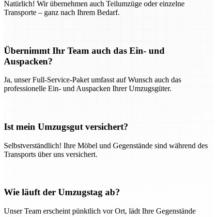
Natürlich! Wir übernehmen auch Teilumzüge oder einzelne
Transporte – ganz nach Ihrem Bedarf.
Übernimmt Ihr Team auch das Ein- und
Auspacken?
Ja, unser Full-Service-Paket umfasst auf Wunsch auch das
professionelle Ein- und Auspacken Ihrer Umzugsgüter.
Ist mein Umzugsgut versichert?
Selbstverständlich! Ihre Möbel und Gegenstände sind während des
Transports über uns versichert.
Wie läuft der Umzugstag ab?
Unser Team erscheint pünktlich vor Ort, lädt Ihre Gegenstände