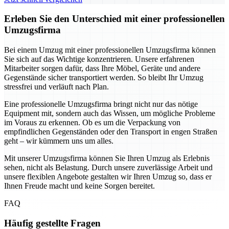
Erleben Sie den Unterschied mit einer professionellen
Umzugsfirma
Bei einem Umzug mit einer professionellen Umzugsfirma können
Sie sich auf das Wichtige konzentrieren. Unsere erfahrenen
Mitarbeiter sorgen dafür, dass Ihre Möbel, Geräte und andere
Gegenstände sicher transportiert werden. So bleibt Ihr Umzug
stressfrei und verläuft nach Plan.
Eine professionelle Umzugsfirma bringt nicht nur das nötige
Equipment mit, sondern auch das Wissen, um mögliche Probleme
im Voraus zu erkennen. Ob es um die Verpackung von
empfindlichen Gegenständen oder den Transport in engen Straßen
geht – wir kümmern uns um alles.
Mit unserer Umzugsfirma können Sie Ihren Umzug als Erlebnis
sehen, nicht als Belastung. Durch unsere zuverlässige Arbeit und
unsere flexiblen Angebote gestalten wir Ihren Umzug so, dass er
Ihnen Freude macht und keine Sorgen bereitet.
FAQ
Häufig gestellte Fragen