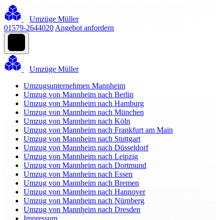
Umzüge Müller
01579-2644020
Angebot anfordern
Umzüge Müller
Umzugsunternehmen Mannheim
Umzug von Mannheim nach Berlin
Umzug von Mannheim nach Hamburg
Umzug von Mannheim nach München
Umzug von Mannheim nach Köln
Umzug von Mannheim nach Frankfurt am Main
Umzug von Mannheim nach Stuttgart
Umzug von Mannheim nach Düsseldorf
Umzug von Mannheim nach Leipzig
Umzug von Mannheim nach Dortmund
Umzug von Mannheim nach Essen
Umzug von Mannheim nach Bremen
Umzug von Mannheim nach Hannover
Umzug von Mannheim nach Nürnberg
Umzug von Mannheim nach Dresden
Impressum