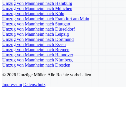
Umzug von Mannheim nach Hamburg
Umzug von Mannheim nach München
Umzug von Mannheim nach Köln
Umzug von Mannheim nach Frankfurt am Main
Umzug von Mannheim nach Stuttgart
Umzug von Mannheim nach Düsseldorf
Umzug von Mannheim nach Leipzig
Umzug von Mannheim nach Dortmund
Umzug von Mannheim nach Essen
Umzug von Mannheim nach Bremen
Umzug von Mannheim nach Hannover
Umzug von Mannheim nach Nürnberg
Umzug von Mannheim nach Dresden
© 2026 Umzüge Müller. Alle Rechte vorbehalten.
Impressum
Datenschutz