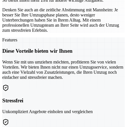
So bleibt Ihnen mehr Zeit für andere wichtige Aufgaben.
Denken Sie auch an die zeitliche Abstimmung mit Mannheim: Je
besser Sie Ihre Umzugsphase planen, desto weniger
Unterbrechungen haben Sie in Ihrem Alltag. Mit einem
professionellen Umzugsteam an Ihrer Seite wird auch der Umzug
zum stressfreien Erlebnis.
Features
Diese Vorteile bieten wir Ihnen
Wenn Sie mit uns umziehen möchten, profitieren Sie von vielen
Vorteilen. Wir bieten Ihnen nicht nur einen Umzugsservice, sondern
auch eine Vielzahl von Zusatzleistungen, die Ihren Umzug noch
einfacher und stressfreier machen.
Stressfrei
Unkompliziert Angebote einholen und vergleichen