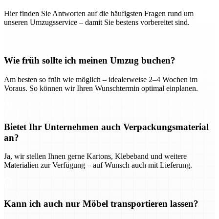
Hier finden Sie Antworten auf die häufigsten Fragen rund um
unseren Umzugsservice – damit Sie bestens vorbereitet sind.
Wie früh sollte ich meinen Umzug buchen?
Am besten so früh wie möglich – idealerweise 2–4 Wochen im
Voraus. So können wir Ihren Wunschtermin optimal einplanen.
Bietet Ihr Unternehmen auch Verpackungsmaterial
an?
Ja, wir stellen Ihnen gerne Kartons, Klebeband und weitere
Materialien zur Verfügung – auf Wunsch auch mit Lieferung.
Kann ich auch nur Möbel transportieren lassen?