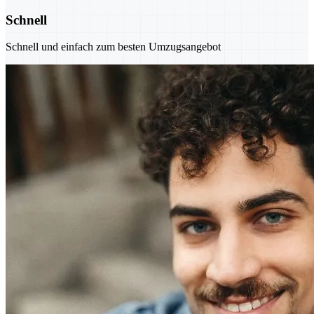
Schnell
Schnell und einfach zum besten Umzugsangebot