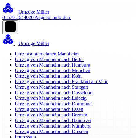
Umzüge Müller
01579-2644020
Angebot anfordern
Umzüge Müller
Umzugsunternehmen Mannheim
Umzug von Mannheim nach Berlin
Umzug von Mannheim nach Hamburg
Umzug von Mannheim nach München
Umzug von Mannheim nach Köln
Umzug von Mannheim nach Frankfurt am Main
Umzug von Mannheim nach Stuttgart
Umzug von Mannheim nach Düsseldorf
Umzug von Mannheim nach Leipzig
Umzug von Mannheim nach Dortmund
Umzug von Mannheim nach Essen
Umzug von Mannheim nach Bremen
Umzug von Mannheim nach Hannover
Umzug von Mannheim nach Nürnberg
Umzug von Mannheim nach Dresden
Impressum