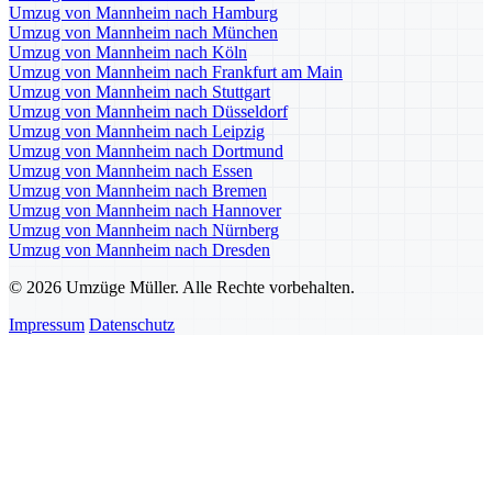
Umzug von Mannheim nach Hamburg
Umzug von Mannheim nach München
Umzug von Mannheim nach Köln
Umzug von Mannheim nach Frankfurt am Main
Umzug von Mannheim nach Stuttgart
Umzug von Mannheim nach Düsseldorf
Umzug von Mannheim nach Leipzig
Umzug von Mannheim nach Dortmund
Umzug von Mannheim nach Essen
Umzug von Mannheim nach Bremen
Umzug von Mannheim nach Hannover
Umzug von Mannheim nach Nürnberg
Umzug von Mannheim nach Dresden
© 2026 Umzüge Müller. Alle Rechte vorbehalten.
Impressum
Datenschutz