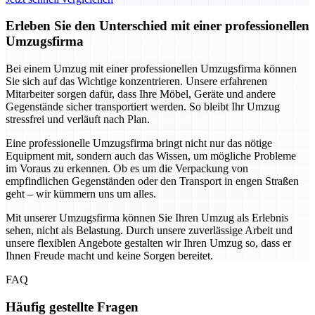
Erleben Sie den Unterschied mit einer professionellen
Umzugsfirma
Bei einem Umzug mit einer professionellen Umzugsfirma können
Sie sich auf das Wichtige konzentrieren. Unsere erfahrenen
Mitarbeiter sorgen dafür, dass Ihre Möbel, Geräte und andere
Gegenstände sicher transportiert werden. So bleibt Ihr Umzug
stressfrei und verläuft nach Plan.
Eine professionelle Umzugsfirma bringt nicht nur das nötige
Equipment mit, sondern auch das Wissen, um mögliche Probleme
im Voraus zu erkennen. Ob es um die Verpackung von
empfindlichen Gegenständen oder den Transport in engen Straßen
geht – wir kümmern uns um alles.
Mit unserer Umzugsfirma können Sie Ihren Umzug als Erlebnis
sehen, nicht als Belastung. Durch unsere zuverlässige Arbeit und
unsere flexiblen Angebote gestalten wir Ihren Umzug so, dass er
Ihnen Freude macht und keine Sorgen bereitet.
FAQ
Häufig gestellte Fragen