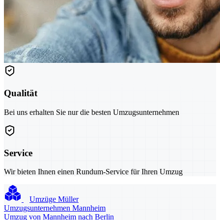
Qualität
Bei uns erhalten Sie nur die besten Umzugsunternehmen
Service
Wir bieten Ihnen einen Rundum-Service für Ihren Umzug
Umzüge Müller
Umzugsunternehmen Mannheim
Umzug von Mannheim nach Berlin