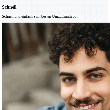
Schnell
Schnell und einfach zum besten Umzugsangebot