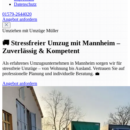
Datenschutz
01579-2644020
Angebot anfordern
Umziehen mit Umzüge Müller
🚚 Stressfreier Umzug mit Mannheim –
Zuverlässig & Kompetent
Als erfahrenes Umzugsunternehmen in Mannheim sorgen wir für
stressfreie Umzüge – von Wohnung bis Ausland. Vertrauen Sie auf
professionelle Planung und individuelle Beratung. 💼
Angebot anfordern