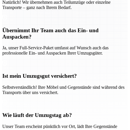
Natürlich! Wir übernehmen auch Teilumzüge oder einzelne
Transporte – ganz nach Ihrem Bedarf.
Übernimmt Ihr Team auch das Ein- und
Auspacken?
Ja, unser Full-Service-Paket umfasst auf Wunsch auch das
professionelle Ein- und Auspacken Ihrer Umzugsgüter.
Ist mein Umzugsgut versichert?
Selbstverständlich! Ihre Möbel und Gegenstände sind während des
Transports über uns versichert.
Wie läuft der Umzugstag ab?
Unser Team erscheint pünktlich vor Ort, lädt Ihre Gegenstände