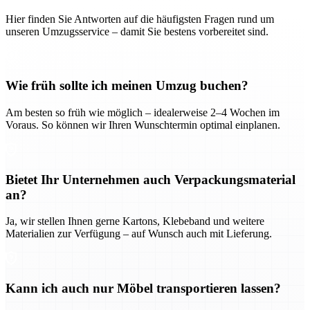
Hier finden Sie Antworten auf die häufigsten Fragen rund um
unseren Umzugsservice – damit Sie bestens vorbereitet sind.
Wie früh sollte ich meinen Umzug buchen?
Am besten so früh wie möglich – idealerweise 2–4 Wochen im
Voraus. So können wir Ihren Wunschtermin optimal einplanen.
Bietet Ihr Unternehmen auch Verpackungsmaterial
an?
Ja, wir stellen Ihnen gerne Kartons, Klebeband und weitere
Materialien zur Verfügung – auf Wunsch auch mit Lieferung.
Kann ich auch nur Möbel transportieren lassen?