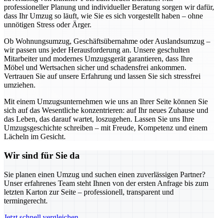
professioneller Planung und individueller Beratung sorgen wir dafür,
dass Ihr Umzug so läuft, wie Sie es sich vorgestellt haben – ohne
unnötigen Stress oder Ärger.
Ob Wohnungsumzug, Geschäftsübernahme oder Auslandsumzug –
wir passen uns jeder Herausforderung an. Unsere geschulten
Mitarbeiter und modernes Umzugsgerät garantieren, dass Ihre
Möbel und Wertsachen sicher und schadensfrei ankommen.
Vertrauen Sie auf unsere Erfahrung und lassen Sie sich stressfrei
umziehen.
Mit einem Umzugsunternehmen wie uns an Ihrer Seite können Sie
sich auf das Wesentliche konzentrieren: auf Ihr neues Zuhause und
das Leben, das darauf wartet, loszugehen. Lassen Sie uns Ihre
Umzugsgeschichte schreiben – mit Freude, Kompetenz und einem
Lächeln im Gesicht.
Wir sind für Sie da
Sie planen einen Umzug und suchen einen zuverlässigen Partner?
Unser erfahrenes Team steht Ihnen von der ersten Anfrage bis zum
letzten Karton zur Seite – professionell, transparent und
termingerecht.
Jetzt schnell vergleichen