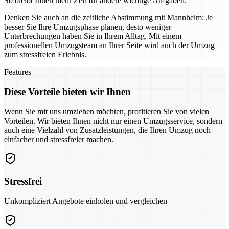
So bleibt Ihnen mehr Zeit für andere wichtige Aufgaben.
Denken Sie auch an die zeitliche Abstimmung mit Mannheim: Je
besser Sie Ihre Umzugsphase planen, desto weniger
Unterbrechungen haben Sie in Ihrem Alltag. Mit einem
professionellen Umzugsteam an Ihrer Seite wird auch der Umzug
zum stressfreien Erlebnis.
Features
Diese Vorteile bieten wir Ihnen
Wenn Sie mit uns umziehen möchten, profitieren Sie von vielen
Vorteilen. Wir bieten Ihnen nicht nur einen Umzugsservice, sondern
auch eine Vielzahl von Zusatzleistungen, die Ihren Umzug noch
einfacher und stressfreier machen.
Stressfrei
Unkompliziert Angebote einholen und vergleichen