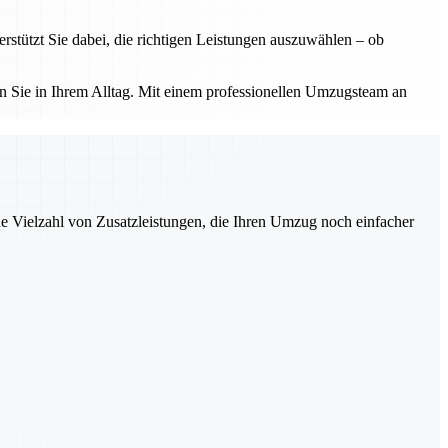
tützt Sie dabei, die richtigen Leistungen auszuwählen – ob
 Sie in Ihrem Alltag. Mit einem professionellen Umzugsteam an
ne Vielzahl von Zusatzleistungen, die Ihren Umzug noch einfacher