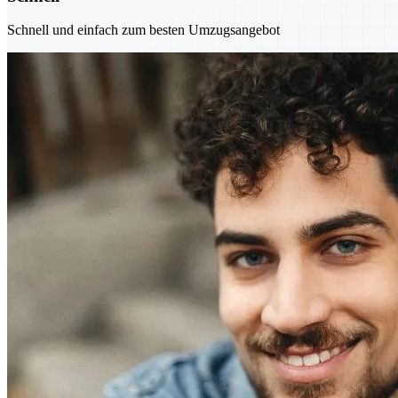
Schnell und einfach zum besten Umzugsangebot