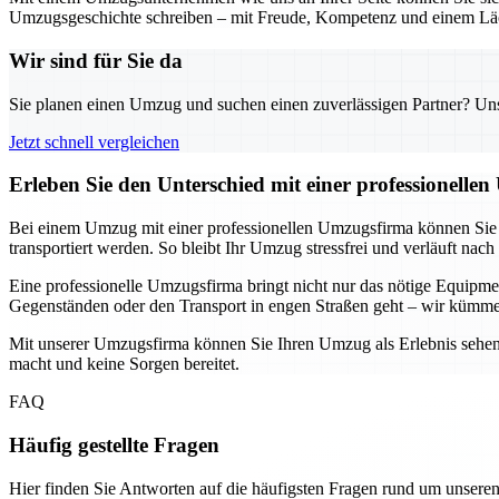
Umzugsgeschichte schreiben – mit Freude, Kompetenz und einem Läc
Wir sind für Sie da
Sie planen einen Umzug und suchen einen zuverlässigen Partner? Unser
Jetzt schnell vergleichen
Erleben Sie den Unterschied mit einer professionelle
Bei einem Umzug mit einer professionellen Umzugsfirma können Sie si
transportiert werden. So bleibt Ihr Umzug stressfrei und verläuft nach
Eine professionelle Umzugsfirma bringt nicht nur das nötige Equip
Gegenständen oder den Transport in engen Straßen geht – wir kümme
Mit unserer Umzugsfirma können Sie Ihren Umzug als Erlebnis sehen, 
macht und keine Sorgen bereitet.
FAQ
Häufig gestellte Fragen
Hier finden Sie Antworten auf die häufigsten Fragen rund um unseren