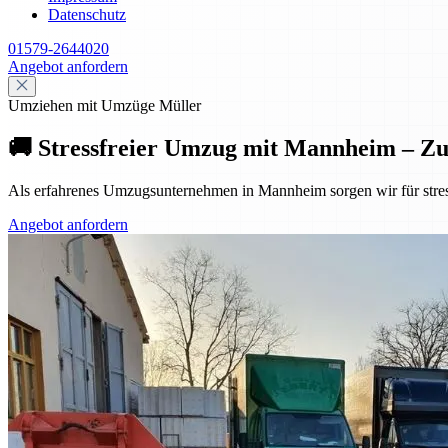
Datenschutz
01579-2644020
Angebot anfordern
Umziehen mit Umzüge Müller
🚚 Stressfreier Umzug mit Mannheim – Z
Als erfahrenes Umzugsunternehmen in Mannheim sorgen wir für stres
Angebot anfordern