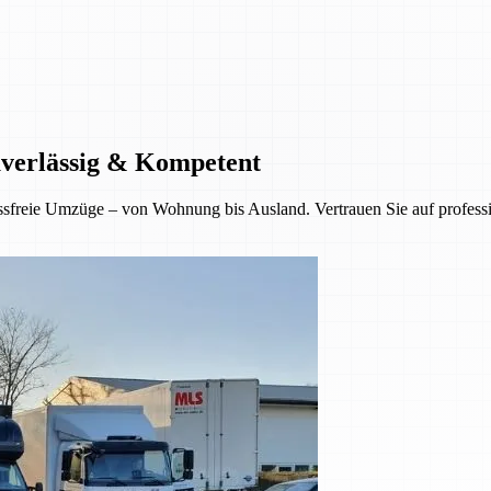
uverlässig & Kompetent
sfreie Umzüge – von Wohnung bis Ausland. Vertrauen Sie auf professio