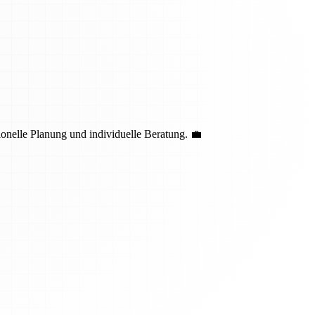
nelle Planung und individuelle Beratung. 💼