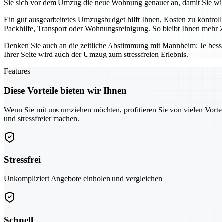
Sie sich vor dem Umzug die neue Wohnung genauer an, damit Sie wis
Ein gut ausgearbeitetes Umzugsbudget hilft Ihnen, Kosten zu kontro
Packhilfe, Transport oder Wohnungsreinigung. So bleibt Ihnen mehr Z
Denken Sie auch an die zeitliche Abstimmung mit Mannheim: Je bess
Ihrer Seite wird auch der Umzug zum stressfreien Erlebnis.
Features
Diese Vorteile bieten wir Ihnen
Wenn Sie mit uns umziehen möchten, profitieren Sie von vielen Vorte
und stressfreier machen.
Stressfrei
Unkompliziert Angebote einholen und vergleichen
Schnell