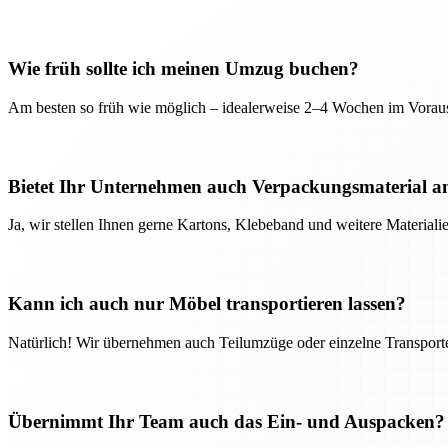
Wie früh sollte ich meinen Umzug buchen?
Am besten so früh wie möglich – idealerweise 2–4 Wochen im Voraus
Bietet Ihr Unternehmen auch Verpackungsmaterial a
Ja, wir stellen Ihnen gerne Kartons, Klebeband und weitere Material
Kann ich auch nur Möbel transportieren lassen?
Natürlich! Wir übernehmen auch Teilumzüge oder einzelne Transport
Übernimmt Ihr Team auch das Ein- und Auspacken?