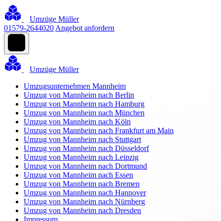
Umzüge Müller
01579-2644020
Angebot anfordern
Umzüge Müller
Umzugsunternehmen Mannheim
Umzug von Mannheim nach Berlin
Umzug von Mannheim nach Hamburg
Umzug von Mannheim nach München
Umzug von Mannheim nach Köln
Umzug von Mannheim nach Frankfurt am Main
Umzug von Mannheim nach Stuttgart
Umzug von Mannheim nach Düsseldorf
Umzug von Mannheim nach Leipzig
Umzug von Mannheim nach Dortmund
Umzug von Mannheim nach Essen
Umzug von Mannheim nach Bremen
Umzug von Mannheim nach Hannover
Umzug von Mannheim nach Nürnberg
Umzug von Mannheim nach Dresden
Impressum