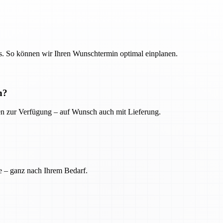
. So können wir Ihren Wunschtermin optimal einplanen.
n?
ien zur Verfügung – auf Wunsch auch mit Lieferung.
e – ganz nach Ihrem Bedarf.