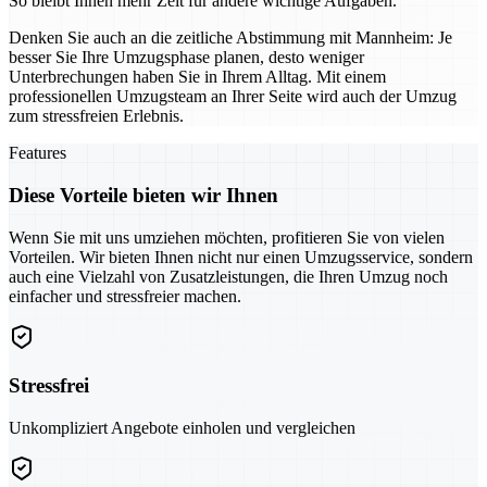
So bleibt Ihnen mehr Zeit für andere wichtige Aufgaben.
Denken Sie auch an die zeitliche Abstimmung mit Mannheim: Je
besser Sie Ihre Umzugsphase planen, desto weniger
Unterbrechungen haben Sie in Ihrem Alltag. Mit einem
professionellen Umzugsteam an Ihrer Seite wird auch der Umzug
zum stressfreien Erlebnis.
Features
Diese Vorteile bieten wir Ihnen
Wenn Sie mit uns umziehen möchten, profitieren Sie von vielen
Vorteilen. Wir bieten Ihnen nicht nur einen Umzugsservice, sondern
auch eine Vielzahl von Zusatzleistungen, die Ihren Umzug noch
einfacher und stressfreier machen.
Stressfrei
Unkompliziert Angebote einholen und vergleichen