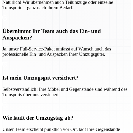
Natürlich! Wir übernehmen auch Teilumzüge oder einzelne
Transporte – ganz nach Ihrem Bedarf.
Übernimmt Ihr Team auch das Ein- und
Auspacken?
Ja, unser Full-Service-Paket umfasst auf Wunsch auch das
professionelle Ein- und Auspacken Ihrer Umzugsgüter.
Ist mein Umzugsgut versichert?
Selbstverständlich! Ihre Möbel und Gegenstände sind während des
Transports über uns versichert.
Wie läuft der Umzugstag ab?
Unser Team erscheint pünktlich vor Ort, lädt Ihre Gegenstände