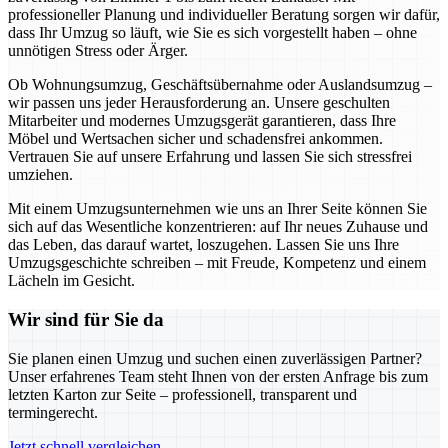
professioneller Planung und individueller Beratung sorgen wir dafür,
dass Ihr Umzug so läuft, wie Sie es sich vorgestellt haben – ohne
unnötigen Stress oder Ärger.
Ob Wohnungsumzug, Geschäftsübernahme oder Auslandsumzug –
wir passen uns jeder Herausforderung an. Unsere geschulten
Mitarbeiter und modernes Umzugsgerät garantieren, dass Ihre
Möbel und Wertsachen sicher und schadensfrei ankommen.
Vertrauen Sie auf unsere Erfahrung und lassen Sie sich stressfrei
umziehen.
Mit einem Umzugsunternehmen wie uns an Ihrer Seite können Sie
sich auf das Wesentliche konzentrieren: auf Ihr neues Zuhause und
das Leben, das darauf wartet, loszugehen. Lassen Sie uns Ihre
Umzugsgeschichte schreiben – mit Freude, Kompetenz und einem
Lächeln im Gesicht.
Wir sind für Sie da
Sie planen einen Umzug und suchen einen zuverlässigen Partner?
Unser erfahrenes Team steht Ihnen von der ersten Anfrage bis zum
letzten Karton zur Seite – professionell, transparent und
termingerecht.
Jetzt schnell vergleichen