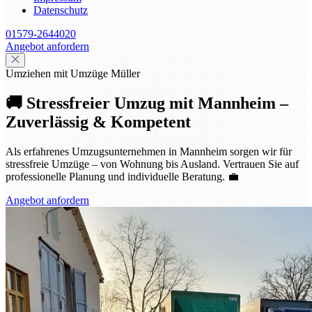
Datenschutz
01579-2644020
Angebot anfordern
Umziehen mit Umzüge Müller
🚚 Stressfreier Umzug mit Mannheim –
Zuverlässig & Kompetent
Als erfahrenes Umzugsunternehmen in Mannheim sorgen wir für
stressfreie Umzüge – von Wohnung bis Ausland. Vertrauen Sie auf
professionelle Planung und individuelle Beratung. 💼
Angebot anfordern