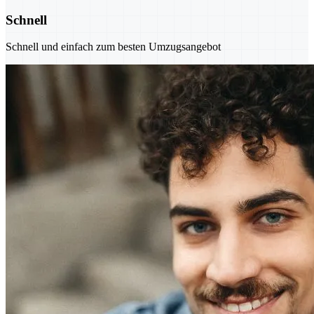
Schnell
Schnell und einfach zum besten Umzugsangebot