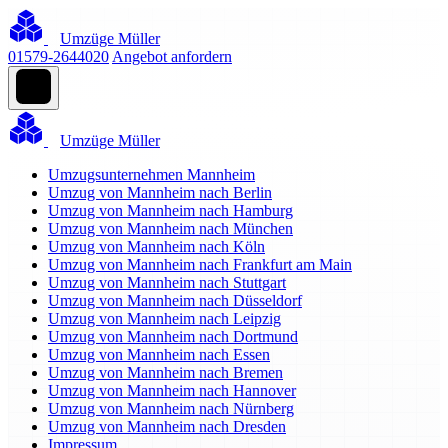
Umzüge Müller
01579-2644020
Angebot anfordern
Umzüge Müller
Umzugsunternehmen Mannheim
Umzug von Mannheim nach Berlin
Umzug von Mannheim nach Hamburg
Umzug von Mannheim nach München
Umzug von Mannheim nach Köln
Umzug von Mannheim nach Frankfurt am Main
Umzug von Mannheim nach Stuttgart
Umzug von Mannheim nach Düsseldorf
Umzug von Mannheim nach Leipzig
Umzug von Mannheim nach Dortmund
Umzug von Mannheim nach Essen
Umzug von Mannheim nach Bremen
Umzug von Mannheim nach Hannover
Umzug von Mannheim nach Nürnberg
Umzug von Mannheim nach Dresden
Impressum