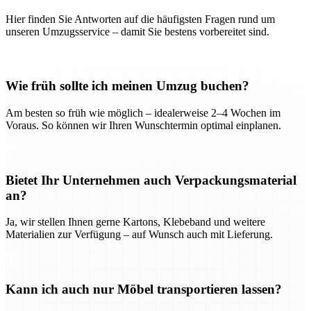
Hier finden Sie Antworten auf die häufigsten Fragen rund um
unseren Umzugsservice – damit Sie bestens vorbereitet sind.
Wie früh sollte ich meinen Umzug buchen?
Am besten so früh wie möglich – idealerweise 2–4 Wochen im
Voraus. So können wir Ihren Wunschtermin optimal einplanen.
Bietet Ihr Unternehmen auch Verpackungsmaterial
an?
Ja, wir stellen Ihnen gerne Kartons, Klebeband und weitere
Materialien zur Verfügung – auf Wunsch auch mit Lieferung.
Kann ich auch nur Möbel transportieren lassen?