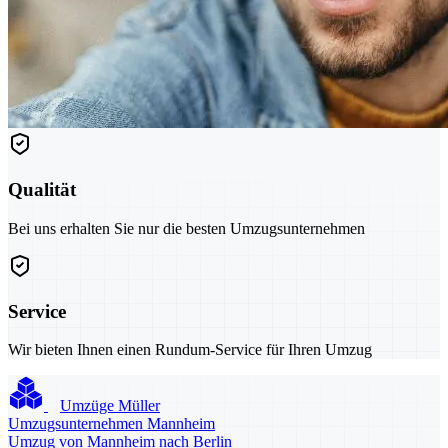
Qualität
Bei uns erhalten Sie nur die besten Umzugsunternehmen
Service
Wir bieten Ihnen einen Rundum-Service für Ihren Umzug
Umzüge Müller
Umzugsunternehmen Mannheim
Umzug von Mannheim nach Berlin