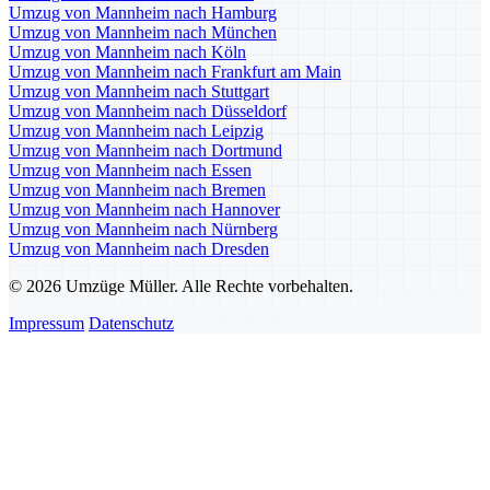
Umzug von Mannheim nach Hamburg
Umzug von Mannheim nach München
Umzug von Mannheim nach Köln
Umzug von Mannheim nach Frankfurt am Main
Umzug von Mannheim nach Stuttgart
Umzug von Mannheim nach Düsseldorf
Umzug von Mannheim nach Leipzig
Umzug von Mannheim nach Dortmund
Umzug von Mannheim nach Essen
Umzug von Mannheim nach Bremen
Umzug von Mannheim nach Hannover
Umzug von Mannheim nach Nürnberg
Umzug von Mannheim nach Dresden
© 2026 Umzüge Müller. Alle Rechte vorbehalten.
Impressum
Datenschutz