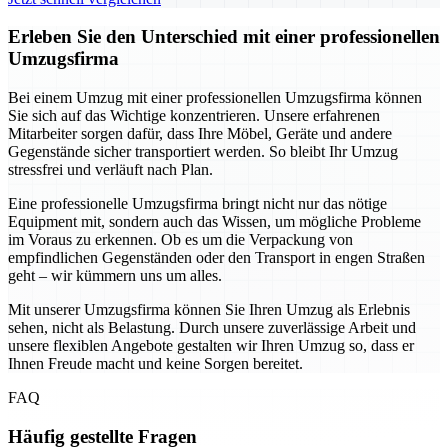
Erleben Sie den Unterschied mit einer professionellen
Umzugsfirma
Bei einem Umzug mit einer professionellen Umzugsfirma können
Sie sich auf das Wichtige konzentrieren. Unsere erfahrenen
Mitarbeiter sorgen dafür, dass Ihre Möbel, Geräte und andere
Gegenstände sicher transportiert werden. So bleibt Ihr Umzug
stressfrei und verläuft nach Plan.
Eine professionelle Umzugsfirma bringt nicht nur das nötige
Equipment mit, sondern auch das Wissen, um mögliche Probleme
im Voraus zu erkennen. Ob es um die Verpackung von
empfindlichen Gegenständen oder den Transport in engen Straßen
geht – wir kümmern uns um alles.
Mit unserer Umzugsfirma können Sie Ihren Umzug als Erlebnis
sehen, nicht als Belastung. Durch unsere zuverlässige Arbeit und
unsere flexiblen Angebote gestalten wir Ihren Umzug so, dass er
Ihnen Freude macht und keine Sorgen bereitet.
FAQ
Häufig gestellte Fragen