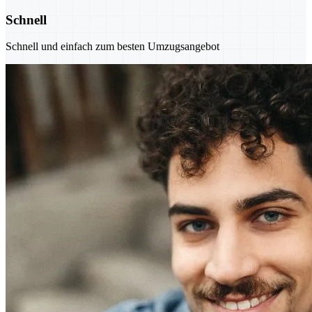
Schnell
Schnell und einfach zum besten Umzugsangebot