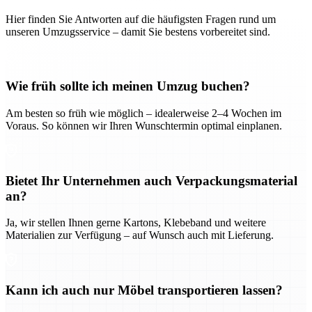
Hier finden Sie Antworten auf die häufigsten Fragen rund um
unseren Umzugsservice – damit Sie bestens vorbereitet sind.
Wie früh sollte ich meinen Umzug buchen?
Am besten so früh wie möglich – idealerweise 2–4 Wochen im
Voraus. So können wir Ihren Wunschtermin optimal einplanen.
Bietet Ihr Unternehmen auch Verpackungsmaterial
an?
Ja, wir stellen Ihnen gerne Kartons, Klebeband und weitere
Materialien zur Verfügung – auf Wunsch auch mit Lieferung.
Kann ich auch nur Möbel transportieren lassen?