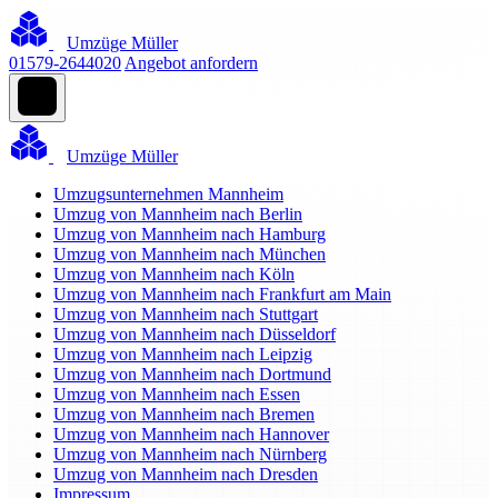
Umzüge Müller
01579-2644020
Angebot anfordern
Umzüge Müller
Umzugsunternehmen Mannheim
Umzug von Mannheim nach Berlin
Umzug von Mannheim nach Hamburg
Umzug von Mannheim nach München
Umzug von Mannheim nach Köln
Umzug von Mannheim nach Frankfurt am Main
Umzug von Mannheim nach Stuttgart
Umzug von Mannheim nach Düsseldorf
Umzug von Mannheim nach Leipzig
Umzug von Mannheim nach Dortmund
Umzug von Mannheim nach Essen
Umzug von Mannheim nach Bremen
Umzug von Mannheim nach Hannover
Umzug von Mannheim nach Nürnberg
Umzug von Mannheim nach Dresden
Impressum