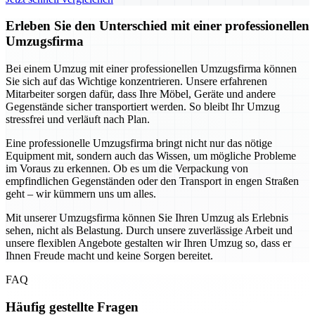
Erleben Sie den Unterschied mit einer professionellen
Umzugsfirma
Bei einem Umzug mit einer professionellen Umzugsfirma können
Sie sich auf das Wichtige konzentrieren. Unsere erfahrenen
Mitarbeiter sorgen dafür, dass Ihre Möbel, Geräte und andere
Gegenstände sicher transportiert werden. So bleibt Ihr Umzug
stressfrei und verläuft nach Plan.
Eine professionelle Umzugsfirma bringt nicht nur das nötige
Equipment mit, sondern auch das Wissen, um mögliche Probleme
im Voraus zu erkennen. Ob es um die Verpackung von
empfindlichen Gegenständen oder den Transport in engen Straßen
geht – wir kümmern uns um alles.
Mit unserer Umzugsfirma können Sie Ihren Umzug als Erlebnis
sehen, nicht als Belastung. Durch unsere zuverlässige Arbeit und
unsere flexiblen Angebote gestalten wir Ihren Umzug so, dass er
Ihnen Freude macht und keine Sorgen bereitet.
FAQ
Häufig gestellte Fragen