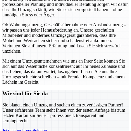
professioneller Planung und individueller Beratung sorgen wir dafür,
dass Ihr Umzug so läuft, wie Sie es sich vorgestellt haben – ohne
unnötigen Stress oder Ärger.
Ob Wohnungsumzug, Geschäftsübernahme oder Auslandsumzug –
wir passen uns jeder Herausforderung an. Unsere geschulten
Mitarbeiter und modernes Umzugsgerät garantieren, dass Ihre
Möbel und Wertsachen sicher und schadensfrei ankommen.
Vertrauen Sie auf unsere Erfahrung und lassen Sie sich stressfrei
umziehen.
Mit einem Umzugsunternehmen wie uns an Ihrer Seite können Sie
sich auf das Wesentliche konzentrieren: auf Ihr neues Zuhause und
das Leben, das darauf wartet, loszugehen. Lassen Sie uns Ihre
Umzugsgeschichte schreiben – mit Freude, Kompetenz und einem
Lächeln im Gesicht.
Wir sind für Sie da
Sie planen einen Umzug und suchen einen zuverlässigen Partner?
Unser erfahrenes Team steht Ihnen von der ersten Anfrage bis zum
letzten Karton zur Seite – professionell, transparent und
termingerecht.
Jetzt schnell vergleichen