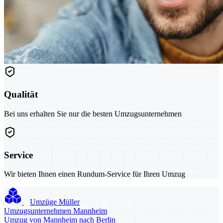
Qualität
Bei uns erhalten Sie nur die besten Umzugsunternehmen
Service
Wir bieten Ihnen einen Rundum-Service für Ihren Umzug
Umzüge Müller
Umzugsunternehmen Mannheim
Umzug von Mannheim nach Berlin