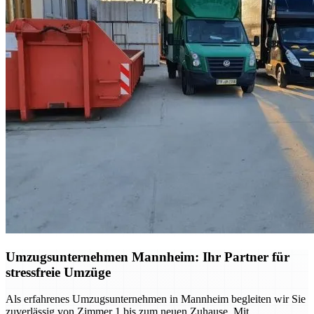
Umzugsunternehmen Mannheim: Ihr Partner für
stressfreie Umzüge
Als erfahrenes Umzugsunternehmen in Mannheim begleiten wir Sie
zuverlässig von Zimmer 1 bis zum neuen Zuhause. Mit