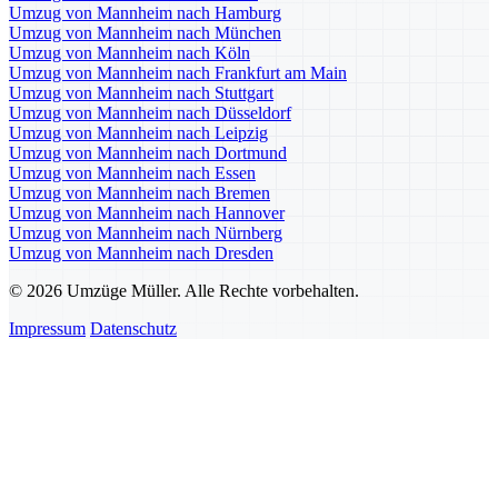
Umzug von Mannheim nach Hamburg
Umzug von Mannheim nach München
Umzug von Mannheim nach Köln
Umzug von Mannheim nach Frankfurt am Main
Umzug von Mannheim nach Stuttgart
Umzug von Mannheim nach Düsseldorf
Umzug von Mannheim nach Leipzig
Umzug von Mannheim nach Dortmund
Umzug von Mannheim nach Essen
Umzug von Mannheim nach Bremen
Umzug von Mannheim nach Hannover
Umzug von Mannheim nach Nürnberg
Umzug von Mannheim nach Dresden
© 2026 Umzüge Müller. Alle Rechte vorbehalten.
Impressum
Datenschutz