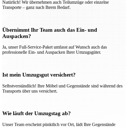
Natürlich! Wir übernehmen auch Teilumzüge oder einzelne
Transporte – ganz nach Ihrem Bedarf.
Übernimmt Ihr Team auch das Ein- und
Auspacken?
Ja, unser Full-Service-Paket umfasst auf Wunsch auch das
professionelle Ein- und Auspacken Ihrer Umzugsgüter.
Ist mein Umzugsgut versichert?
Selbstverständlich! Ihre Möbel und Gegenstände sind während des
Transports über uns versichert.
Wie läuft der Umzugstag ab?
Unser Team erscheint pünktlich vor Ort, lädt Ihre Gegenstände