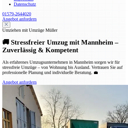
Datenschutz
01579-2644020
Angebot anfordern
Umziehen mit Umzüge Müller
🚚 Stressfreier Umzug mit Mannheim –
Zuverlässig & Kompetent
Als erfahrenes Umzugsunternehmen in Mannheim sorgen wir für
stressfreie Umzüge – von Wohnung bis Ausland. Vertrauen Sie auf
professionelle Planung und individuelle Beratung. 💼
Angebot anfordern