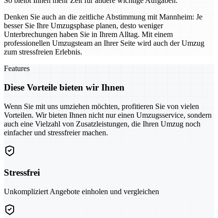
So bleibt Ihnen mehr Zeit für andere wichtige Aufgaben.
Denken Sie auch an die zeitliche Abstimmung mit Mannheim: Je
besser Sie Ihre Umzugsphase planen, desto weniger
Unterbrechungen haben Sie in Ihrem Alltag. Mit einem
professionellen Umzugsteam an Ihrer Seite wird auch der Umzug
zum stressfreien Erlebnis.
Features
Diese Vorteile bieten wir Ihnen
Wenn Sie mit uns umziehen möchten, profitieren Sie von vielen
Vorteilen. Wir bieten Ihnen nicht nur einen Umzugsservice, sondern
auch eine Vielzahl von Zusatzleistungen, die Ihren Umzug noch
einfacher und stressfreier machen.
Stressfrei
Unkompliziert Angebote einholen und vergleichen