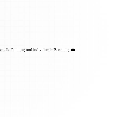
nelle Planung und individuelle Beratung. 💼