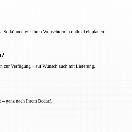
. So können wir Ihren Wunschtermin optimal einplanen.
n?
ien zur Verfügung – auf Wunsch auch mit Lieferung.
e – ganz nach Ihrem Bedarf.