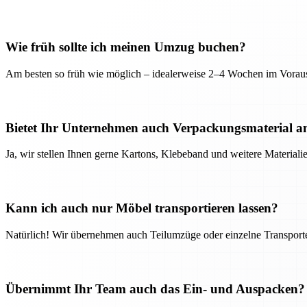
Wie früh sollte ich meinen Umzug buchen?
Am besten so früh wie möglich – idealerweise 2–4 Wochen im Voraus
Bietet Ihr Unternehmen auch Verpackungsmaterial a
Ja, wir stellen Ihnen gerne Kartons, Klebeband und weitere Material
Kann ich auch nur Möbel transportieren lassen?
Natürlich! Wir übernehmen auch Teilumzüge oder einzelne Transport
Übernimmt Ihr Team auch das Ein- und Auspacken?