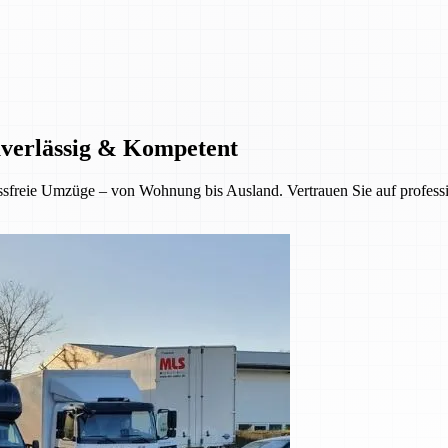
uverlässig & Kompetent
sfreie Umzüge – von Wohnung bis Ausland. Vertrauen Sie auf professio