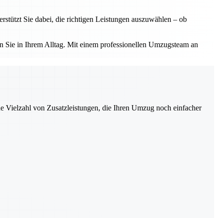
tützt Sie dabei, die richtigen Leistungen auszuwählen – ob
 Sie in Ihrem Alltag. Mit einem professionellen Umzugsteam an
ne Vielzahl von Zusatzleistungen, die Ihren Umzug noch einfacher