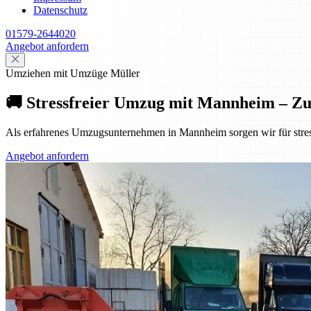
Datenschutz
01579-2644020
Angebot anfordern
Umziehen mit Umzüge Müller
🚚 Stressfreier Umzug mit Mannheim – Z
Als erfahrenes Umzugsunternehmen in Mannheim sorgen wir für stres
Angebot anfordern