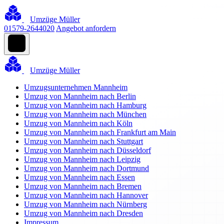
Umzüge Müller
01579-2644020
Angebot anfordern
Umzüge Müller
Umzugsunternehmen Mannheim
Umzug von Mannheim nach Berlin
Umzug von Mannheim nach Hamburg
Umzug von Mannheim nach München
Umzug von Mannheim nach Köln
Umzug von Mannheim nach Frankfurt am Main
Umzug von Mannheim nach Stuttgart
Umzug von Mannheim nach Düsseldorf
Umzug von Mannheim nach Leipzig
Umzug von Mannheim nach Dortmund
Umzug von Mannheim nach Essen
Umzug von Mannheim nach Bremen
Umzug von Mannheim nach Hannover
Umzug von Mannheim nach Nürnberg
Umzug von Mannheim nach Dresden
Impressum