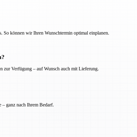
. So können wir Ihren Wunschtermin optimal einplanen.
n?
ien zur Verfügung – auf Wunsch auch mit Lieferung.
e – ganz nach Ihrem Bedarf.