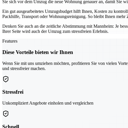
Sie sich vor dem Umzug die neue Wohnung genauer an, damit Sie wis
Ein gut ausgearbeitetes Umzugsbudget hilft Ihnen, Kosten zu kontro
Packhilfe, Transport oder Wohnungsreinigung. So bleibt Ihnen mehr Z
Denken Sie auch an die zeitliche Abstimmung mit Mannheim: Je bess
Ihrer Seite wird auch der Umzug zum stressfreien Erlebnis.
Features
Diese Vorteile bieten wir Ihnen
Wenn Sie mit uns umziehen möchten, profitieren Sie von vielen Vorte
und stressfreier machen.
Stressfrei
Unkompliziert Angebote einholen und vergleichen
Schnell