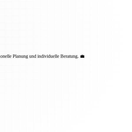
nelle Planung und individuelle Beratung. 💼