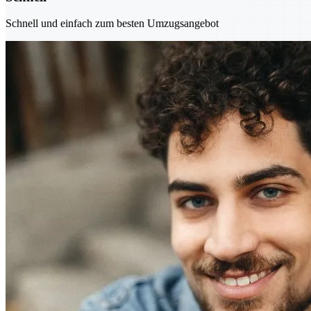
Schnell und einfach zum besten Umzugsangebot