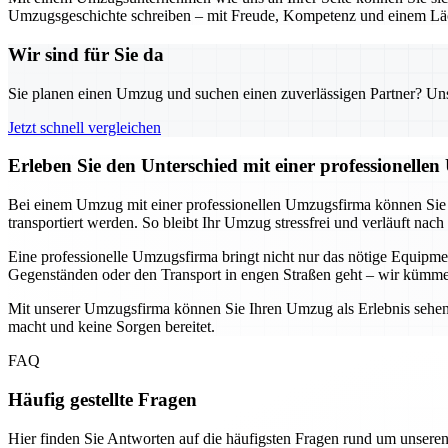
Umzugsgeschichte schreiben – mit Freude, Kompetenz und einem Läc
Wir sind für Sie da
Sie planen einen Umzug und suchen einen zuverlässigen Partner? Unser
Jetzt schnell vergleichen
Erleben Sie den Unterschied mit einer professionelle
Bei einem Umzug mit einer professionellen Umzugsfirma können Sie si
transportiert werden. So bleibt Ihr Umzug stressfrei und verläuft nach
Eine professionelle Umzugsfirma bringt nicht nur das nötige Equip
Gegenständen oder den Transport in engen Straßen geht – wir kümme
Mit unserer Umzugsfirma können Sie Ihren Umzug als Erlebnis sehen, 
macht und keine Sorgen bereitet.
FAQ
Häufig gestellte Fragen
Hier finden Sie Antworten auf die häufigsten Fragen rund um unseren