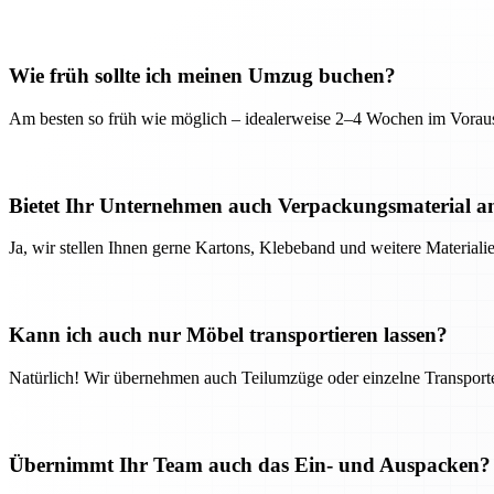
Wie früh sollte ich meinen Umzug buchen?
Am besten so früh wie möglich – idealerweise 2–4 Wochen im Voraus
Bietet Ihr Unternehmen auch Verpackungsmaterial a
Ja, wir stellen Ihnen gerne Kartons, Klebeband und weitere Material
Kann ich auch nur Möbel transportieren lassen?
Natürlich! Wir übernehmen auch Teilumzüge oder einzelne Transport
Übernimmt Ihr Team auch das Ein- und Auspacken?