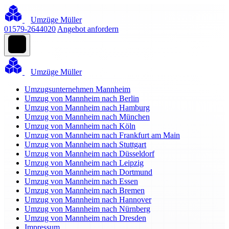
Umzüge Müller
01579-2644020
Angebot anfordern
Umzüge Müller
Umzugsunternehmen Mannheim
Umzug von Mannheim nach Berlin
Umzug von Mannheim nach Hamburg
Umzug von Mannheim nach München
Umzug von Mannheim nach Köln
Umzug von Mannheim nach Frankfurt am Main
Umzug von Mannheim nach Stuttgart
Umzug von Mannheim nach Düsseldorf
Umzug von Mannheim nach Leipzig
Umzug von Mannheim nach Dortmund
Umzug von Mannheim nach Essen
Umzug von Mannheim nach Bremen
Umzug von Mannheim nach Hannover
Umzug von Mannheim nach Nürnberg
Umzug von Mannheim nach Dresden
Impressum