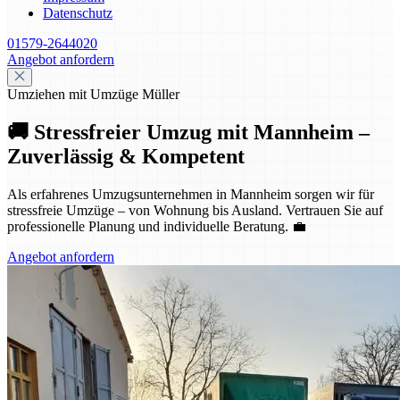
Datenschutz
01579-2644020
Angebot anfordern
Umziehen mit Umzüge Müller
🚚 Stressfreier Umzug mit Mannheim –
Zuverlässig & Kompetent
Als erfahrenes Umzugsunternehmen in Mannheim sorgen wir für
stressfreie Umzüge – von Wohnung bis Ausland. Vertrauen Sie auf
professionelle Planung und individuelle Beratung. 💼
Angebot anfordern