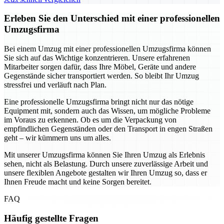
Erleben Sie den Unterschied mit einer professionellen
Umzugsfirma
Bei einem Umzug mit einer professionellen Umzugsfirma können
Sie sich auf das Wichtige konzentrieren. Unsere erfahrenen
Mitarbeiter sorgen dafür, dass Ihre Möbel, Geräte und andere
Gegenstände sicher transportiert werden. So bleibt Ihr Umzug
stressfrei und verläuft nach Plan.
Eine professionelle Umzugsfirma bringt nicht nur das nötige
Equipment mit, sondern auch das Wissen, um mögliche Probleme
im Voraus zu erkennen. Ob es um die Verpackung von
empfindlichen Gegenständen oder den Transport in engen Straßen
geht – wir kümmern uns um alles.
Mit unserer Umzugsfirma können Sie Ihren Umzug als Erlebnis
sehen, nicht als Belastung. Durch unsere zuverlässige Arbeit und
unsere flexiblen Angebote gestalten wir Ihren Umzug so, dass er
Ihnen Freude macht und keine Sorgen bereitet.
FAQ
Häufig gestellte Fragen