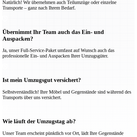
Natürlich! Wir übernehmen auch Teilumzüge oder einzelne
Transporte – ganz nach Ihrem Bedarf.
Übernimmt Ihr Team auch das Ein- und
Auspacken?
Ja, unser Full-Service-Paket umfasst auf Wunsch auch das
professionelle Ein- und Auspacken Ihrer Umzugsgüter.
Ist mein Umzugsgut versichert?
Selbstverständlich! Ihre Möbel und Gegenstände sind während des
Transports über uns versichert.
Wie läuft der Umzugstag ab?
Unser Team erscheint pünktlich vor Ort, lädt Ihre Gegenstände