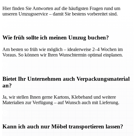
Hier finden Sie Antworten auf die häufigsten Fragen rund um
unseren Umzugsservice – damit Sie bestens vorbereitet sind.
Wie früh sollte ich meinen Umzug buchen?
Am besten so früh wie möglich – idealerweise 2–4 Wochen im
Voraus. So können wir Ihren Wunschtermin optimal einplanen.
Bietet Ihr Unternehmen auch Verpackungsmaterial
an?
Ja, wir stellen Ihnen gerne Kartons, Klebeband und weitere
Materialien zur Verfügung – auf Wunsch auch mit Lieferung.
Kann ich auch nur Möbel transportieren lassen?