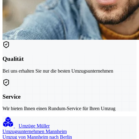
Qualität
Bei uns erhalten Sie nur die besten Umzugsunternehmen
Service
Wir bieten Ihnen einen Rundum-Service für Ihren Umzug
Umzüge Müller
Umzugsunternehmen Mannheim
Umzug von Mannheim nach Berlin