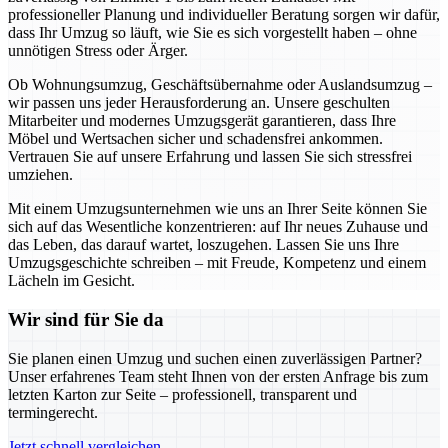
professioneller Planung und individueller Beratung sorgen wir dafür,
dass Ihr Umzug so läuft, wie Sie es sich vorgestellt haben – ohne
unnötigen Stress oder Ärger.
Ob Wohnungsumzug, Geschäftsübernahme oder Auslandsumzug –
wir passen uns jeder Herausforderung an. Unsere geschulten
Mitarbeiter und modernes Umzugsgerät garantieren, dass Ihre
Möbel und Wertsachen sicher und schadensfrei ankommen.
Vertrauen Sie auf unsere Erfahrung und lassen Sie sich stressfrei
umziehen.
Mit einem Umzugsunternehmen wie uns an Ihrer Seite können Sie
sich auf das Wesentliche konzentrieren: auf Ihr neues Zuhause und
das Leben, das darauf wartet, loszugehen. Lassen Sie uns Ihre
Umzugsgeschichte schreiben – mit Freude, Kompetenz und einem
Lächeln im Gesicht.
Wir sind für Sie da
Sie planen einen Umzug und suchen einen zuverlässigen Partner?
Unser erfahrenes Team steht Ihnen von der ersten Anfrage bis zum
letzten Karton zur Seite – professionell, transparent und
termingerecht.
Jetzt schnell vergleichen