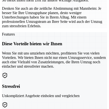
So bleibt Ihnen mehr Zeit für andere wichtige Aufgaben.
Denken Sie auch an die zeitliche Abstimmung mit Mannheim: Je
besser Sie Ihre Umzugsphase planen, desto weniger
Unterbrechungen haben Sie in Ihrem Alltag. Mit einem
professionellen Umzugsteam an Ihrer Seite wird auch der Umzug
zum stressfreien Erlebnis.
Features
Diese Vorteile bieten wir Ihnen
Wenn Sie mit uns umziehen möchten, profitieren Sie von vielen
Vorteilen. Wir bieten Ihnen nicht nur einen Umzugsservice, sondern
auch eine Vielzahl von Zusatzleistungen, die Ihren Umzug noch
einfacher und stressfreier machen.
Stressfrei
Unkompliziert Angebote einholen und vergleichen