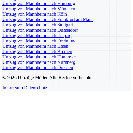
Umzug von Mannheim nach Hamburg
Umzug von Mannheim nach München
Umzug von Mannheim nach Köln
Umzug von Mannheim nach Frankfurt am Main
Umzug von Mannheim nach Stuttgart
Umzug von Mannheim nach Düsseldorf
Umzug von Mannheim nach Leipzig
Umzug von Mannheim nach Dortmund
Umzug von Mannheim nach Essen
Umzug von Mannheim nach Bremen
Umzug von Mannheim nach Hannover
Umzug von Mannheim nach Nürnberg
Umzug von Mannheim nach Dresden
© 2026 Umzüge Müller. Alle Rechte vorbehalten.
Impressum
Datenschutz