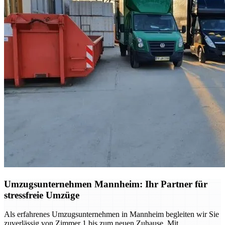
Umzugsunternehmen Mannheim: Ihr Partner für
stressfreie Umzüge
Als erfahrenes Umzugsunternehmen in Mannheim begleiten wir Sie
zuverlässig von Zimmer 1 bis zum neuen Zuhause. Mit