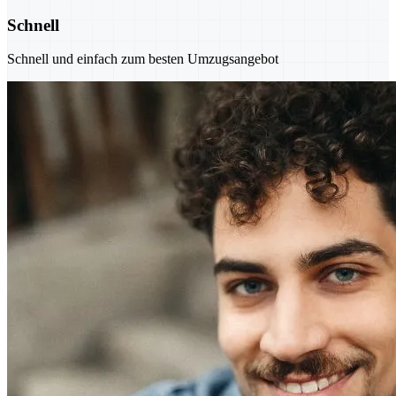
Schnell
Schnell und einfach zum besten Umzugsangebot