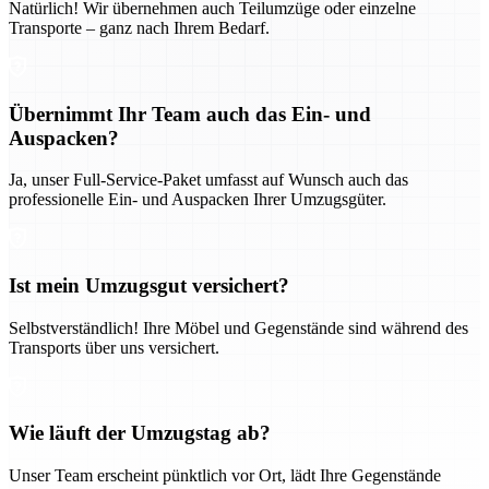
Natürlich! Wir übernehmen auch Teilumzüge oder einzelne
Transporte – ganz nach Ihrem Bedarf.
Übernimmt Ihr Team auch das Ein- und
Auspacken?
Ja, unser Full-Service-Paket umfasst auf Wunsch auch das
professionelle Ein- und Auspacken Ihrer Umzugsgüter.
Ist mein Umzugsgut versichert?
Selbstverständlich! Ihre Möbel und Gegenstände sind während des
Transports über uns versichert.
Wie läuft der Umzugstag ab?
Unser Team erscheint pünktlich vor Ort, lädt Ihre Gegenstände