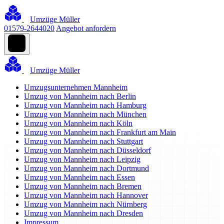
Umzüge Müller
01579-2644020
Angebot anfordern
Umzüge Müller
Umzugsunternehmen Mannheim
Umzug von Mannheim nach Berlin
Umzug von Mannheim nach Hamburg
Umzug von Mannheim nach München
Umzug von Mannheim nach Köln
Umzug von Mannheim nach Frankfurt am Main
Umzug von Mannheim nach Stuttgart
Umzug von Mannheim nach Düsseldorf
Umzug von Mannheim nach Leipzig
Umzug von Mannheim nach Dortmund
Umzug von Mannheim nach Essen
Umzug von Mannheim nach Bremen
Umzug von Mannheim nach Hannover
Umzug von Mannheim nach Nürnberg
Umzug von Mannheim nach Dresden
Impressum