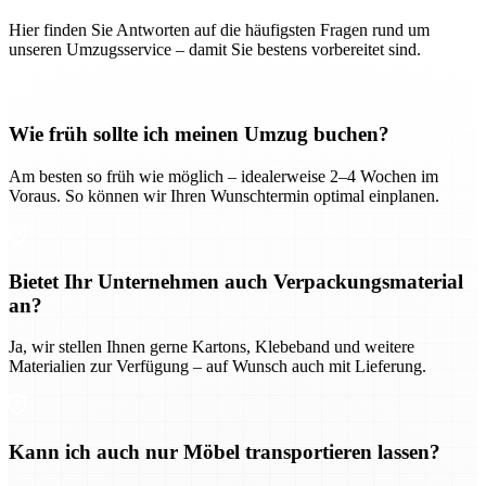
Hier finden Sie Antworten auf die häufigsten Fragen rund um
unseren Umzugsservice – damit Sie bestens vorbereitet sind.
Wie früh sollte ich meinen Umzug buchen?
Am besten so früh wie möglich – idealerweise 2–4 Wochen im
Voraus. So können wir Ihren Wunschtermin optimal einplanen.
Bietet Ihr Unternehmen auch Verpackungsmaterial
an?
Ja, wir stellen Ihnen gerne Kartons, Klebeband und weitere
Materialien zur Verfügung – auf Wunsch auch mit Lieferung.
Kann ich auch nur Möbel transportieren lassen?