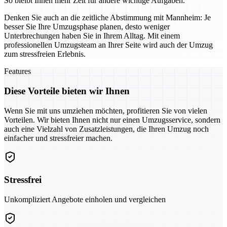
So bleibt Ihnen mehr Zeit für andere wichtige Aufgaben.
Denken Sie auch an die zeitliche Abstimmung mit Mannheim: Je
besser Sie Ihre Umzugsphase planen, desto weniger
Unterbrechungen haben Sie in Ihrem Alltag. Mit einem
professionellen Umzugsteam an Ihrer Seite wird auch der Umzug
zum stressfreien Erlebnis.
Features
Diese Vorteile bieten wir Ihnen
Wenn Sie mit uns umziehen möchten, profitieren Sie von vielen
Vorteilen. Wir bieten Ihnen nicht nur einen Umzugsservice, sondern
auch eine Vielzahl von Zusatzleistungen, die Ihren Umzug noch
einfacher und stressfreier machen.
Stressfrei
Unkompliziert Angebote einholen und vergleichen