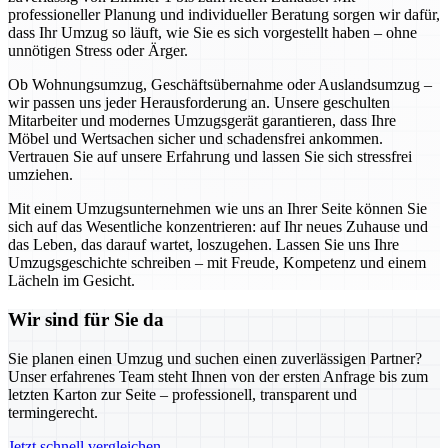
professioneller Planung und individueller Beratung sorgen wir dafür,
dass Ihr Umzug so läuft, wie Sie es sich vorgestellt haben – ohne
unnötigen Stress oder Ärger.
Ob Wohnungsumzug, Geschäftsübernahme oder Auslandsumzug –
wir passen uns jeder Herausforderung an. Unsere geschulten
Mitarbeiter und modernes Umzugsgerät garantieren, dass Ihre
Möbel und Wertsachen sicher und schadensfrei ankommen.
Vertrauen Sie auf unsere Erfahrung und lassen Sie sich stressfrei
umziehen.
Mit einem Umzugsunternehmen wie uns an Ihrer Seite können Sie
sich auf das Wesentliche konzentrieren: auf Ihr neues Zuhause und
das Leben, das darauf wartet, loszugehen. Lassen Sie uns Ihre
Umzugsgeschichte schreiben – mit Freude, Kompetenz und einem
Lächeln im Gesicht.
Wir sind für Sie da
Sie planen einen Umzug und suchen einen zuverlässigen Partner?
Unser erfahrenes Team steht Ihnen von der ersten Anfrage bis zum
letzten Karton zur Seite – professionell, transparent und
termingerecht.
Jetzt schnell vergleichen