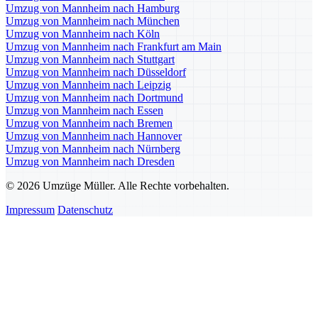
Umzug von Mannheim nach Hamburg
Umzug von Mannheim nach München
Umzug von Mannheim nach Köln
Umzug von Mannheim nach Frankfurt am Main
Umzug von Mannheim nach Stuttgart
Umzug von Mannheim nach Düsseldorf
Umzug von Mannheim nach Leipzig
Umzug von Mannheim nach Dortmund
Umzug von Mannheim nach Essen
Umzug von Mannheim nach Bremen
Umzug von Mannheim nach Hannover
Umzug von Mannheim nach Nürnberg
Umzug von Mannheim nach Dresden
© 2026 Umzüge Müller. Alle Rechte vorbehalten.
Impressum
Datenschutz