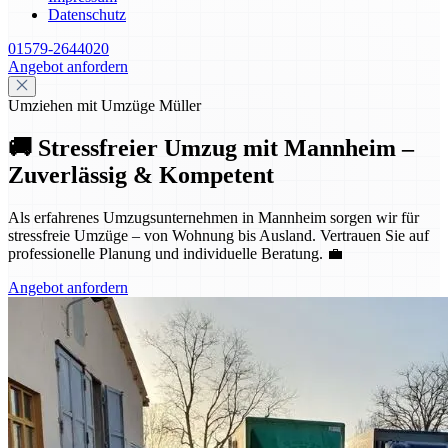
Datenschutz
01579-2644020
Angebot anfordern
Umziehen mit Umzüge Müller
🚚 Stressfreier Umzug mit Mannheim –
Zuverlässig & Kompetent
Als erfahrenes Umzugsunternehmen in Mannheim sorgen wir für
stressfreie Umzüge – von Wohnung bis Ausland. Vertrauen Sie auf
professionelle Planung und individuelle Beratung. 💼
Angebot anfordern