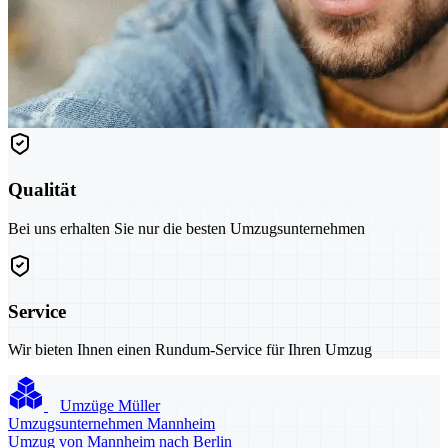
Qualität
Bei uns erhalten Sie nur die besten Umzugsunternehmen
Service
Wir bieten Ihnen einen Rundum-Service für Ihren Umzug
Umzüge Müller
Umzugsunternehmen Mannheim
Umzug von Mannheim nach Berlin