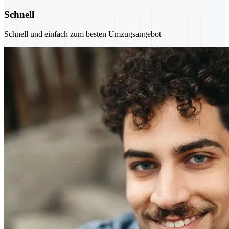
Schnell
Schnell und einfach zum besten Umzugsangebot