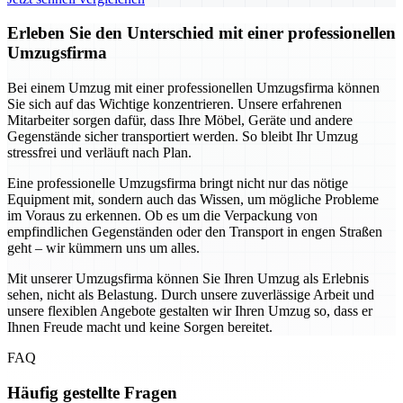
Erleben Sie den Unterschied mit einer professionellen
Umzugsfirma
Bei einem Umzug mit einer professionellen Umzugsfirma können
Sie sich auf das Wichtige konzentrieren. Unsere erfahrenen
Mitarbeiter sorgen dafür, dass Ihre Möbel, Geräte und andere
Gegenstände sicher transportiert werden. So bleibt Ihr Umzug
stressfrei und verläuft nach Plan.
Eine professionelle Umzugsfirma bringt nicht nur das nötige
Equipment mit, sondern auch das Wissen, um mögliche Probleme
im Voraus zu erkennen. Ob es um die Verpackung von
empfindlichen Gegenständen oder den Transport in engen Straßen
geht – wir kümmern uns um alles.
Mit unserer Umzugsfirma können Sie Ihren Umzug als Erlebnis
sehen, nicht als Belastung. Durch unsere zuverlässige Arbeit und
unsere flexiblen Angebote gestalten wir Ihren Umzug so, dass er
Ihnen Freude macht und keine Sorgen bereitet.
FAQ
Häufig gestellte Fragen