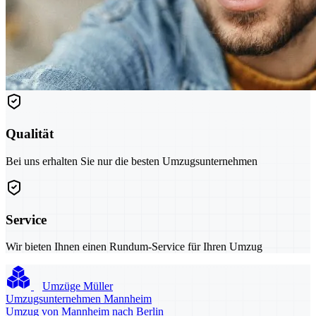
Qualität
Bei uns erhalten Sie nur die besten Umzugsunternehmen
Service
Wir bieten Ihnen einen Rundum-Service für Ihren Umzug
Umzüge Müller
Umzugsunternehmen Mannheim
Umzug von Mannheim nach Berlin