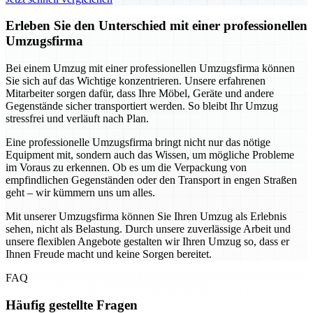
Erleben Sie den Unterschied mit einer professionellen
Umzugsfirma
Bei einem Umzug mit einer professionellen Umzugsfirma können
Sie sich auf das Wichtige konzentrieren. Unsere erfahrenen
Mitarbeiter sorgen dafür, dass Ihre Möbel, Geräte und andere
Gegenstände sicher transportiert werden. So bleibt Ihr Umzug
stressfrei und verläuft nach Plan.
Eine professionelle Umzugsfirma bringt nicht nur das nötige
Equipment mit, sondern auch das Wissen, um mögliche Probleme
im Voraus zu erkennen. Ob es um die Verpackung von
empfindlichen Gegenständen oder den Transport in engen Straßen
geht – wir kümmern uns um alles.
Mit unserer Umzugsfirma können Sie Ihren Umzug als Erlebnis
sehen, nicht als Belastung. Durch unsere zuverlässige Arbeit und
unsere flexiblen Angebote gestalten wir Ihren Umzug so, dass er
Ihnen Freude macht und keine Sorgen bereitet.
FAQ
Häufig gestellte Fragen