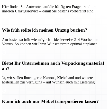
Hier finden Sie Antworten auf die häufigsten Fragen rund um
unseren Umzugsservice – damit Sie bestens vorbereitet sind.
Wie früh sollte ich meinen Umzug buchen?
Am besten so früh wie möglich – idealerweise 2–4 Wochen im
Voraus. So können wir Ihren Wunschtermin optimal einplanen.
Bietet Ihr Unternehmen auch Verpackungsmaterial
an?
Ja, wir stellen Ihnen gerne Kartons, Klebeband und weitere
Materialien zur Verfügung – auf Wunsch auch mit Lieferung.
Kann ich auch nur Möbel transportieren lassen?