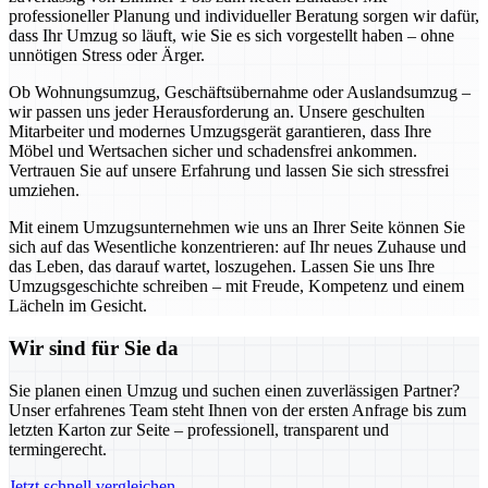
professioneller Planung und individueller Beratung sorgen wir dafür,
dass Ihr Umzug so läuft, wie Sie es sich vorgestellt haben – ohne
unnötigen Stress oder Ärger.
Ob Wohnungsumzug, Geschäftsübernahme oder Auslandsumzug –
wir passen uns jeder Herausforderung an. Unsere geschulten
Mitarbeiter und modernes Umzugsgerät garantieren, dass Ihre
Möbel und Wertsachen sicher und schadensfrei ankommen.
Vertrauen Sie auf unsere Erfahrung und lassen Sie sich stressfrei
umziehen.
Mit einem Umzugsunternehmen wie uns an Ihrer Seite können Sie
sich auf das Wesentliche konzentrieren: auf Ihr neues Zuhause und
das Leben, das darauf wartet, loszugehen. Lassen Sie uns Ihre
Umzugsgeschichte schreiben – mit Freude, Kompetenz und einem
Lächeln im Gesicht.
Wir sind für Sie da
Sie planen einen Umzug und suchen einen zuverlässigen Partner?
Unser erfahrenes Team steht Ihnen von der ersten Anfrage bis zum
letzten Karton zur Seite – professionell, transparent und
termingerecht.
Jetzt schnell vergleichen