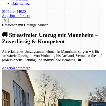
Datenschutz
01579-2644020
Angebot anfordern
Umziehen mit Umzüge Müller
🚚 Stressfreier Umzug mit Mannheim –
Zuverlässig & Kompetent
Als erfahrenes Umzugsunternehmen in Mannheim sorgen wir für
stressfreie Umzüge – von Wohnung bis Ausland. Vertrauen Sie auf
professionelle Planung und individuelle Beratung. 💼
Angebot anfordern