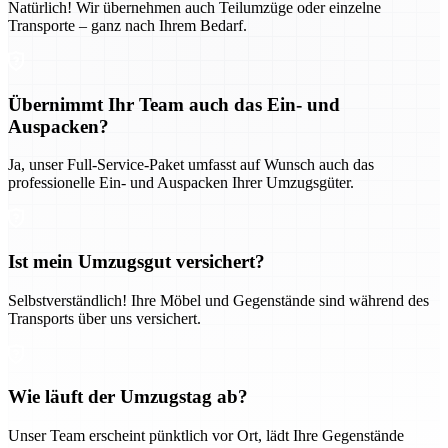
Natürlich! Wir übernehmen auch Teilumzüge oder einzelne
Transporte – ganz nach Ihrem Bedarf.
Übernimmt Ihr Team auch das Ein- und
Auspacken?
Ja, unser Full-Service-Paket umfasst auf Wunsch auch das
professionelle Ein- und Auspacken Ihrer Umzugsgüter.
Ist mein Umzugsgut versichert?
Selbstverständlich! Ihre Möbel und Gegenstände sind während des
Transports über uns versichert.
Wie läuft der Umzugstag ab?
Unser Team erscheint pünktlich vor Ort, lädt Ihre Gegenstände