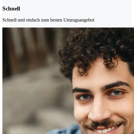
Schnell
Schnell und einfach zum besten Umzugsangebot