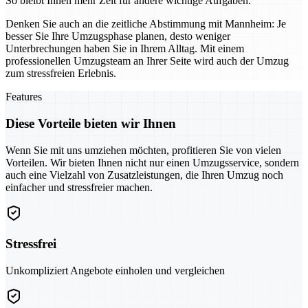
So bleibt Ihnen mehr Zeit für andere wichtige Aufgaben.
Denken Sie auch an die zeitliche Abstimmung mit Mannheim: Je
besser Sie Ihre Umzugsphase planen, desto weniger
Unterbrechungen haben Sie in Ihrem Alltag. Mit einem
professionellen Umzugsteam an Ihrer Seite wird auch der Umzug
zum stressfreien Erlebnis.
Features
Diese Vorteile bieten wir Ihnen
Wenn Sie mit uns umziehen möchten, profitieren Sie von vielen
Vorteilen. Wir bieten Ihnen nicht nur einen Umzugsservice, sondern
auch eine Vielzahl von Zusatzleistungen, die Ihren Umzug noch
einfacher und stressfreier machen.
Stressfrei
Unkompliziert Angebote einholen und vergleichen