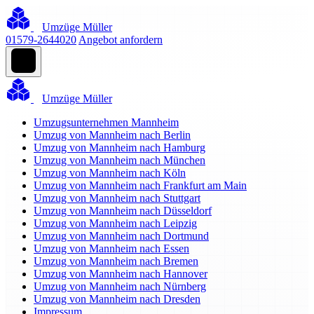
Umzüge Müller
01579-2644020
Angebot anfordern
Umzüge Müller
Umzugsunternehmen Mannheim
Umzug von Mannheim nach Berlin
Umzug von Mannheim nach Hamburg
Umzug von Mannheim nach München
Umzug von Mannheim nach Köln
Umzug von Mannheim nach Frankfurt am Main
Umzug von Mannheim nach Stuttgart
Umzug von Mannheim nach Düsseldorf
Umzug von Mannheim nach Leipzig
Umzug von Mannheim nach Dortmund
Umzug von Mannheim nach Essen
Umzug von Mannheim nach Bremen
Umzug von Mannheim nach Hannover
Umzug von Mannheim nach Nürnberg
Umzug von Mannheim nach Dresden
Impressum