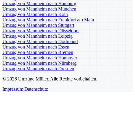
Umzug von Mannheim nach Hamburg
Umzug von Mannheim nach München
Umzug von Mannheim nach Köln
Umzug von Mannheim nach Frankfurt am Main
Umzug von Mannheim nach Stuttgart
Umzug von Mannheim nach Düsseldorf
Umzug von Mannheim nach Leipzig
Umzug von Mannheim nach Dortmund
Umzug von Mannheim nach Essen
Umzug von Mannheim nach Bremen
Umzug von Mannheim nach Hannover
Umzug von Mannheim nach Nürnberg
Umzug von Mannheim nach Dresden
© 2026 Umzüge Müller. Alle Rechte vorbehalten.
Impressum
Datenschutz