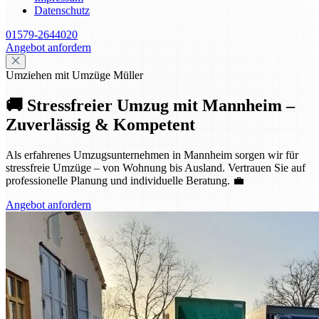
Datenschutz
01579-2644020
Angebot anfordern
Umziehen mit Umzüge Müller
🚚 Stressfreier Umzug mit Mannheim –
Zuverlässig & Kompetent
Als erfahrenes Umzugsunternehmen in Mannheim sorgen wir für
stressfreie Umzüge – von Wohnung bis Ausland. Vertrauen Sie auf
professionelle Planung und individuelle Beratung. 💼
Angebot anfordern