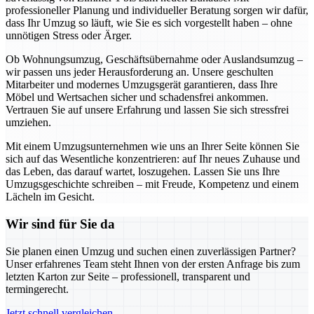
professioneller Planung und individueller Beratung sorgen wir dafür,
dass Ihr Umzug so läuft, wie Sie es sich vorgestellt haben – ohne
unnötigen Stress oder Ärger.
Ob Wohnungsumzug, Geschäftsübernahme oder Auslandsumzug –
wir passen uns jeder Herausforderung an. Unsere geschulten
Mitarbeiter und modernes Umzugsgerät garantieren, dass Ihre
Möbel und Wertsachen sicher und schadensfrei ankommen.
Vertrauen Sie auf unsere Erfahrung und lassen Sie sich stressfrei
umziehen.
Mit einem Umzugsunternehmen wie uns an Ihrer Seite können Sie
sich auf das Wesentliche konzentrieren: auf Ihr neues Zuhause und
das Leben, das darauf wartet, loszugehen. Lassen Sie uns Ihre
Umzugsgeschichte schreiben – mit Freude, Kompetenz und einem
Lächeln im Gesicht.
Wir sind für Sie da
Sie planen einen Umzug und suchen einen zuverlässigen Partner?
Unser erfahrenes Team steht Ihnen von der ersten Anfrage bis zum
letzten Karton zur Seite – professionell, transparent und
termingerecht.
Jetzt schnell vergleichen