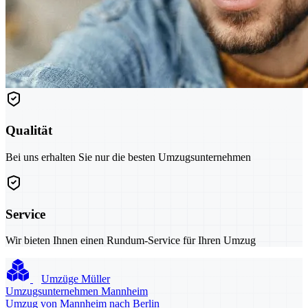
Qualität
Bei uns erhalten Sie nur die besten Umzugsunternehmen
Service
Wir bieten Ihnen einen Rundum-Service für Ihren Umzug
Umzüge Müller
Umzugsunternehmen Mannheim
Umzug von Mannheim nach Berlin