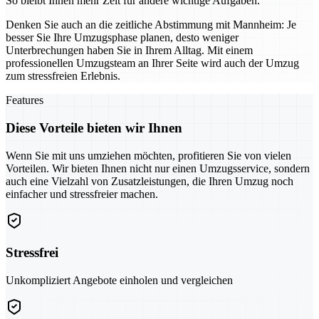
So bleibt Ihnen mehr Zeit für andere wichtige Aufgaben.
Denken Sie auch an die zeitliche Abstimmung mit Mannheim: Je
besser Sie Ihre Umzugsphase planen, desto weniger
Unterbrechungen haben Sie in Ihrem Alltag. Mit einem
professionellen Umzugsteam an Ihrer Seite wird auch der Umzug
zum stressfreien Erlebnis.
Features
Diese Vorteile bieten wir Ihnen
Wenn Sie mit uns umziehen möchten, profitieren Sie von vielen
Vorteilen. Wir bieten Ihnen nicht nur einen Umzugsservice, sondern
auch eine Vielzahl von Zusatzleistungen, die Ihren Umzug noch
einfacher und stressfreier machen.
Stressfrei
Unkompliziert Angebote einholen und vergleichen