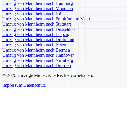
Umzug von Mannheim nach Hamburg
Umzug von Mannheim nach München
Umzug von Mannheim nach Köln
Umzug von Mannheim nach Frankfurt am Main
Umzug von Mannheim nach Stuttgart
Umzug von Mannheim nach Düsseldorf
Umzug von Mannheim nach Leipzig
Umzug von Mannheim nach Dortmund
Umzug von Mannheim nach Essen
Umzug von Mannheim nach Bremen
Umzug von Mannheim nach Hannover
Umzug von Mannheim nach Nürnberg
Umzug von Mannheim nach Dresden
© 2026 Umzüge Müller. Alle Rechte vorbehalten.
Impressum
Datenschutz