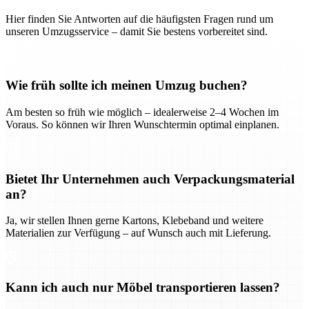
Hier finden Sie Antworten auf die häufigsten Fragen rund um
unseren Umzugsservice – damit Sie bestens vorbereitet sind.
Wie früh sollte ich meinen Umzug buchen?
Am besten so früh wie möglich – idealerweise 2–4 Wochen im
Voraus. So können wir Ihren Wunschtermin optimal einplanen.
Bietet Ihr Unternehmen auch Verpackungsmaterial
an?
Ja, wir stellen Ihnen gerne Kartons, Klebeband und weitere
Materialien zur Verfügung – auf Wunsch auch mit Lieferung.
Kann ich auch nur Möbel transportieren lassen?