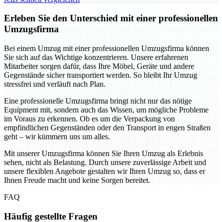
Erleben Sie den Unterschied mit einer professionellen
Umzugsfirma
Bei einem Umzug mit einer professionellen Umzugsfirma können
Sie sich auf das Wichtige konzentrieren. Unsere erfahrenen
Mitarbeiter sorgen dafür, dass Ihre Möbel, Geräte und andere
Gegenstände sicher transportiert werden. So bleibt Ihr Umzug
stressfrei und verläuft nach Plan.
Eine professionelle Umzugsfirma bringt nicht nur das nötige
Equipment mit, sondern auch das Wissen, um mögliche Probleme
im Voraus zu erkennen. Ob es um die Verpackung von
empfindlichen Gegenständen oder den Transport in engen Straßen
geht – wir kümmern uns um alles.
Mit unserer Umzugsfirma können Sie Ihren Umzug als Erlebnis
sehen, nicht als Belastung. Durch unsere zuverlässige Arbeit und
unsere flexiblen Angebote gestalten wir Ihren Umzug so, dass er
Ihnen Freude macht und keine Sorgen bereitet.
FAQ
Häufig gestellte Fragen