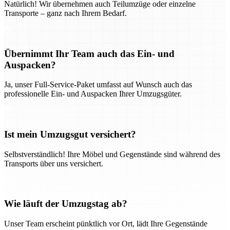
Natürlich! Wir übernehmen auch Teilumzüge oder einzelne
Transporte – ganz nach Ihrem Bedarf.
Übernimmt Ihr Team auch das Ein- und
Auspacken?
Ja, unser Full-Service-Paket umfasst auf Wunsch auch das
professionelle Ein- und Auspacken Ihrer Umzugsgüter.
Ist mein Umzugsgut versichert?
Selbstverständlich! Ihre Möbel und Gegenstände sind während des
Transports über uns versichert.
Wie läuft der Umzugstag ab?
Unser Team erscheint pünktlich vor Ort, lädt Ihre Gegenstände