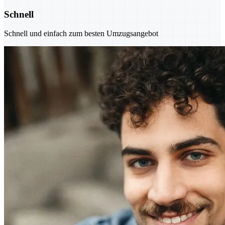
Schnell
Schnell und einfach zum besten Umzugsangebot