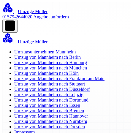
Umzüge Müller
01579-2644020
Angebot anfordern
Umzüge Müller
Umzugsunternehmen Mannheim
Umzug von Mannheim nach Berlin
Umzug von Mannheim nach Hamburg
Umzug von Mannheim nach München
Umzug von Mannheim nach Köln
Umzug von Mannheim nach Frankfurt am Main
Umzug von Mannheim nach Stuttgart
Umzug von Mannheim nach Düsseldorf
Umzug von Mannheim nach Leipzig
Umzug von Mannheim nach Dortmund
Umzug von Mannheim nach Essen
Umzug von Mannheim nach Bremen
Umzug von Mannheim nach Hannover
Umzug von Mannheim nach Nürnberg
Umzug von Mannheim nach Dresden
Impressum