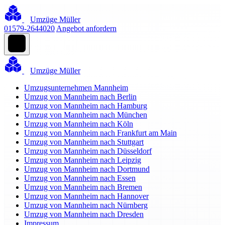
Umzüge Müller
01579-2644020
Angebot anfordern
Umzüge Müller
Umzugsunternehmen Mannheim
Umzug von Mannheim nach Berlin
Umzug von Mannheim nach Hamburg
Umzug von Mannheim nach München
Umzug von Mannheim nach Köln
Umzug von Mannheim nach Frankfurt am Main
Umzug von Mannheim nach Stuttgart
Umzug von Mannheim nach Düsseldorf
Umzug von Mannheim nach Leipzig
Umzug von Mannheim nach Dortmund
Umzug von Mannheim nach Essen
Umzug von Mannheim nach Bremen
Umzug von Mannheim nach Hannover
Umzug von Mannheim nach Nürnberg
Umzug von Mannheim nach Dresden
Impressum