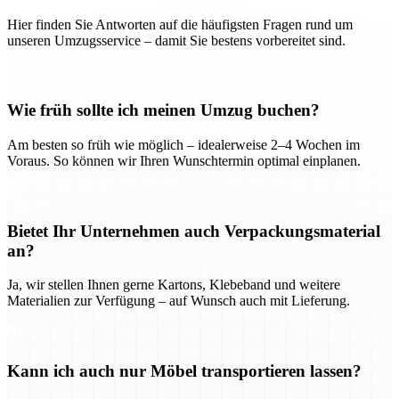
Hier finden Sie Antworten auf die häufigsten Fragen rund um
unseren Umzugsservice – damit Sie bestens vorbereitet sind.
Wie früh sollte ich meinen Umzug buchen?
Am besten so früh wie möglich – idealerweise 2–4 Wochen im
Voraus. So können wir Ihren Wunschtermin optimal einplanen.
Bietet Ihr Unternehmen auch Verpackungsmaterial
an?
Ja, wir stellen Ihnen gerne Kartons, Klebeband und weitere
Materialien zur Verfügung – auf Wunsch auch mit Lieferung.
Kann ich auch nur Möbel transportieren lassen?