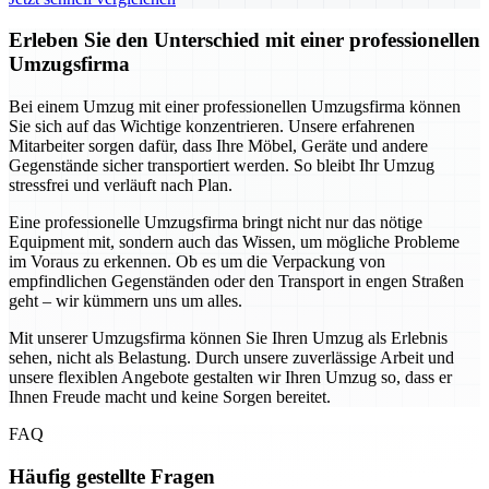
Erleben Sie den Unterschied mit einer professionellen
Umzugsfirma
Bei einem Umzug mit einer professionellen Umzugsfirma können
Sie sich auf das Wichtige konzentrieren. Unsere erfahrenen
Mitarbeiter sorgen dafür, dass Ihre Möbel, Geräte und andere
Gegenstände sicher transportiert werden. So bleibt Ihr Umzug
stressfrei und verläuft nach Plan.
Eine professionelle Umzugsfirma bringt nicht nur das nötige
Equipment mit, sondern auch das Wissen, um mögliche Probleme
im Voraus zu erkennen. Ob es um die Verpackung von
empfindlichen Gegenständen oder den Transport in engen Straßen
geht – wir kümmern uns um alles.
Mit unserer Umzugsfirma können Sie Ihren Umzug als Erlebnis
sehen, nicht als Belastung. Durch unsere zuverlässige Arbeit und
unsere flexiblen Angebote gestalten wir Ihren Umzug so, dass er
Ihnen Freude macht und keine Sorgen bereitet.
FAQ
Häufig gestellte Fragen