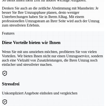
So bleibt Ihnen mehr Zeit für andere wichtige Aufgaben.
Denken Sie auch an die zeitliche Abstimmung mit Mannheim: Je
besser Sie Ihre Umzugsphase planen, desto weniger
Unterbrechungen haben Sie in Ihrem Alltag. Mit einem
professionellen Umzugsteam an Ihrer Seite wird auch der Umzug
zum stressfreien Erlebnis.
Features
Diese Vorteile bieten wir Ihnen
Wenn Sie mit uns umziehen möchten, profitieren Sie von vielen
Vorteilen. Wir bieten Ihnen nicht nur einen Umzugsservice, sondern
auch eine Vielzahl von Zusatzleistungen, die Ihren Umzug noch
einfacher und stressfreier machen.
Stressfrei
Unkompliziert Angebote einholen und vergleichen