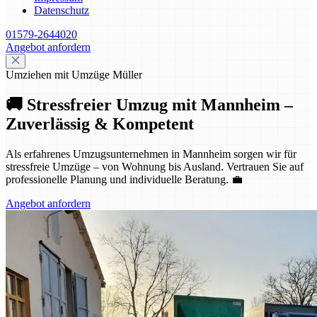
Datenschutz
01579-2644020
Angebot anfordern
Umziehen mit Umzüge Müller
🚚 Stressfreier Umzug mit Mannheim –
Zuverlässig & Kompetent
Als erfahrenes Umzugsunternehmen in Mannheim sorgen wir für
stressfreie Umzüge – von Wohnung bis Ausland. Vertrauen Sie auf
professionelle Planung und individuelle Beratung. 💼
Angebot anfordern