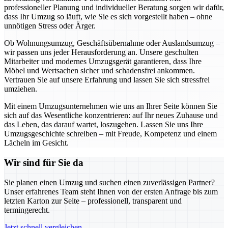
professioneller Planung und individueller Beratung sorgen wir dafür,
dass Ihr Umzug so läuft, wie Sie es sich vorgestellt haben – ohne
unnötigen Stress oder Ärger.
Ob Wohnungsumzug, Geschäftsübernahme oder Auslandsumzug –
wir passen uns jeder Herausforderung an. Unsere geschulten
Mitarbeiter und modernes Umzugsgerät garantieren, dass Ihre
Möbel und Wertsachen sicher und schadensfrei ankommen.
Vertrauen Sie auf unsere Erfahrung und lassen Sie sich stressfrei
umziehen.
Mit einem Umzugsunternehmen wie uns an Ihrer Seite können Sie
sich auf das Wesentliche konzentrieren: auf Ihr neues Zuhause und
das Leben, das darauf wartet, loszugehen. Lassen Sie uns Ihre
Umzugsgeschichte schreiben – mit Freude, Kompetenz und einem
Lächeln im Gesicht.
Wir sind für Sie da
Sie planen einen Umzug und suchen einen zuverlässigen Partner?
Unser erfahrenes Team steht Ihnen von der ersten Anfrage bis zum
letzten Karton zur Seite – professionell, transparent und
termingerecht.
Jetzt schnell vergleichen