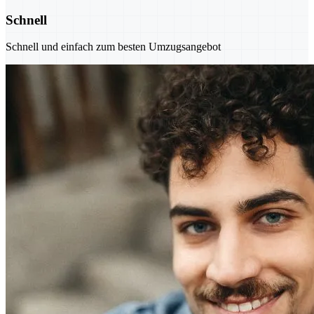
Schnell
Schnell und einfach zum besten Umzugsangebot