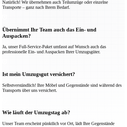
Natürlich! Wir übernehmen auch Teilumzüge oder einzelne
Transporte – ganz nach Ihrem Bedarf.
Übernimmt Ihr Team auch das Ein- und
Auspacken?
Ja, unser Full-Service-Paket umfasst auf Wunsch auch das
professionelle Ein- und Auspacken Ihrer Umzugsgüter.
Ist mein Umzugsgut versichert?
Selbstverständlich! Ihre Möbel und Gegenstände sind während des
Transports über uns versichert.
Wie läuft der Umzugstag ab?
Unser Team erscheint pünktlich vor Ort, lädt Ihre Gegenstände