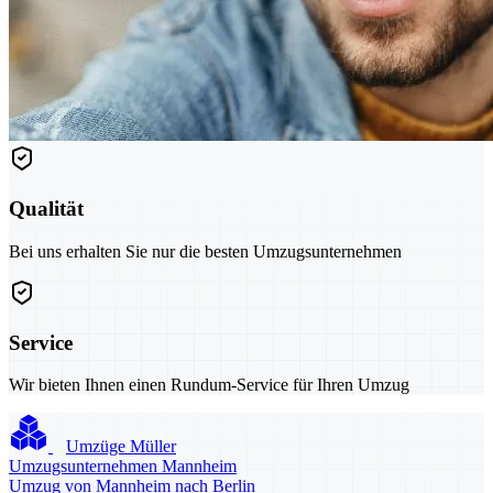
Qualität
Bei uns erhalten Sie nur die besten Umzugsunternehmen
Service
Wir bieten Ihnen einen Rundum-Service für Ihren Umzug
Umzüge Müller
Umzugsunternehmen Mannheim
Umzug von Mannheim nach Berlin