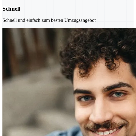
Schnell
Schnell und einfach zum besten Umzugsangebot