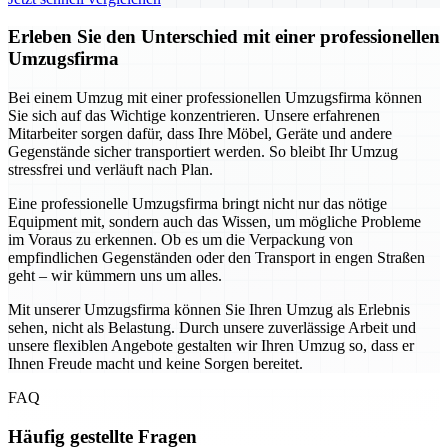
Erleben Sie den Unterschied mit einer professionellen
Umzugsfirma
Bei einem Umzug mit einer professionellen Umzugsfirma können
Sie sich auf das Wichtige konzentrieren. Unsere erfahrenen
Mitarbeiter sorgen dafür, dass Ihre Möbel, Geräte und andere
Gegenstände sicher transportiert werden. So bleibt Ihr Umzug
stressfrei und verläuft nach Plan.
Eine professionelle Umzugsfirma bringt nicht nur das nötige
Equipment mit, sondern auch das Wissen, um mögliche Probleme
im Voraus zu erkennen. Ob es um die Verpackung von
empfindlichen Gegenständen oder den Transport in engen Straßen
geht – wir kümmern uns um alles.
Mit unserer Umzugsfirma können Sie Ihren Umzug als Erlebnis
sehen, nicht als Belastung. Durch unsere zuverlässige Arbeit und
unsere flexiblen Angebote gestalten wir Ihren Umzug so, dass er
Ihnen Freude macht und keine Sorgen bereitet.
FAQ
Häufig gestellte Fragen