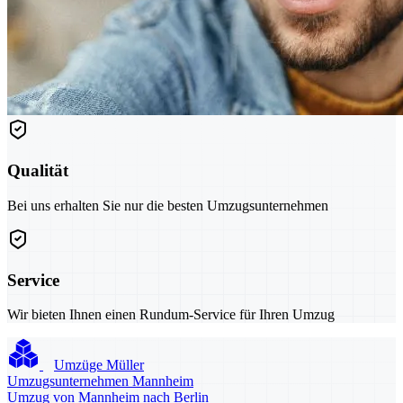
Qualität
Bei uns erhalten Sie nur die besten Umzugsunternehmen
Service
Wir bieten Ihnen einen Rundum-Service für Ihren Umzug
Umzüge Müller
Umzugsunternehmen Mannheim
Umzug von Mannheim nach Berlin