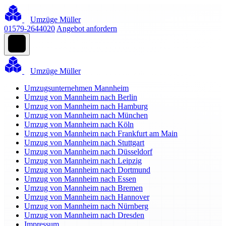
Umzüge Müller
01579-2644020
Angebot anfordern
Umzüge Müller
Umzugsunternehmen Mannheim
Umzug von Mannheim nach Berlin
Umzug von Mannheim nach Hamburg
Umzug von Mannheim nach München
Umzug von Mannheim nach Köln
Umzug von Mannheim nach Frankfurt am Main
Umzug von Mannheim nach Stuttgart
Umzug von Mannheim nach Düsseldorf
Umzug von Mannheim nach Leipzig
Umzug von Mannheim nach Dortmund
Umzug von Mannheim nach Essen
Umzug von Mannheim nach Bremen
Umzug von Mannheim nach Hannover
Umzug von Mannheim nach Nürnberg
Umzug von Mannheim nach Dresden
Impressum