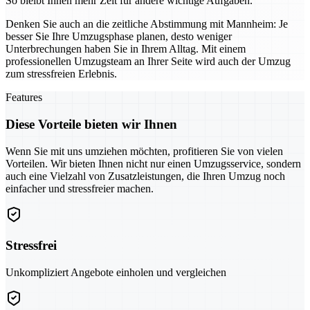
So bleibt Ihnen mehr Zeit für andere wichtige Aufgaben.
Denken Sie auch an die zeitliche Abstimmung mit Mannheim: Je
besser Sie Ihre Umzugsphase planen, desto weniger
Unterbrechungen haben Sie in Ihrem Alltag. Mit einem
professionellen Umzugsteam an Ihrer Seite wird auch der Umzug
zum stressfreien Erlebnis.
Features
Diese Vorteile bieten wir Ihnen
Wenn Sie mit uns umziehen möchten, profitieren Sie von vielen
Vorteilen. Wir bieten Ihnen nicht nur einen Umzugsservice, sondern
auch eine Vielzahl von Zusatzleistungen, die Ihren Umzug noch
einfacher und stressfreier machen.
Stressfrei
Unkompliziert Angebote einholen und vergleichen