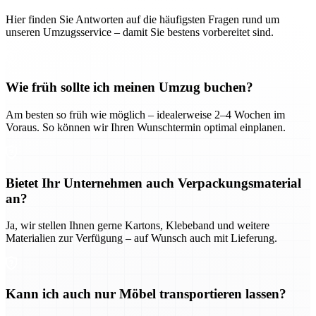
Hier finden Sie Antworten auf die häufigsten Fragen rund um
unseren Umzugsservice – damit Sie bestens vorbereitet sind.
Wie früh sollte ich meinen Umzug buchen?
Am besten so früh wie möglich – idealerweise 2–4 Wochen im
Voraus. So können wir Ihren Wunschtermin optimal einplanen.
Bietet Ihr Unternehmen auch Verpackungsmaterial
an?
Ja, wir stellen Ihnen gerne Kartons, Klebeband und weitere
Materialien zur Verfügung – auf Wunsch auch mit Lieferung.
Kann ich auch nur Möbel transportieren lassen?