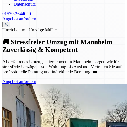
Datenschutz
01579-2644020
Angebot anfordern
Umziehen mit Umzüge Müller
🚚 Stressfreier Umzug mit Mannheim –
Zuverlässig & Kompetent
Als erfahrenes Umzugsunternehmen in Mannheim sorgen wir für
stressfreie Umzüge – von Wohnung bis Ausland. Vertrauen Sie auf
professionelle Planung und individuelle Beratung. 💼
Angebot anfordern