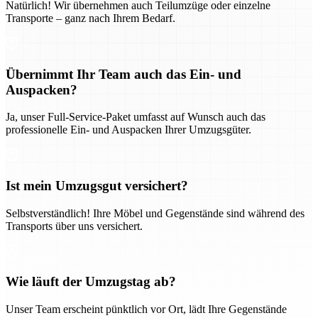
Natürlich! Wir übernehmen auch Teilumzüge oder einzelne
Transporte – ganz nach Ihrem Bedarf.
Übernimmt Ihr Team auch das Ein- und
Auspacken?
Ja, unser Full-Service-Paket umfasst auf Wunsch auch das
professionelle Ein- und Auspacken Ihrer Umzugsgüter.
Ist mein Umzugsgut versichert?
Selbstverständlich! Ihre Möbel und Gegenstände sind während des
Transports über uns versichert.
Wie läuft der Umzugstag ab?
Unser Team erscheint pünktlich vor Ort, lädt Ihre Gegenstände