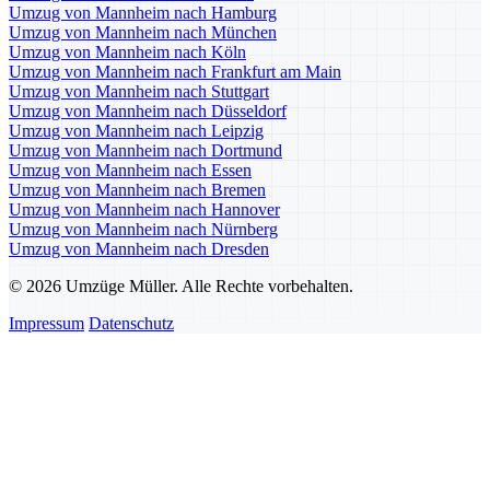
Umzug von Mannheim nach Hamburg
Umzug von Mannheim nach München
Umzug von Mannheim nach Köln
Umzug von Mannheim nach Frankfurt am Main
Umzug von Mannheim nach Stuttgart
Umzug von Mannheim nach Düsseldorf
Umzug von Mannheim nach Leipzig
Umzug von Mannheim nach Dortmund
Umzug von Mannheim nach Essen
Umzug von Mannheim nach Bremen
Umzug von Mannheim nach Hannover
Umzug von Mannheim nach Nürnberg
Umzug von Mannheim nach Dresden
© 2026 Umzüge Müller. Alle Rechte vorbehalten.
Impressum
Datenschutz