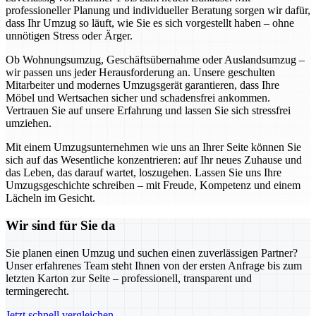
professioneller Planung und individueller Beratung sorgen wir dafür,
dass Ihr Umzug so läuft, wie Sie es sich vorgestellt haben – ohne
unnötigen Stress oder Ärger.
Ob Wohnungsumzug, Geschäftsübernahme oder Auslandsumzug –
wir passen uns jeder Herausforderung an. Unsere geschulten
Mitarbeiter und modernes Umzugsgerät garantieren, dass Ihre
Möbel und Wertsachen sicher und schadensfrei ankommen.
Vertrauen Sie auf unsere Erfahrung und lassen Sie sich stressfrei
umziehen.
Mit einem Umzugsunternehmen wie uns an Ihrer Seite können Sie
sich auf das Wesentliche konzentrieren: auf Ihr neues Zuhause und
das Leben, das darauf wartet, loszugehen. Lassen Sie uns Ihre
Umzugsgeschichte schreiben – mit Freude, Kompetenz und einem
Lächeln im Gesicht.
Wir sind für Sie da
Sie planen einen Umzug und suchen einen zuverlässigen Partner?
Unser erfahrenes Team steht Ihnen von der ersten Anfrage bis zum
letzten Karton zur Seite – professionell, transparent und
termingerecht.
Jetzt schnell vergleichen