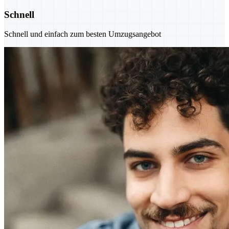
Schnell
Schnell und einfach zum besten Umzugsangebot