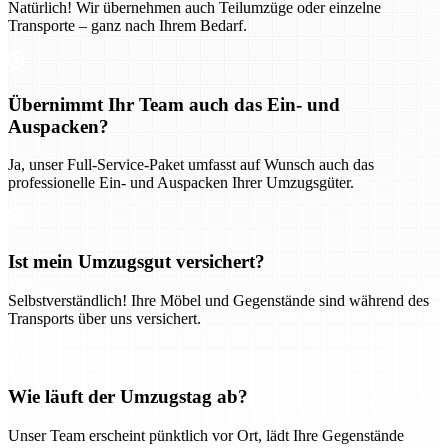
Natürlich! Wir übernehmen auch Teilumzüge oder einzelne
Transporte – ganz nach Ihrem Bedarf.
Übernimmt Ihr Team auch das Ein- und
Auspacken?
Ja, unser Full-Service-Paket umfasst auf Wunsch auch das
professionelle Ein- und Auspacken Ihrer Umzugsgüter.
Ist mein Umzugsgut versichert?
Selbstverständlich! Ihre Möbel und Gegenstände sind während des
Transports über uns versichert.
Wie läuft der Umzugstag ab?
Unser Team erscheint pünktlich vor Ort, lädt Ihre Gegenstände