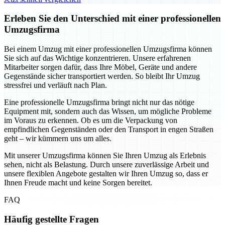
Erleben Sie den Unterschied mit einer professionellen
Umzugsfirma
Bei einem Umzug mit einer professionellen Umzugsfirma können
Sie sich auf das Wichtige konzentrieren. Unsere erfahrenen
Mitarbeiter sorgen dafür, dass Ihre Möbel, Geräte und andere
Gegenstände sicher transportiert werden. So bleibt Ihr Umzug
stressfrei und verläuft nach Plan.
Eine professionelle Umzugsfirma bringt nicht nur das nötige
Equipment mit, sondern auch das Wissen, um mögliche Probleme
im Voraus zu erkennen. Ob es um die Verpackung von
empfindlichen Gegenständen oder den Transport in engen Straßen
geht – wir kümmern uns um alles.
Mit unserer Umzugsfirma können Sie Ihren Umzug als Erlebnis
sehen, nicht als Belastung. Durch unsere zuverlässige Arbeit und
unsere flexiblen Angebote gestalten wir Ihren Umzug so, dass er
Ihnen Freude macht und keine Sorgen bereitet.
FAQ
Häufig gestellte Fragen