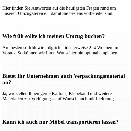
Hier finden Sie Antworten auf die häufigsten Fragen rund um
unseren Umzugsservice – damit Sie bestens vorbereitet sind.
Wie früh sollte ich meinen Umzug buchen?
Am besten so früh wie möglich – idealerweise 2–4 Wochen im
Voraus. So können wir Ihren Wunschtermin optimal einplanen.
Bietet Ihr Unternehmen auch Verpackungsmaterial
an?
Ja, wir stellen Ihnen gerne Kartons, Klebeband und weitere
Materialien zur Verfügung – auf Wunsch auch mit Lieferung.
Kann ich auch nur Möbel transportieren lassen?