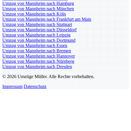
Umzug von Mannheim nach Hamburg
Umzug von Mannheim nach München
Umzug von Mannheim nach Köln
Umzug von Mannheim nach Frankfurt am Main
Umzug von Mannheim nach Stuttgart
Umzug von Mannheim nach Düsseldorf
Umzug von Mannheim nach Leipzig
Umzug von Mannheim nach Dortmund
Umzug von Mannheim nach Essen
Umzug von Mannheim nach Bremen
Umzug von Mannheim nach Hannover
Umzug von Mannheim nach Nürnberg
Umzug von Mannheim nach Dresden
© 2026 Umzüge Müller. Alle Rechte vorbehalten.
Impressum
Datenschutz