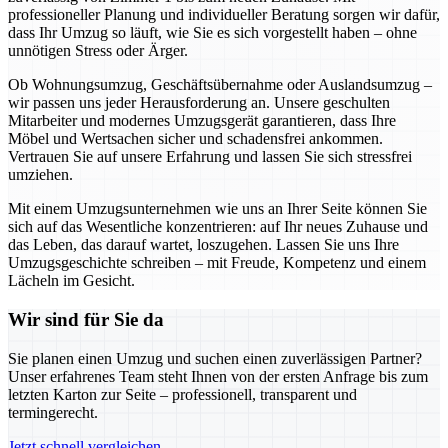
professioneller Planung und individueller Beratung sorgen wir dafür,
dass Ihr Umzug so läuft, wie Sie es sich vorgestellt haben – ohne
unnötigen Stress oder Ärger.
Ob Wohnungsumzug, Geschäftsübernahme oder Auslandsumzug –
wir passen uns jeder Herausforderung an. Unsere geschulten
Mitarbeiter und modernes Umzugsgerät garantieren, dass Ihre
Möbel und Wertsachen sicher und schadensfrei ankommen.
Vertrauen Sie auf unsere Erfahrung und lassen Sie sich stressfrei
umziehen.
Mit einem Umzugsunternehmen wie uns an Ihrer Seite können Sie
sich auf das Wesentliche konzentrieren: auf Ihr neues Zuhause und
das Leben, das darauf wartet, loszugehen. Lassen Sie uns Ihre
Umzugsgeschichte schreiben – mit Freude, Kompetenz und einem
Lächeln im Gesicht.
Wir sind für Sie da
Sie planen einen Umzug und suchen einen zuverlässigen Partner?
Unser erfahrenes Team steht Ihnen von der ersten Anfrage bis zum
letzten Karton zur Seite – professionell, transparent und
termingerecht.
Jetzt schnell vergleichen