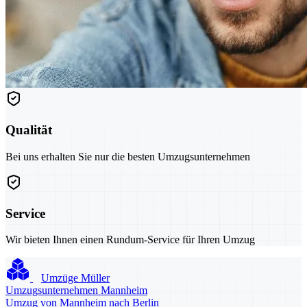
Qualität
Bei uns erhalten Sie nur die besten Umzugsunternehmen
Service
Wir bieten Ihnen einen Rundum-Service für Ihren Umzug
Umzüge Müller
Umzugsunternehmen Mannheim
Umzug von Mannheim nach Berlin