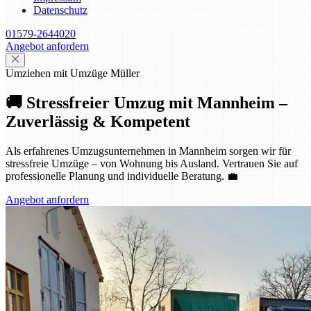
Datenschutz
01579-2644020
Angebot anfordern
Umziehen mit Umzüge Müller
🚚 Stressfreier Umzug mit Mannheim –
Zuverlässig & Kompetent
Als erfahrenes Umzugsunternehmen in Mannheim sorgen wir für
stressfreie Umzüge – von Wohnung bis Ausland. Vertrauen Sie auf
professionelle Planung und individuelle Beratung. 💼
Angebot anfordern