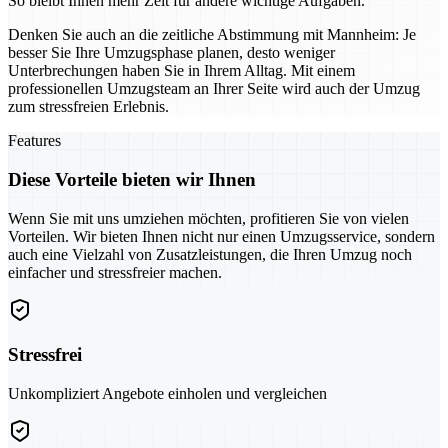
So bleibt Ihnen mehr Zeit für andere wichtige Aufgaben.
Denken Sie auch an die zeitliche Abstimmung mit Mannheim: Je
besser Sie Ihre Umzugsphase planen, desto weniger
Unterbrechungen haben Sie in Ihrem Alltag. Mit einem
professionellen Umzugsteam an Ihrer Seite wird auch der Umzug
zum stressfreien Erlebnis.
Features
Diese Vorteile bieten wir Ihnen
Wenn Sie mit uns umziehen möchten, profitieren Sie von vielen
Vorteilen. Wir bieten Ihnen nicht nur einen Umzugsservice, sondern
auch eine Vielzahl von Zusatzleistungen, die Ihren Umzug noch
einfacher und stressfreier machen.
Stressfrei
Unkompliziert Angebote einholen und vergleichen