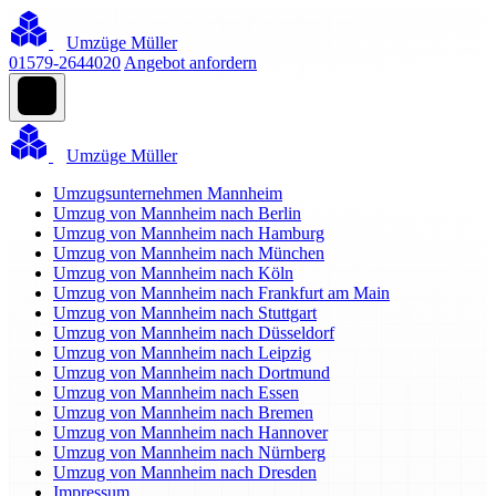
Umzüge Müller
01579-2644020
Angebot anfordern
Umzüge Müller
Umzugsunternehmen Mannheim
Umzug von Mannheim nach Berlin
Umzug von Mannheim nach Hamburg
Umzug von Mannheim nach München
Umzug von Mannheim nach Köln
Umzug von Mannheim nach Frankfurt am Main
Umzug von Mannheim nach Stuttgart
Umzug von Mannheim nach Düsseldorf
Umzug von Mannheim nach Leipzig
Umzug von Mannheim nach Dortmund
Umzug von Mannheim nach Essen
Umzug von Mannheim nach Bremen
Umzug von Mannheim nach Hannover
Umzug von Mannheim nach Nürnberg
Umzug von Mannheim nach Dresden
Impressum