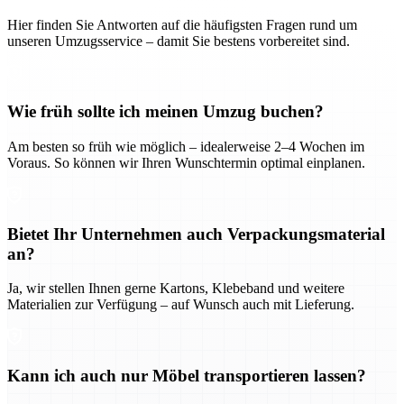
Hier finden Sie Antworten auf die häufigsten Fragen rund um
unseren Umzugsservice – damit Sie bestens vorbereitet sind.
Wie früh sollte ich meinen Umzug buchen?
Am besten so früh wie möglich – idealerweise 2–4 Wochen im
Voraus. So können wir Ihren Wunschtermin optimal einplanen.
Bietet Ihr Unternehmen auch Verpackungsmaterial
an?
Ja, wir stellen Ihnen gerne Kartons, Klebeband und weitere
Materialien zur Verfügung – auf Wunsch auch mit Lieferung.
Kann ich auch nur Möbel transportieren lassen?