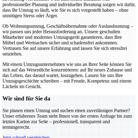
professioneller Planung und individueller Beratung sorgen wir dafür,
dass Ihr Umzug so läuft, wie Sie es sich vorgestellt haben – ohne
unnötigen Stress oder Ärger.
Ob Wohnungsumzug, Geschäftsübernahme oder Auslandsumzug –
wir passen uns jeder Herausforderung an. Unsere geschulten
Mitarbeiter und modernes Umzugsgerät garantieren, dass Ihre
Möbel und Wertsachen sicher und schadensfrei ankommen.
Vertrauen Sie auf unsere Erfahrung und lassen Sie sich stressfrei
umziehen.
Mit einem Umzugsunternehmen wie uns an Ihrer Seite können Sie
sich auf das Wesentliche konzentrieren: auf Ihr neues Zuhause und
das Leben, das darauf wartet, loszugehen. Lassen Sie uns Ihre
Umzugsgeschichte schreiben – mit Freude, Kompetenz und einem
Lächeln im Gesicht.
Wir sind für Sie da
Sie planen einen Umzug und suchen einen zuverlässigen Partner?
Unser erfahrenes Team steht Ihnen von der ersten Anfrage bis zum
letzten Karton zur Seite – professionell, transparent und
termingerecht.
Jetzt schnell vergleichen