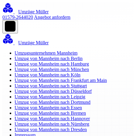
Umzüge Müller
01579-2644020
Angebot anfordern
Umzüge Müller
Umzugsunternehmen Mannheim
Umzug von Mannheim nach Berlin
Umzug von Mannheim nach Hamburg
Umzug von Mannheim nach München
Umzug von Mannheim nach Köln
Umzug von Mannheim nach Frankfurt am Main
Umzug von Mannheim nach Stuttgart
Umzug von Mannheim nach Düsseldorf
Umzug von Mannheim nach Leipzig
Umzug von Mannheim nach Dortmund
Umzug von Mannheim nach Essen
Umzug von Mannheim nach Bremen
Umzug von Mannheim nach Hannover
Umzug von Mannheim nach Nürnberg
Umzug von Mannheim nach Dresden
Impressum