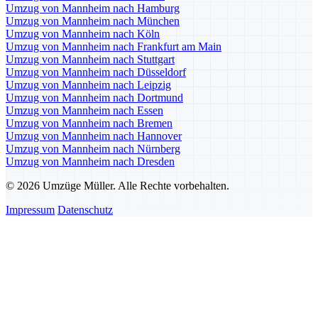
Umzug von Mannheim nach Hamburg
Umzug von Mannheim nach München
Umzug von Mannheim nach Köln
Umzug von Mannheim nach Frankfurt am Main
Umzug von Mannheim nach Stuttgart
Umzug von Mannheim nach Düsseldorf
Umzug von Mannheim nach Leipzig
Umzug von Mannheim nach Dortmund
Umzug von Mannheim nach Essen
Umzug von Mannheim nach Bremen
Umzug von Mannheim nach Hannover
Umzug von Mannheim nach Nürnberg
Umzug von Mannheim nach Dresden
© 2026 Umzüge Müller. Alle Rechte vorbehalten.
Impressum
Datenschutz