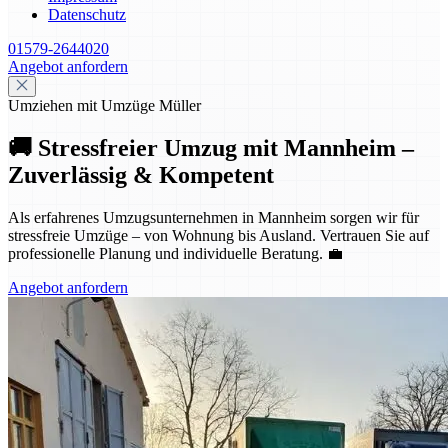
Datenschutz
01579-2644020
Angebot anfordern
Umziehen mit Umzüge Müller
🚚 Stressfreier Umzug mit Mannheim –
Zuverlässig & Kompetent
Als erfahrenes Umzugsunternehmen in Mannheim sorgen wir für
stressfreie Umzüge – von Wohnung bis Ausland. Vertrauen Sie auf
professionelle Planung und individuelle Beratung. 💼
Angebot anfordern