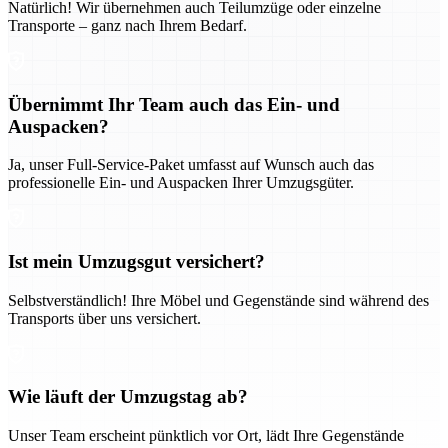
Natürlich! Wir übernehmen auch Teilumzüge oder einzelne
Transporte – ganz nach Ihrem Bedarf.
Übernimmt Ihr Team auch das Ein- und
Auspacken?
Ja, unser Full-Service-Paket umfasst auf Wunsch auch das
professionelle Ein- und Auspacken Ihrer Umzugsgüter.
Ist mein Umzugsgut versichert?
Selbstverständlich! Ihre Möbel und Gegenstände sind während des
Transports über uns versichert.
Wie läuft der Umzugstag ab?
Unser Team erscheint pünktlich vor Ort, lädt Ihre Gegenstände