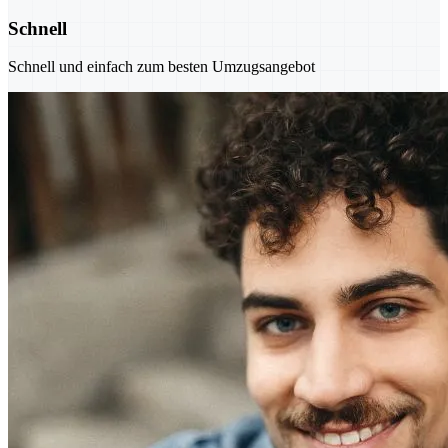
Schnell
Schnell und einfach zum besten Umzugsangebot