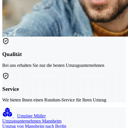
Qualität
Bei uns erhalten Sie nur die besten Umzugsunternehmen
Service
Wir bieten Ihnen einen Rundum-Service für Ihren Umzug
Umzüge Müller
Umzugsunternehmen Mannheim
Umzug von Mannheim nach Berlin