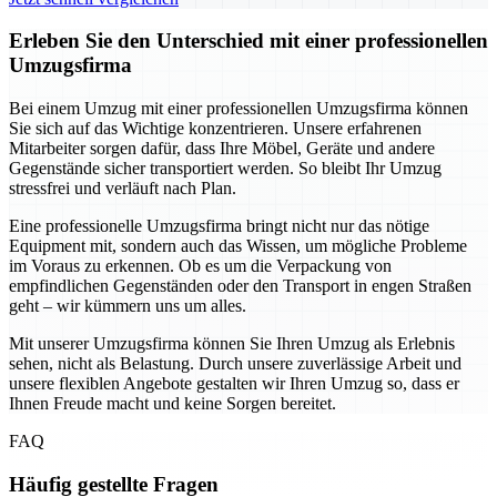
Erleben Sie den Unterschied mit einer professionellen
Umzugsfirma
Bei einem Umzug mit einer professionellen Umzugsfirma können
Sie sich auf das Wichtige konzentrieren. Unsere erfahrenen
Mitarbeiter sorgen dafür, dass Ihre Möbel, Geräte und andere
Gegenstände sicher transportiert werden. So bleibt Ihr Umzug
stressfrei und verläuft nach Plan.
Eine professionelle Umzugsfirma bringt nicht nur das nötige
Equipment mit, sondern auch das Wissen, um mögliche Probleme
im Voraus zu erkennen. Ob es um die Verpackung von
empfindlichen Gegenständen oder den Transport in engen Straßen
geht – wir kümmern uns um alles.
Mit unserer Umzugsfirma können Sie Ihren Umzug als Erlebnis
sehen, nicht als Belastung. Durch unsere zuverlässige Arbeit und
unsere flexiblen Angebote gestalten wir Ihren Umzug so, dass er
Ihnen Freude macht und keine Sorgen bereitet.
FAQ
Häufig gestellte Fragen