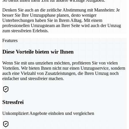
So bleibt Ihnen mehr Zeit für andere wichtige Aufgaben.
Denken Sie auch an die zeitliche Abstimmung mit Mannheim: Je
besser Sie Ihre Umzugsphase planen, desto weniger
Unterbrechungen haben Sie in Ihrem Alltag. Mit einem
professionellen Umzugsteam an Ihrer Seite wird auch der Umzug
zum stressfreien Erlebnis.
Features
Diese Vorteile bieten wir Ihnen
Wenn Sie mit uns umziehen möchten, profitieren Sie von vielen
Vorteilen. Wir bieten Ihnen nicht nur einen Umzugsservice, sondern
auch eine Vielzahl von Zusatzleistungen, die Ihren Umzug noch
einfacher und stressfreier machen.
Stressfrei
Unkompliziert Angebote einholen und vergleichen