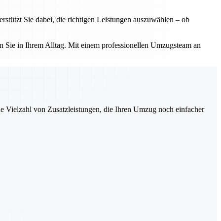
tützt Sie dabei, die richtigen Leistungen auszuwählen – ob
 Sie in Ihrem Alltag. Mit einem professionellen Umzugsteam an
ne Vielzahl von Zusatzleistungen, die Ihren Umzug noch einfacher