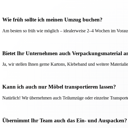
Wie früh sollte ich meinen Umzug buchen?
Am besten so früh wie möglich – idealerweise 2–4 Wochen im Voraus
Bietet Ihr Unternehmen auch Verpackungsmaterial a
Ja, wir stellen Ihnen gerne Kartons, Klebeband und weitere Material
Kann ich auch nur Möbel transportieren lassen?
Natürlich! Wir übernehmen auch Teilumzüge oder einzelne Transport
Übernimmt Ihr Team auch das Ein- und Auspacken?