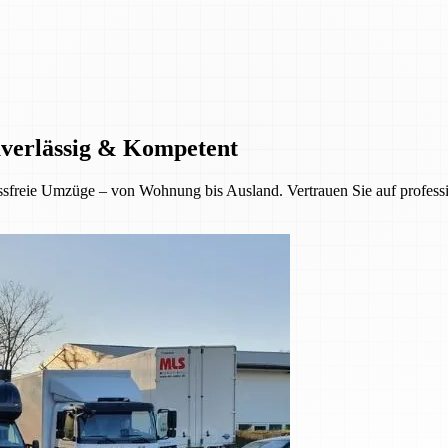
uverlässig & Kompetent
sfreie Umzüge – von Wohnung bis Ausland. Vertrauen Sie auf professio