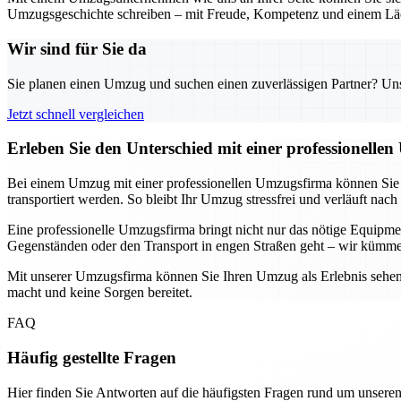
Umzugsgeschichte schreiben – mit Freude, Kompetenz und einem Läc
Wir sind für Sie da
Sie planen einen Umzug und suchen einen zuverlässigen Partner? Unser
Jetzt schnell vergleichen
Erleben Sie den Unterschied mit einer professionelle
Bei einem Umzug mit einer professionellen Umzugsfirma können Sie si
transportiert werden. So bleibt Ihr Umzug stressfrei und verläuft nach
Eine professionelle Umzugsfirma bringt nicht nur das nötige Equip
Gegenständen oder den Transport in engen Straßen geht – wir kümme
Mit unserer Umzugsfirma können Sie Ihren Umzug als Erlebnis sehen, 
macht und keine Sorgen bereitet.
FAQ
Häufig gestellte Fragen
Hier finden Sie Antworten auf die häufigsten Fragen rund um unseren