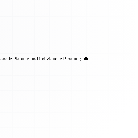
nelle Planung und individuelle Beratung. 💼