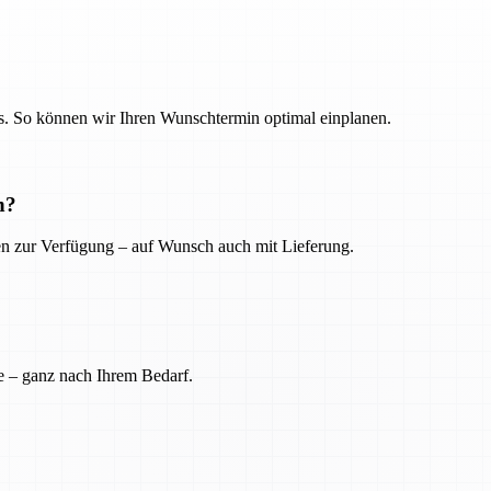
. So können wir Ihren Wunschtermin optimal einplanen.
n?
ien zur Verfügung – auf Wunsch auch mit Lieferung.
e – ganz nach Ihrem Bedarf.