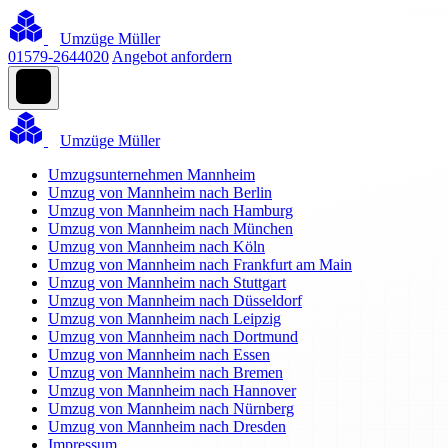
Umzüge Müller
01579-2644020
Angebot anfordern
Umzüge Müller
Umzugsunternehmen Mannheim
Umzug von Mannheim nach Berlin
Umzug von Mannheim nach Hamburg
Umzug von Mannheim nach München
Umzug von Mannheim nach Köln
Umzug von Mannheim nach Frankfurt am Main
Umzug von Mannheim nach Stuttgart
Umzug von Mannheim nach Düsseldorf
Umzug von Mannheim nach Leipzig
Umzug von Mannheim nach Dortmund
Umzug von Mannheim nach Essen
Umzug von Mannheim nach Bremen
Umzug von Mannheim nach Hannover
Umzug von Mannheim nach Nürnberg
Umzug von Mannheim nach Dresden
Impressum