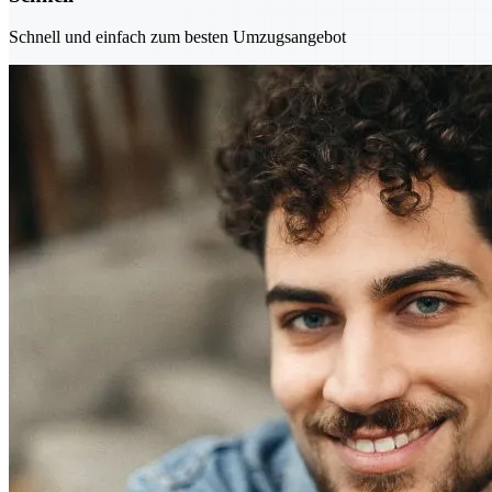
Schnell und einfach zum besten Umzugsangebot