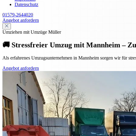
Datenschutz
01579-2644020
Angebot anfordern
Umziehen mit Umzüge Müller
🚚 Stressfreier Umzug mit Mannheim – Z
Als erfahrenes Umzugsunternehmen in Mannheim sorgen wir für stres
Angebot anfordern