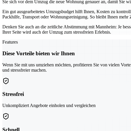
Sie sich vor dem Umzug die neue Wohnung genauer an, damit Sie wis
Ein gut ausgearbeitetes Umzugsbudget hilft Ihnen, Kosten zu kontro
Packhilfe, Transport oder Wohnungsreinigung. So bleibt Ihnen mehr Z
Denken Sie auch an die zeitliche Abstimmung mit Mannheim: Je bess
Ihrer Seite wird auch der Umzug zum stressfreien Erlebnis.
Features
Diese Vorteile bieten wir Ihnen
Wenn Sie mit uns umziehen möchten, profitieren Sie von vielen Vorte
und stressfreier machen.
Stressfrei
Unkompliziert Angebote einholen und vergleichen
Schnell