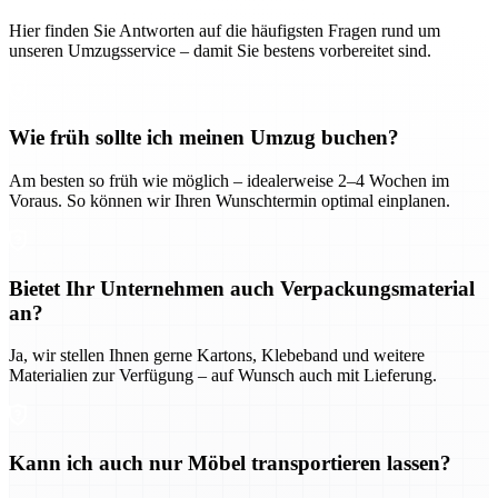
Hier finden Sie Antworten auf die häufigsten Fragen rund um
unseren Umzugsservice – damit Sie bestens vorbereitet sind.
Wie früh sollte ich meinen Umzug buchen?
Am besten so früh wie möglich – idealerweise 2–4 Wochen im
Voraus. So können wir Ihren Wunschtermin optimal einplanen.
Bietet Ihr Unternehmen auch Verpackungsmaterial
an?
Ja, wir stellen Ihnen gerne Kartons, Klebeband und weitere
Materialien zur Verfügung – auf Wunsch auch mit Lieferung.
Kann ich auch nur Möbel transportieren lassen?