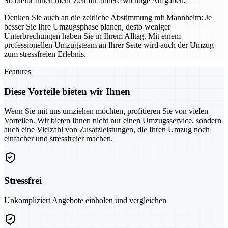
So bleibt Ihnen mehr Zeit für andere wichtige Aufgaben.
Denken Sie auch an die zeitliche Abstimmung mit Mannheim: Je
besser Sie Ihre Umzugsphase planen, desto weniger
Unterbrechungen haben Sie in Ihrem Alltag. Mit einem
professionellen Umzugsteam an Ihrer Seite wird auch der Umzug
zum stressfreien Erlebnis.
Features
Diese Vorteile bieten wir Ihnen
Wenn Sie mit uns umziehen möchten, profitieren Sie von vielen
Vorteilen. Wir bieten Ihnen nicht nur einen Umzugsservice, sondern
auch eine Vielzahl von Zusatzleistungen, die Ihren Umzug noch
einfacher und stressfreier machen.
Stressfrei
Unkompliziert Angebote einholen und vergleichen