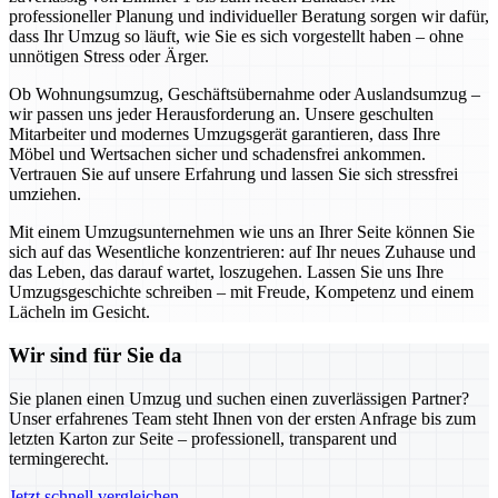
professioneller Planung und individueller Beratung sorgen wir dafür,
dass Ihr Umzug so läuft, wie Sie es sich vorgestellt haben – ohne
unnötigen Stress oder Ärger.
Ob Wohnungsumzug, Geschäftsübernahme oder Auslandsumzug –
wir passen uns jeder Herausforderung an. Unsere geschulten
Mitarbeiter und modernes Umzugsgerät garantieren, dass Ihre
Möbel und Wertsachen sicher und schadensfrei ankommen.
Vertrauen Sie auf unsere Erfahrung und lassen Sie sich stressfrei
umziehen.
Mit einem Umzugsunternehmen wie uns an Ihrer Seite können Sie
sich auf das Wesentliche konzentrieren: auf Ihr neues Zuhause und
das Leben, das darauf wartet, loszugehen. Lassen Sie uns Ihre
Umzugsgeschichte schreiben – mit Freude, Kompetenz und einem
Lächeln im Gesicht.
Wir sind für Sie da
Sie planen einen Umzug und suchen einen zuverlässigen Partner?
Unser erfahrenes Team steht Ihnen von der ersten Anfrage bis zum
letzten Karton zur Seite – professionell, transparent und
termingerecht.
Jetzt schnell vergleichen