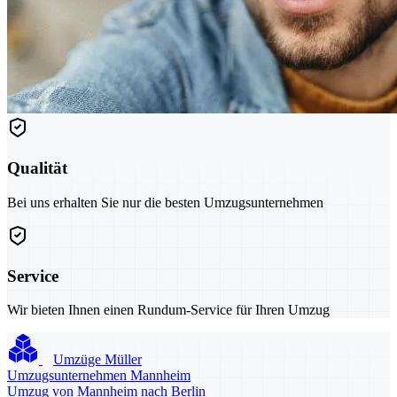
Qualität
Bei uns erhalten Sie nur die besten Umzugsunternehmen
Service
Wir bieten Ihnen einen Rundum-Service für Ihren Umzug
Umzüge Müller
Umzugsunternehmen Mannheim
Umzug von Mannheim nach Berlin