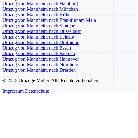
Umzug von Mannheim nach Hamburg
Umzug von Mannheim nach München
Umzug von Mannheim nach Köln
Umzug von Mannheim nach Frankfurt am Main
Umzug von Mannheim nach Stuttgart
Umzug von Mannheim nach Düsseldorf
Umzug von Mannheim nach Leipzig
Umzug von Mannheim nach Dortmund
Umzug von Mannheim nach Essen
Umzug von Mannheim nach Bremen
Umzug von Mannheim nach Hannover
Umzug von Mannheim nach Nürnberg
Umzug von Mannheim nach Dresden
© 2026 Umzüge Müller. Alle Rechte vorbehalten.
Impressum
Datenschutz