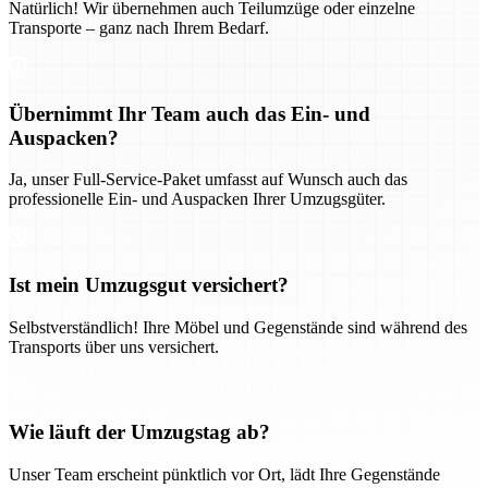
Natürlich! Wir übernehmen auch Teilumzüge oder einzelne
Transporte – ganz nach Ihrem Bedarf.
Übernimmt Ihr Team auch das Ein- und
Auspacken?
Ja, unser Full-Service-Paket umfasst auf Wunsch auch das
professionelle Ein- und Auspacken Ihrer Umzugsgüter.
Ist mein Umzugsgut versichert?
Selbstverständlich! Ihre Möbel und Gegenstände sind während des
Transports über uns versichert.
Wie läuft der Umzugstag ab?
Unser Team erscheint pünktlich vor Ort, lädt Ihre Gegenstände