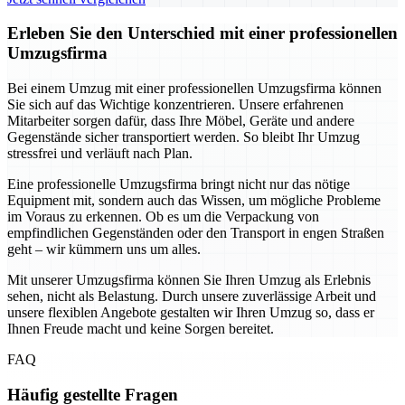
Erleben Sie den Unterschied mit einer professionellen
Umzugsfirma
Bei einem Umzug mit einer professionellen Umzugsfirma können
Sie sich auf das Wichtige konzentrieren. Unsere erfahrenen
Mitarbeiter sorgen dafür, dass Ihre Möbel, Geräte und andere
Gegenstände sicher transportiert werden. So bleibt Ihr Umzug
stressfrei und verläuft nach Plan.
Eine professionelle Umzugsfirma bringt nicht nur das nötige
Equipment mit, sondern auch das Wissen, um mögliche Probleme
im Voraus zu erkennen. Ob es um die Verpackung von
empfindlichen Gegenständen oder den Transport in engen Straßen
geht – wir kümmern uns um alles.
Mit unserer Umzugsfirma können Sie Ihren Umzug als Erlebnis
sehen, nicht als Belastung. Durch unsere zuverlässige Arbeit und
unsere flexiblen Angebote gestalten wir Ihren Umzug so, dass er
Ihnen Freude macht und keine Sorgen bereitet.
FAQ
Häufig gestellte Fragen