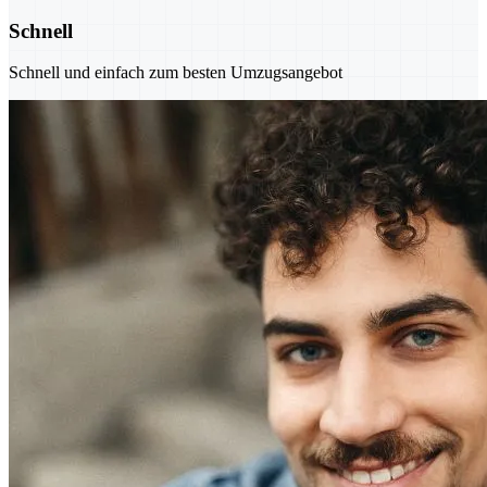
Schnell
Schnell und einfach zum besten Umzugsangebot