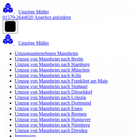
Umzüge Müller
01579-2644020
Angebot anfordern
Umzüge Müller
Umzugsunternehmen Mannheim
Umzug von Mannheim nach Berlin
Umzug von Mannheim nach Hamburg
Umzug von Mannheim nach München
Umzug von Mannheim nach Köln
Umzug von Mannheim nach Frankfurt am Main
Umzug von Mannheim nach Stuttgart
Umzug von Mannheim nach Düsseldorf
Umzug von Mannheim nach Leipzig
Umzug von Mannheim nach Dortmund
Umzug von Mannheim nach Essen
Umzug von Mannheim nach Bremen
Umzug von Mannheim nach Hannover
Umzug von Mannheim nach Nürnberg
Umzug von Mannheim nach Dresden
Impressum