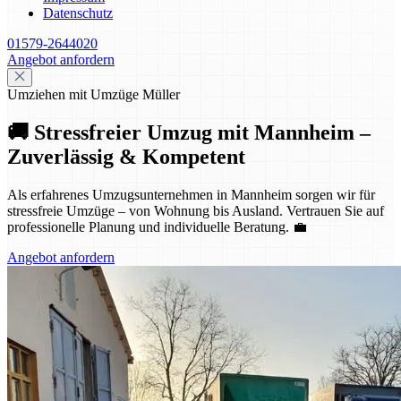
Datenschutz
01579-2644020
Angebot anfordern
Umziehen mit Umzüge Müller
🚚 Stressfreier Umzug mit Mannheim –
Zuverlässig & Kompetent
Als erfahrenes Umzugsunternehmen in Mannheim sorgen wir für
stressfreie Umzüge – von Wohnung bis Ausland. Vertrauen Sie auf
professionelle Planung und individuelle Beratung. 💼
Angebot anfordern