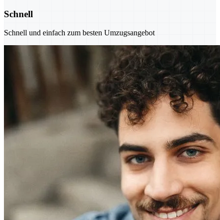
Schnell
Schnell und einfach zum besten Umzugsangebot