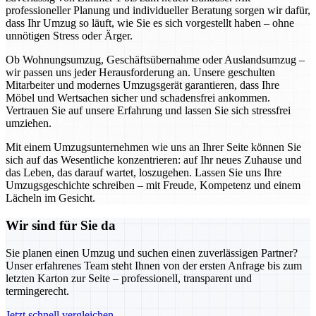
professioneller Planung und individueller Beratung sorgen wir dafür,
dass Ihr Umzug so läuft, wie Sie es sich vorgestellt haben – ohne
unnötigen Stress oder Ärger.
Ob Wohnungsumzug, Geschäftsübernahme oder Auslandsumzug –
wir passen uns jeder Herausforderung an. Unsere geschulten
Mitarbeiter und modernes Umzugsgerät garantieren, dass Ihre
Möbel und Wertsachen sicher und schadensfrei ankommen.
Vertrauen Sie auf unsere Erfahrung und lassen Sie sich stressfrei
umziehen.
Mit einem Umzugsunternehmen wie uns an Ihrer Seite können Sie
sich auf das Wesentliche konzentrieren: auf Ihr neues Zuhause und
das Leben, das darauf wartet, loszugehen. Lassen Sie uns Ihre
Umzugsgeschichte schreiben – mit Freude, Kompetenz und einem
Lächeln im Gesicht.
Wir sind für Sie da
Sie planen einen Umzug und suchen einen zuverlässigen Partner?
Unser erfahrenes Team steht Ihnen von der ersten Anfrage bis zum
letzten Karton zur Seite – professionell, transparent und
termingerecht.
Jetzt schnell vergleichen