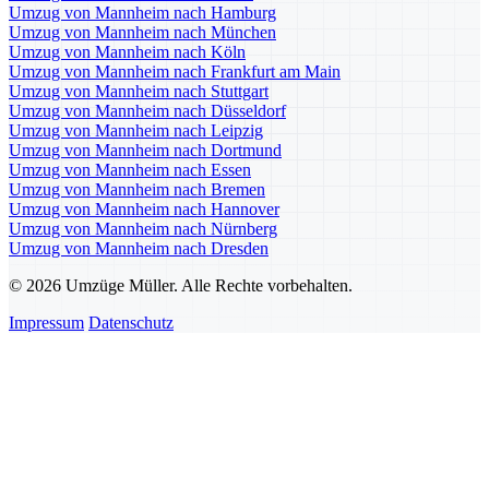
Umzug von Mannheim nach Hamburg
Umzug von Mannheim nach München
Umzug von Mannheim nach Köln
Umzug von Mannheim nach Frankfurt am Main
Umzug von Mannheim nach Stuttgart
Umzug von Mannheim nach Düsseldorf
Umzug von Mannheim nach Leipzig
Umzug von Mannheim nach Dortmund
Umzug von Mannheim nach Essen
Umzug von Mannheim nach Bremen
Umzug von Mannheim nach Hannover
Umzug von Mannheim nach Nürnberg
Umzug von Mannheim nach Dresden
© 2026 Umzüge Müller. Alle Rechte vorbehalten.
Impressum
Datenschutz