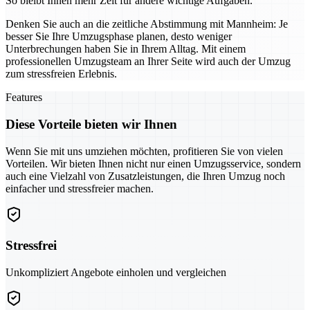
So bleibt Ihnen mehr Zeit für andere wichtige Aufgaben.
Denken Sie auch an die zeitliche Abstimmung mit Mannheim: Je
besser Sie Ihre Umzugsphase planen, desto weniger
Unterbrechungen haben Sie in Ihrem Alltag. Mit einem
professionellen Umzugsteam an Ihrer Seite wird auch der Umzug
zum stressfreien Erlebnis.
Features
Diese Vorteile bieten wir Ihnen
Wenn Sie mit uns umziehen möchten, profitieren Sie von vielen
Vorteilen. Wir bieten Ihnen nicht nur einen Umzugsservice, sondern
auch eine Vielzahl von Zusatzleistungen, die Ihren Umzug noch
einfacher und stressfreier machen.
Stressfrei
Unkompliziert Angebote einholen und vergleichen