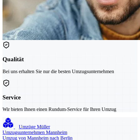
Qualität
Bei uns erhalten Sie nur die besten Umzugsunternehmen
Service
Wir bieten Ihnen einen Rundum-Service für Ihren Umzug
Umzüge Müller
Umzugsunternehmen Mannheim
Umzug von Mannheim nach Berlin