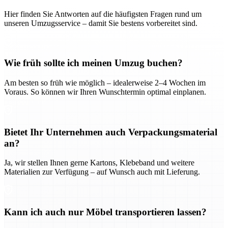
Hier finden Sie Antworten auf die häufigsten Fragen rund um
unseren Umzugsservice – damit Sie bestens vorbereitet sind.
Wie früh sollte ich meinen Umzug buchen?
Am besten so früh wie möglich – idealerweise 2–4 Wochen im
Voraus. So können wir Ihren Wunschtermin optimal einplanen.
Bietet Ihr Unternehmen auch Verpackungsmaterial
an?
Ja, wir stellen Ihnen gerne Kartons, Klebeband und weitere
Materialien zur Verfügung – auf Wunsch auch mit Lieferung.
Kann ich auch nur Möbel transportieren lassen?