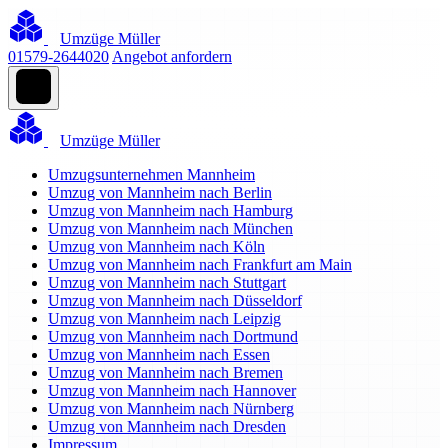
Umzüge Müller
01579-2644020
Angebot anfordern
Umzüge Müller
Umzugsunternehmen Mannheim
Umzug von Mannheim nach Berlin
Umzug von Mannheim nach Hamburg
Umzug von Mannheim nach München
Umzug von Mannheim nach Köln
Umzug von Mannheim nach Frankfurt am Main
Umzug von Mannheim nach Stuttgart
Umzug von Mannheim nach Düsseldorf
Umzug von Mannheim nach Leipzig
Umzug von Mannheim nach Dortmund
Umzug von Mannheim nach Essen
Umzug von Mannheim nach Bremen
Umzug von Mannheim nach Hannover
Umzug von Mannheim nach Nürnberg
Umzug von Mannheim nach Dresden
Impressum