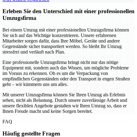
Erleben Sie den Unterschied mit einer professionellen
Umzugsfirma
Bei einem Umzug mit einer professionellen Umzugsfirma können
Sie sich auf das Wichtige konzentrieren. Unsere erfahrenen
Mitarbeiter sorgen dafür, dass Ihre Möbel, Geräte und andere
Gegenstände sicher transportiert werden. So bleibt Ihr Umzug
stressfrei und verläuft nach Plan.
Eine professionelle Umzugsfirma bringt nicht nur das nötige
Equipment mit, sondern auch das Wissen, um mögliche Probleme
im Voraus zu erkennen. Ob es um die Verpackung von
empfindlichen Gegenständen oder den Transport in engen Straßen
geht – wir kümmern uns um alles.
Mit unserer Umzugsfirma können Sie Ihren Umzug als Erlebnis
sehen, nicht als Belastung. Durch unsere zuverlässige Arbeit und
unsere flexiblen Angebote gestalten wir Ihren Umzug so, dass er
Ihnen Freude macht und keine Sorgen bereitet.
FAQ
Häufig gestellte Fragen