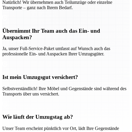
Natürlich! Wir übernehmen auch Teilumzüge oder einzelne
Transporte – ganz nach Ihrem Bedarf.
Übernimmt Ihr Team auch das Ein- und
Auspacken?
Ja, unser Full-Service-Paket umfasst auf Wunsch auch das
professionelle Ein- und Auspacken Ihrer Umzugsgüter.
Ist mein Umzugsgut versichert?
Selbstverständlich! Ihre Möbel und Gegenstände sind während des
Transports über uns versichert.
Wie läuft der Umzugstag ab?
Unser Team erscheint pünktlich vor Ort, lädt Ihre Gegenstände