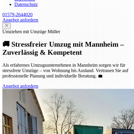
Datenschutz
01579-2644020
Angebot anfordern
Umziehen mit Umzüge Müller
🚚 Stressfreier Umzug mit Mannheim –
Zuverlässig & Kompetent
Als erfahrenes Umzugsunternehmen in Mannheim sorgen wir für
stressfreie Umzüge – von Wohnung bis Ausland. Vertrauen Sie auf
professionelle Planung und individuelle Beratung. 💼
Angebot anfordern