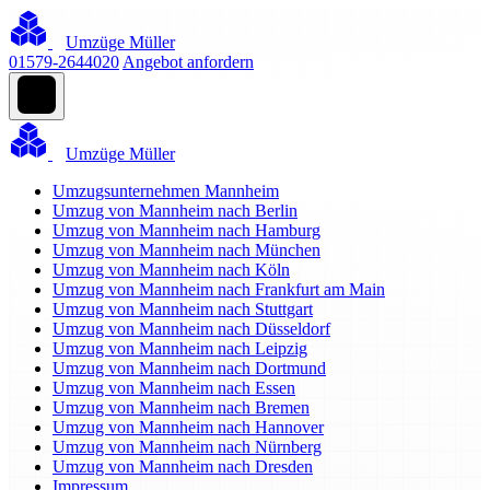
Umzüge Müller
01579-2644020
Angebot anfordern
Umzüge Müller
Umzugsunternehmen Mannheim
Umzug von Mannheim nach Berlin
Umzug von Mannheim nach Hamburg
Umzug von Mannheim nach München
Umzug von Mannheim nach Köln
Umzug von Mannheim nach Frankfurt am Main
Umzug von Mannheim nach Stuttgart
Umzug von Mannheim nach Düsseldorf
Umzug von Mannheim nach Leipzig
Umzug von Mannheim nach Dortmund
Umzug von Mannheim nach Essen
Umzug von Mannheim nach Bremen
Umzug von Mannheim nach Hannover
Umzug von Mannheim nach Nürnberg
Umzug von Mannheim nach Dresden
Impressum