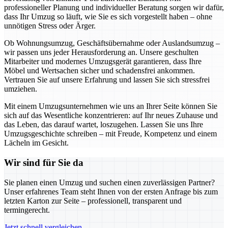
professioneller Planung und individueller Beratung sorgen wir dafür,
dass Ihr Umzug so läuft, wie Sie es sich vorgestellt haben – ohne
unnötigen Stress oder Ärger.
Ob Wohnungsumzug, Geschäftsübernahme oder Auslandsumzug –
wir passen uns jeder Herausforderung an. Unsere geschulten
Mitarbeiter und modernes Umzugsgerät garantieren, dass Ihre
Möbel und Wertsachen sicher und schadensfrei ankommen.
Vertrauen Sie auf unsere Erfahrung und lassen Sie sich stressfrei
umziehen.
Mit einem Umzugsunternehmen wie uns an Ihrer Seite können Sie
sich auf das Wesentliche konzentrieren: auf Ihr neues Zuhause und
das Leben, das darauf wartet, loszugehen. Lassen Sie uns Ihre
Umzugsgeschichte schreiben – mit Freude, Kompetenz und einem
Lächeln im Gesicht.
Wir sind für Sie da
Sie planen einen Umzug und suchen einen zuverlässigen Partner?
Unser erfahrenes Team steht Ihnen von der ersten Anfrage bis zum
letzten Karton zur Seite – professionell, transparent und
termingerecht.
Jetzt schnell vergleichen