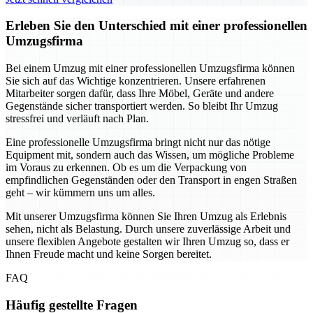
Erleben Sie den Unterschied mit einer professionellen
Umzugsfirma
Bei einem Umzug mit einer professionellen Umzugsfirma können
Sie sich auf das Wichtige konzentrieren. Unsere erfahrenen
Mitarbeiter sorgen dafür, dass Ihre Möbel, Geräte und andere
Gegenstände sicher transportiert werden. So bleibt Ihr Umzug
stressfrei und verläuft nach Plan.
Eine professionelle Umzugsfirma bringt nicht nur das nötige
Equipment mit, sondern auch das Wissen, um mögliche Probleme
im Voraus zu erkennen. Ob es um die Verpackung von
empfindlichen Gegenständen oder den Transport in engen Straßen
geht – wir kümmern uns um alles.
Mit unserer Umzugsfirma können Sie Ihren Umzug als Erlebnis
sehen, nicht als Belastung. Durch unsere zuverlässige Arbeit und
unsere flexiblen Angebote gestalten wir Ihren Umzug so, dass er
Ihnen Freude macht und keine Sorgen bereitet.
FAQ
Häufig gestellte Fragen