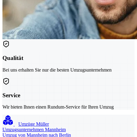
Qualität
Bei uns erhalten Sie nur die besten Umzugsunternehmen
Service
Wir bieten Ihnen einen Rundum-Service für Ihren Umzug
Umzüge Müller
Umzugsunternehmen Mannheim
Umzug von Mannheim nach Berlin