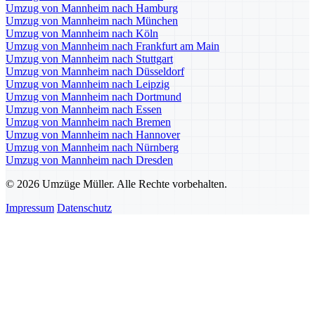
Umzug von Mannheim nach Hamburg
Umzug von Mannheim nach München
Umzug von Mannheim nach Köln
Umzug von Mannheim nach Frankfurt am Main
Umzug von Mannheim nach Stuttgart
Umzug von Mannheim nach Düsseldorf
Umzug von Mannheim nach Leipzig
Umzug von Mannheim nach Dortmund
Umzug von Mannheim nach Essen
Umzug von Mannheim nach Bremen
Umzug von Mannheim nach Hannover
Umzug von Mannheim nach Nürnberg
Umzug von Mannheim nach Dresden
© 2026 Umzüge Müller. Alle Rechte vorbehalten.
Impressum
Datenschutz