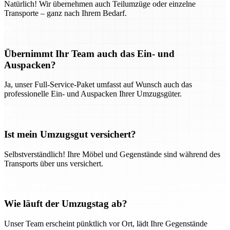
Natürlich! Wir übernehmen auch Teilumzüge oder einzelne
Transporte – ganz nach Ihrem Bedarf.
Übernimmt Ihr Team auch das Ein- und
Auspacken?
Ja, unser Full-Service-Paket umfasst auf Wunsch auch das
professionelle Ein- und Auspacken Ihrer Umzugsgüter.
Ist mein Umzugsgut versichert?
Selbstverständlich! Ihre Möbel und Gegenstände sind während des
Transports über uns versichert.
Wie läuft der Umzugstag ab?
Unser Team erscheint pünktlich vor Ort, lädt Ihre Gegenstände