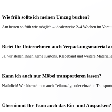
Wie früh sollte ich meinen Umzug buchen?
Am besten so früh wie möglich – idealerweise 2–4 Wochen im Voraus
Bietet Ihr Unternehmen auch Verpackungsmaterial a
Ja, wir stellen Ihnen gerne Kartons, Klebeband und weitere Material
Kann ich auch nur Möbel transportieren lassen?
Natürlich! Wir übernehmen auch Teilumzüge oder einzelne Transport
Übernimmt Ihr Team auch das Ein- und Auspacken?