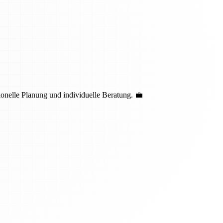
nelle Planung und individuelle Beratung. 💼