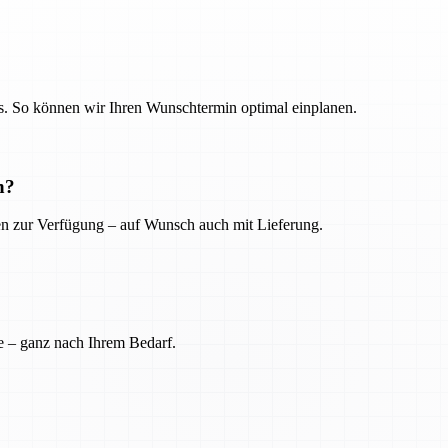
. So können wir Ihren Wunschtermin optimal einplanen.
n?
ien zur Verfügung – auf Wunsch auch mit Lieferung.
e – ganz nach Ihrem Bedarf.