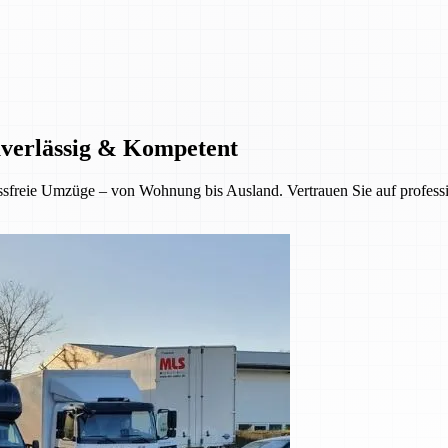
uverlässig & Kompetent
sfreie Umzüge – von Wohnung bis Ausland. Vertrauen Sie auf professio