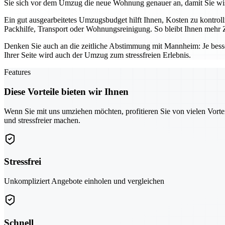
Sie sich vor dem Umzug die neue Wohnung genauer an, damit Sie wis
Ein gut ausgearbeitetes Umzugsbudget hilft Ihnen, Kosten zu kontro
Packhilfe, Transport oder Wohnungsreinigung. So bleibt Ihnen mehr Z
Denken Sie auch an die zeitliche Abstimmung mit Mannheim: Je bess
Ihrer Seite wird auch der Umzug zum stressfreien Erlebnis.
Features
Diese Vorteile bieten wir Ihnen
Wenn Sie mit uns umziehen möchten, profitieren Sie von vielen Vorte
und stressfreier machen.
Stressfrei
Unkompliziert Angebote einholen und vergleichen
Schnell