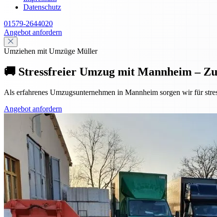
Datenschutz
01579-2644020
Angebot anfordern
Umziehen mit Umzüge Müller
🚚 Stressfreier Umzug mit Mannheim – Z
Als erfahrenes Umzugsunternehmen in Mannheim sorgen wir für stres
Angebot anfordern