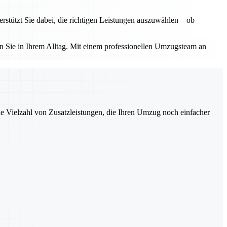
tützt Sie dabei, die richtigen Leistungen auszuwählen – ob
 Sie in Ihrem Alltag. Mit einem professionellen Umzugsteam an
ne Vielzahl von Zusatzleistungen, die Ihren Umzug noch einfacher