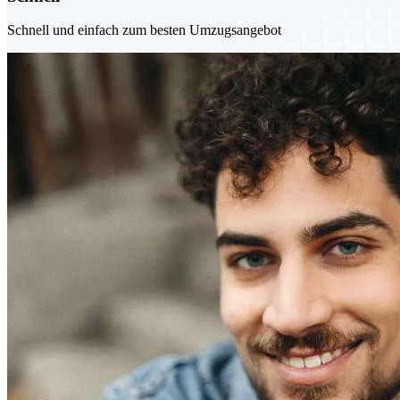
Schnell und einfach zum besten Umzugsangebot