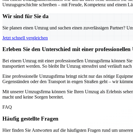
Umzugsgeschichte schreiben – mit Freude, Kompetenz und einem Läc
Wir sind für Sie da
Sie planen einen Umzug und suchen einen zuverlässigen Partner? Unser
Jetzt schnell vergleichen
Erleben Sie den Unterschied mit einer professionelle
Bei einem Umzug mit einer professionellen Umzugsfirma können Sie si
transportiert werden. So bleibt Ihr Umzug stressfrei und verläuft nach
Eine professionelle Umzugsfirma bringt nicht nur das nötige Equip
Gegenständen oder den Transport in engen Straßen geht – wir kümme
Mit unserer Umzugsfirma können Sie Ihren Umzug als Erlebnis sehen, 
macht und keine Sorgen bereitet.
FAQ
Häufig gestellte Fragen
Hier finden Sie Antworten auf die häufigsten Fragen rund um unseren