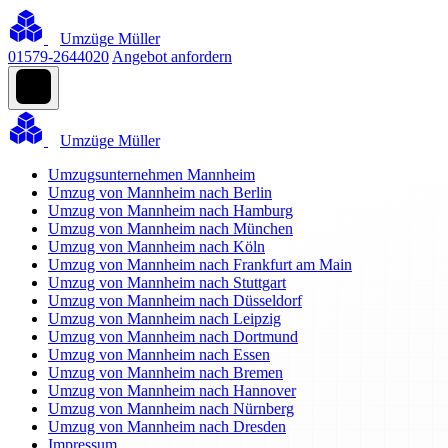
Umzüge Müller
01579-2644020
Angebot anfordern
Umzüge Müller
Umzugsunternehmen Mannheim
Umzug von Mannheim nach Berlin
Umzug von Mannheim nach Hamburg
Umzug von Mannheim nach München
Umzug von Mannheim nach Köln
Umzug von Mannheim nach Frankfurt am Main
Umzug von Mannheim nach Stuttgart
Umzug von Mannheim nach Düsseldorf
Umzug von Mannheim nach Leipzig
Umzug von Mannheim nach Dortmund
Umzug von Mannheim nach Essen
Umzug von Mannheim nach Bremen
Umzug von Mannheim nach Hannover
Umzug von Mannheim nach Nürnberg
Umzug von Mannheim nach Dresden
Impressum