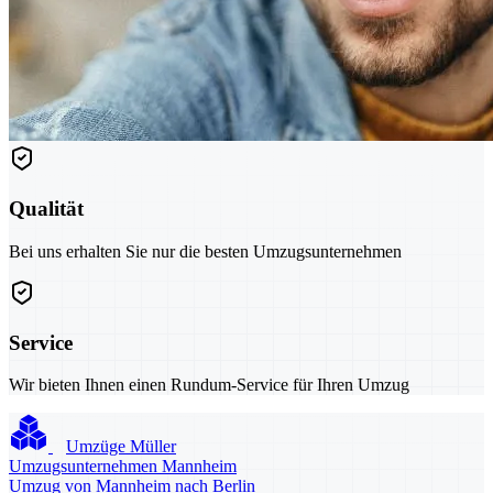
Qualität
Bei uns erhalten Sie nur die besten Umzugsunternehmen
Service
Wir bieten Ihnen einen Rundum-Service für Ihren Umzug
Umzüge Müller
Umzugsunternehmen Mannheim
Umzug von Mannheim nach Berlin