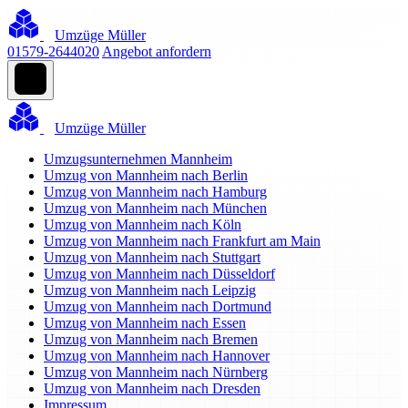
Umzüge Müller
01579-2644020
Angebot anfordern
Umzüge Müller
Umzugsunternehmen Mannheim
Umzug von Mannheim nach Berlin
Umzug von Mannheim nach Hamburg
Umzug von Mannheim nach München
Umzug von Mannheim nach Köln
Umzug von Mannheim nach Frankfurt am Main
Umzug von Mannheim nach Stuttgart
Umzug von Mannheim nach Düsseldorf
Umzug von Mannheim nach Leipzig
Umzug von Mannheim nach Dortmund
Umzug von Mannheim nach Essen
Umzug von Mannheim nach Bremen
Umzug von Mannheim nach Hannover
Umzug von Mannheim nach Nürnberg
Umzug von Mannheim nach Dresden
Impressum