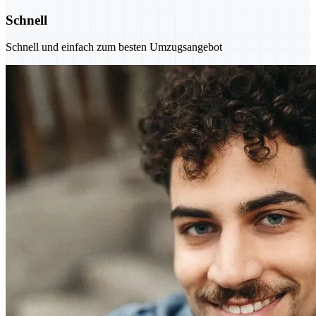
Schnell
Schnell und einfach zum besten Umzugsangebot