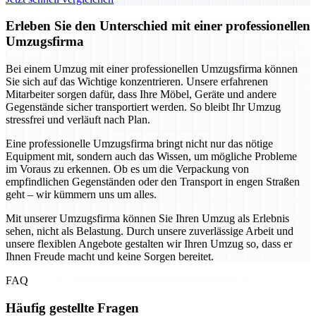
Erleben Sie den Unterschied mit einer professionellen
Umzugsfirma
Bei einem Umzug mit einer professionellen Umzugsfirma können
Sie sich auf das Wichtige konzentrieren. Unsere erfahrenen
Mitarbeiter sorgen dafür, dass Ihre Möbel, Geräte und andere
Gegenstände sicher transportiert werden. So bleibt Ihr Umzug
stressfrei und verläuft nach Plan.
Eine professionelle Umzugsfirma bringt nicht nur das nötige
Equipment mit, sondern auch das Wissen, um mögliche Probleme
im Voraus zu erkennen. Ob es um die Verpackung von
empfindlichen Gegenständen oder den Transport in engen Straßen
geht – wir kümmern uns um alles.
Mit unserer Umzugsfirma können Sie Ihren Umzug als Erlebnis
sehen, nicht als Belastung. Durch unsere zuverlässige Arbeit und
unsere flexiblen Angebote gestalten wir Ihren Umzug so, dass er
Ihnen Freude macht und keine Sorgen bereitet.
FAQ
Häufig gestellte Fragen