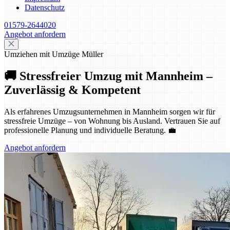
Datenschutz
01579-2644020
Angebot anfordern
Umziehen mit Umzüge Müller
🚚 Stressfreier Umzug mit Mannheim –
Zuverlässig & Kompetent
Als erfahrenes Umzugsunternehmen in Mannheim sorgen wir für
stressfreie Umzüge – von Wohnung bis Ausland. Vertrauen Sie auf
professionelle Planung und individuelle Beratung. 💼
Angebot anfordern