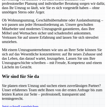
professioneller Planung und individueller Beratung sorgen wir dafür,
dass Ihr Umzug so läuft, wie Sie es sich vorgestellt haben – ohne
unnötigen Stress oder Ärger.
Ob Wohnungsumzug, Geschäftsübernahme oder Auslandsumzug –
wir passen uns jeder Herausforderung an. Unsere geschulten
Mitarbeiter und modernes Umzugsgerät garantieren, dass Ihre
Möbel und Wertsachen sicher und schadensfrei ankommen.
Vertrauen Sie auf unsere Erfahrung und lassen Sie sich stressfrei
umziehen.
Mit einem Umzugsunternehmen wie uns an Ihrer Seite können Sie
sich auf das Wesentliche konzentrieren: auf Ihr neues Zuhause und
das Leben, das darauf wartet, loszugehen. Lassen Sie uns Ihre
Umzugsgeschichte schreiben – mit Freude, Kompetenz und einem
Lächeln im Gesicht.
Wir sind für Sie da
Sie planen einen Umzug und suchen einen zuverlässigen Partner?
Unser erfahrenes Team steht Ihnen von der ersten Anfrage bis zum
letzten Karton zur Seite – professionell, transparent und
termingerecht.
Jetzt schnell vergleichen