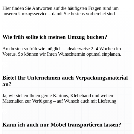
Hier finden Sie Antworten auf die häufigsten Fragen rund um
unseren Umzugsservice – damit Sie bestens vorbereitet sind.
Wie früh sollte ich meinen Umzug buchen?
Am besten so früh wie möglich – idealerweise 2–4 Wochen im
Voraus. So können wir Ihren Wunschtermin optimal einplanen.
Bietet Ihr Unternehmen auch Verpackungsmaterial
an?
Ja, wir stellen Ihnen gerne Kartons, Klebeband und weitere
Materialien zur Verfügung – auf Wunsch auch mit Lieferung.
Kann ich auch nur Möbel transportieren lassen?