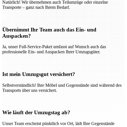
Natürlich! Wir übernehmen auch Teilumzüge oder einzelne
Transporte – ganz nach Ihrem Bedarf.
Übernimmt Ihr Team auch das Ein- und
Auspacken?
Ja, unser Full-Service-Paket umfasst auf Wunsch auch das
professionelle Ein- und Auspacken Ihrer Umzugsgüter.
Ist mein Umzugsgut versichert?
Selbstverständlich! Ihre Möbel und Gegenstände sind während des
Transports über uns versichert.
Wie läuft der Umzugstag ab?
Unser Team erscheint pünktlich vor Ort, lädt Ihre Gegenstände