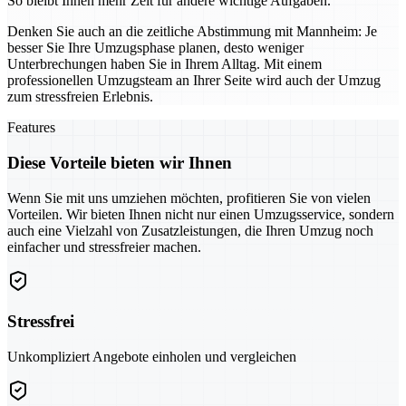
So bleibt Ihnen mehr Zeit für andere wichtige Aufgaben.
Denken Sie auch an die zeitliche Abstimmung mit Mannheim: Je
besser Sie Ihre Umzugsphase planen, desto weniger
Unterbrechungen haben Sie in Ihrem Alltag. Mit einem
professionellen Umzugsteam an Ihrer Seite wird auch der Umzug
zum stressfreien Erlebnis.
Features
Diese Vorteile bieten wir Ihnen
Wenn Sie mit uns umziehen möchten, profitieren Sie von vielen
Vorteilen. Wir bieten Ihnen nicht nur einen Umzugsservice, sondern
auch eine Vielzahl von Zusatzleistungen, die Ihren Umzug noch
einfacher und stressfreier machen.
Stressfrei
Unkompliziert Angebote einholen und vergleichen