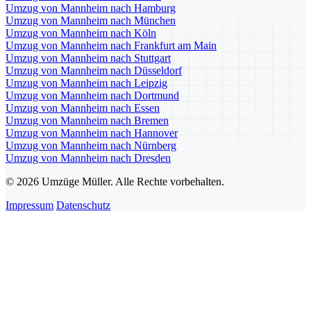
Umzug von Mannheim nach Hamburg
Umzug von Mannheim nach München
Umzug von Mannheim nach Köln
Umzug von Mannheim nach Frankfurt am Main
Umzug von Mannheim nach Stuttgart
Umzug von Mannheim nach Düsseldorf
Umzug von Mannheim nach Leipzig
Umzug von Mannheim nach Dortmund
Umzug von Mannheim nach Essen
Umzug von Mannheim nach Bremen
Umzug von Mannheim nach Hannover
Umzug von Mannheim nach Nürnberg
Umzug von Mannheim nach Dresden
© 2026 Umzüge Müller. Alle Rechte vorbehalten.
Impressum
Datenschutz