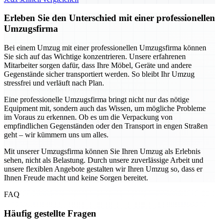
Erleben Sie den Unterschied mit einer professionellen
Umzugsfirma
Bei einem Umzug mit einer professionellen Umzugsfirma können
Sie sich auf das Wichtige konzentrieren. Unsere erfahrenen
Mitarbeiter sorgen dafür, dass Ihre Möbel, Geräte und andere
Gegenstände sicher transportiert werden. So bleibt Ihr Umzug
stressfrei und verläuft nach Plan.
Eine professionelle Umzugsfirma bringt nicht nur das nötige
Equipment mit, sondern auch das Wissen, um mögliche Probleme
im Voraus zu erkennen. Ob es um die Verpackung von
empfindlichen Gegenständen oder den Transport in engen Straßen
geht – wir kümmern uns um alles.
Mit unserer Umzugsfirma können Sie Ihren Umzug als Erlebnis
sehen, nicht als Belastung. Durch unsere zuverlässige Arbeit und
unsere flexiblen Angebote gestalten wir Ihren Umzug so, dass er
Ihnen Freude macht und keine Sorgen bereitet.
FAQ
Häufig gestellte Fragen