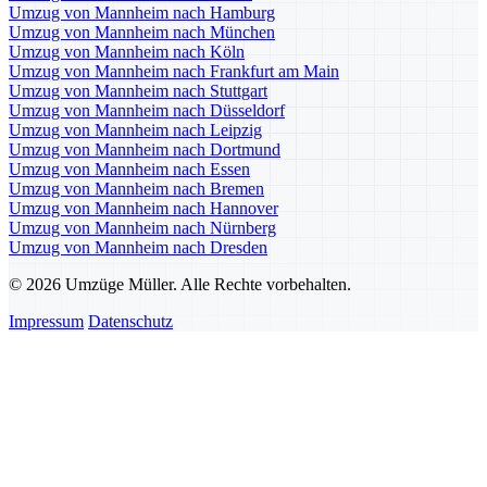
Umzug von Mannheim nach Hamburg
Umzug von Mannheim nach München
Umzug von Mannheim nach Köln
Umzug von Mannheim nach Frankfurt am Main
Umzug von Mannheim nach Stuttgart
Umzug von Mannheim nach Düsseldorf
Umzug von Mannheim nach Leipzig
Umzug von Mannheim nach Dortmund
Umzug von Mannheim nach Essen
Umzug von Mannheim nach Bremen
Umzug von Mannheim nach Hannover
Umzug von Mannheim nach Nürnberg
Umzug von Mannheim nach Dresden
© 2026 Umzüge Müller. Alle Rechte vorbehalten.
Impressum
Datenschutz