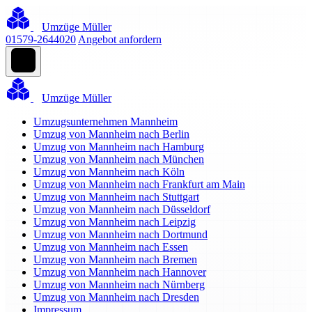
Umzüge Müller
01579-2644020
Angebot anfordern
Umzüge Müller
Umzugsunternehmen Mannheim
Umzug von Mannheim nach Berlin
Umzug von Mannheim nach Hamburg
Umzug von Mannheim nach München
Umzug von Mannheim nach Köln
Umzug von Mannheim nach Frankfurt am Main
Umzug von Mannheim nach Stuttgart
Umzug von Mannheim nach Düsseldorf
Umzug von Mannheim nach Leipzig
Umzug von Mannheim nach Dortmund
Umzug von Mannheim nach Essen
Umzug von Mannheim nach Bremen
Umzug von Mannheim nach Hannover
Umzug von Mannheim nach Nürnberg
Umzug von Mannheim nach Dresden
Impressum