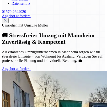
Datenschutz
01579-2644020
Angebot anfordern
Umziehen mit Umzüge Müller
🚚 Stressfreier Umzug mit Mannheim –
Zuverlässig & Kompetent
Als erfahrenes Umzugsunternehmen in Mannheim sorgen wir für
stressfreie Umzüge – von Wohnung bis Ausland. Vertrauen Sie auf
professionelle Planung und individuelle Beratung. 💼
Angebot anfordern