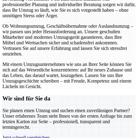
professioneller Planung und individueller Beratung sorgen wir dafür,
dass Ihr Umzug so läuft, wie Sie es sich vorgestellt haben – ohne
unnötigen Stress oder Ärger.
Ob Wohnungsumzug, Geschäftsübernahme oder Auslandsumzug –
wir passen uns jeder Herausforderung an. Unsere geschulten
Mitarbeiter und modernes Umzugsgerät garantieren, dass Ihre
Möbel und Wertsachen sicher und schadensfrei ankommen.
Vertrauen Sie auf unsere Erfahrung und lassen Sie sich stressfrei
umziehen.
Mit einem Umzugsunternehmen wie uns an Ihrer Seite können Sie
sich auf das Wesentliche konzentrieren: auf Ihr neues Zuhause und
das Leben, das darauf wartet, loszugehen. Lassen Sie uns Ihre
Umzugsgeschichte schreiben – mit Freude, Kompetenz und einem
Lächeln im Gesicht.
Wir sind für Sie da
Sie planen einen Umzug und suchen einen zuverlässigen Partner?
Unser erfahrenes Team steht Ihnen von der ersten Anfrage bis zum
letzten Karton zur Seite – professionell, transparent und
termingerecht.
Jetzt schnell vergleichen