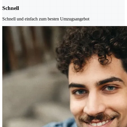
Schnell
Schnell und einfach zum besten Umzugsangebot