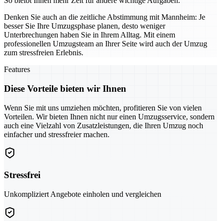
So bleibt Ihnen mehr Zeit für andere wichtige Aufgaben.
Denken Sie auch an die zeitliche Abstimmung mit Mannheim: Je
besser Sie Ihre Umzugsphase planen, desto weniger
Unterbrechungen haben Sie in Ihrem Alltag. Mit einem
professionellen Umzugsteam an Ihrer Seite wird auch der Umzug
zum stressfreien Erlebnis.
Features
Diese Vorteile bieten wir Ihnen
Wenn Sie mit uns umziehen möchten, profitieren Sie von vielen
Vorteilen. Wir bieten Ihnen nicht nur einen Umzugsservice, sondern
auch eine Vielzahl von Zusatzleistungen, die Ihren Umzug noch
einfacher und stressfreier machen.
Stressfrei
Unkompliziert Angebote einholen und vergleichen