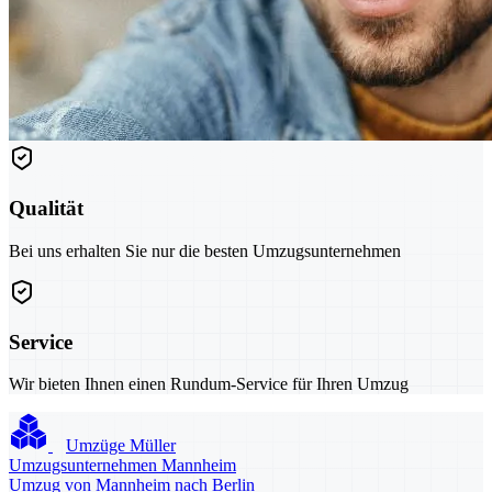
Qualität
Bei uns erhalten Sie nur die besten Umzugsunternehmen
Service
Wir bieten Ihnen einen Rundum-Service für Ihren Umzug
Umzüge Müller
Umzugsunternehmen Mannheim
Umzug von Mannheim nach Berlin