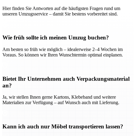
Hier finden Sie Antworten auf die häufigsten Fragen rund um
unseren Umzugsservice – damit Sie bestens vorbereitet sind.
Wie früh sollte ich meinen Umzug buchen?
Am besten so früh wie möglich – idealerweise 2–4 Wochen im
Voraus. So können wir Ihren Wunschtermin optimal einplanen.
Bietet Ihr Unternehmen auch Verpackungsmaterial
an?
Ja, wir stellen Ihnen gerne Kartons, Klebeband und weitere
Materialien zur Verfügung – auf Wunsch auch mit Lieferung.
Kann ich auch nur Möbel transportieren lassen?