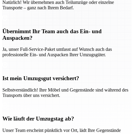
Natürlich! Wir übernehmen auch Teilumzüge oder einzelne
Transporte – ganz nach Ihrem Bedarf.
Übernimmt Ihr Team auch das Ein- und
Auspacken?
Ja, unser Full-Service-Paket umfasst auf Wunsch auch das
professionelle Ein- und Auspacken Ihrer Umzugsgüter.
Ist mein Umzugsgut versichert?
Selbstverständlich! Ihre Möbel und Gegenstände sind während des
Transports über uns versichert.
Wie läuft der Umzugstag ab?
Unser Team erscheint pünktlich vor Ort, lädt Ihre Gegenstände