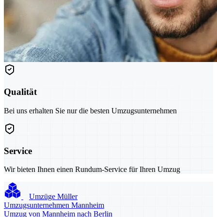
Qualität
Bei uns erhalten Sie nur die besten Umzugsunternehmen
Service
Wir bieten Ihnen einen Rundum-Service für Ihren Umzug
Umzüge Müller
Umzugsunternehmen Mannheim
Umzug von Mannheim nach Berlin