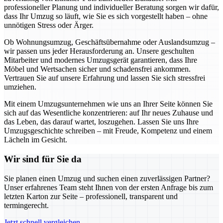
professioneller Planung und individueller Beratung sorgen wir dafür,
dass Ihr Umzug so läuft, wie Sie es sich vorgestellt haben – ohne
unnötigen Stress oder Ärger.
Ob Wohnungsumzug, Geschäftsübernahme oder Auslandsumzug –
wir passen uns jeder Herausforderung an. Unsere geschulten
Mitarbeiter und modernes Umzugsgerät garantieren, dass Ihre
Möbel und Wertsachen sicher und schadensfrei ankommen.
Vertrauen Sie auf unsere Erfahrung und lassen Sie sich stressfrei
umziehen.
Mit einem Umzugsunternehmen wie uns an Ihrer Seite können Sie
sich auf das Wesentliche konzentrieren: auf Ihr neues Zuhause und
das Leben, das darauf wartet, loszugehen. Lassen Sie uns Ihre
Umzugsgeschichte schreiben – mit Freude, Kompetenz und einem
Lächeln im Gesicht.
Wir sind für Sie da
Sie planen einen Umzug und suchen einen zuverlässigen Partner?
Unser erfahrenes Team steht Ihnen von der ersten Anfrage bis zum
letzten Karton zur Seite – professionell, transparent und
termingerecht.
Jetzt schnell vergleichen