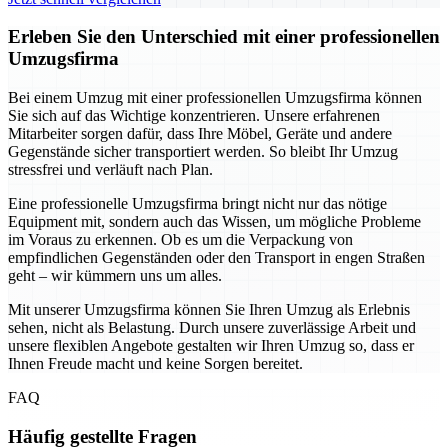
Erleben Sie den Unterschied mit einer professionellen
Umzugsfirma
Bei einem Umzug mit einer professionellen Umzugsfirma können
Sie sich auf das Wichtige konzentrieren. Unsere erfahrenen
Mitarbeiter sorgen dafür, dass Ihre Möbel, Geräte und andere
Gegenstände sicher transportiert werden. So bleibt Ihr Umzug
stressfrei und verläuft nach Plan.
Eine professionelle Umzugsfirma bringt nicht nur das nötige
Equipment mit, sondern auch das Wissen, um mögliche Probleme
im Voraus zu erkennen. Ob es um die Verpackung von
empfindlichen Gegenständen oder den Transport in engen Straßen
geht – wir kümmern uns um alles.
Mit unserer Umzugsfirma können Sie Ihren Umzug als Erlebnis
sehen, nicht als Belastung. Durch unsere zuverlässige Arbeit und
unsere flexiblen Angebote gestalten wir Ihren Umzug so, dass er
Ihnen Freude macht und keine Sorgen bereitet.
FAQ
Häufig gestellte Fragen