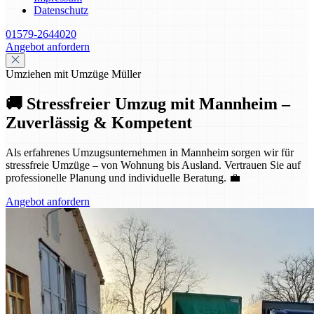
Datenschutz
01579-2644020
Angebot anfordern
Umziehen mit Umzüge Müller
🚚 Stressfreier Umzug mit Mannheim –
Zuverlässig & Kompetent
Als erfahrenes Umzugsunternehmen in Mannheim sorgen wir für
stressfreie Umzüge – von Wohnung bis Ausland. Vertrauen Sie auf
professionelle Planung und individuelle Beratung. 💼
Angebot anfordern