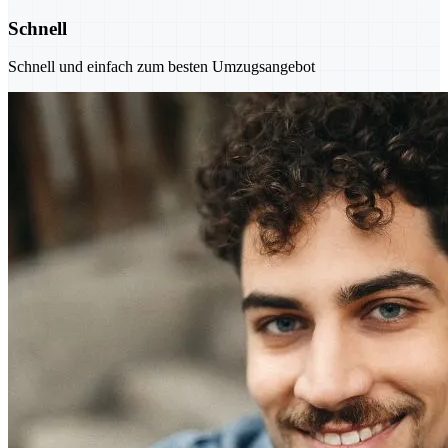
Schnell
Schnell und einfach zum besten Umzugsangebot