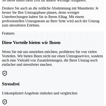
So bleibt Ihnen mehr Zeit für andere wichtige Aufgaben.
Denken Sie auch an die zeitliche Abstimmung mit Mannheim: Je
besser Sie Ihre Umzugsphase planen, desto weniger
Unterbrechungen haben Sie in Ihrem Alltag. Mit einem
professionellen Umzugsteam an Ihrer Seite wird auch der Umzug
zum stressfreien Erlebnis.
Features
Diese Vorteile bieten wir Ihnen
Wenn Sie mit uns umziehen möchten, profitieren Sie von vielen
Vorteilen. Wir bieten Ihnen nicht nur einen Umzugsservice, sondern
auch eine Vielzahl von Zusatzleistungen, die Ihren Umzug noch
einfacher und stressfreier machen.
Stressfrei
Unkompliziert Angebote einholen und vergleichen