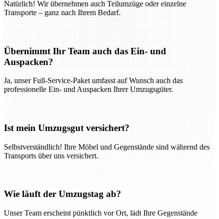
Natürlich! Wir übernehmen auch Teilumzüge oder einzelne
Transporte – ganz nach Ihrem Bedarf.
Übernimmt Ihr Team auch das Ein- und
Auspacken?
Ja, unser Full-Service-Paket umfasst auf Wunsch auch das
professionelle Ein- und Auspacken Ihrer Umzugsgüter.
Ist mein Umzugsgut versichert?
Selbstverständlich! Ihre Möbel und Gegenstände sind während des
Transports über uns versichert.
Wie läuft der Umzugstag ab?
Unser Team erscheint pünktlich vor Ort, lädt Ihre Gegenstände