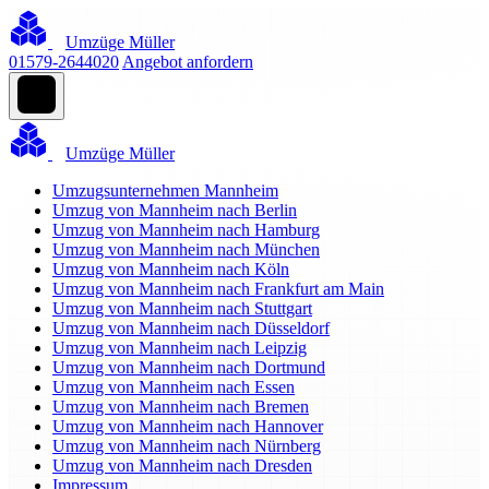
Umzüge Müller
01579-2644020
Angebot anfordern
Umzüge Müller
Umzugsunternehmen Mannheim
Umzug von Mannheim nach Berlin
Umzug von Mannheim nach Hamburg
Umzug von Mannheim nach München
Umzug von Mannheim nach Köln
Umzug von Mannheim nach Frankfurt am Main
Umzug von Mannheim nach Stuttgart
Umzug von Mannheim nach Düsseldorf
Umzug von Mannheim nach Leipzig
Umzug von Mannheim nach Dortmund
Umzug von Mannheim nach Essen
Umzug von Mannheim nach Bremen
Umzug von Mannheim nach Hannover
Umzug von Mannheim nach Nürnberg
Umzug von Mannheim nach Dresden
Impressum