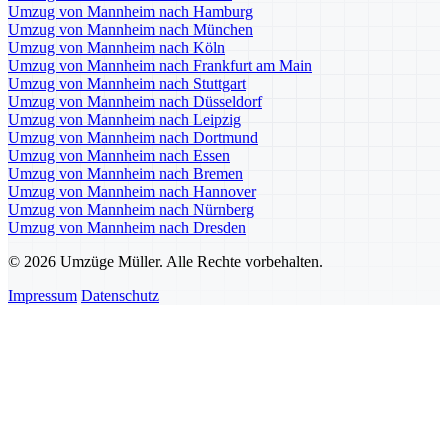
Umzug von Mannheim nach Hamburg
Umzug von Mannheim nach München
Umzug von Mannheim nach Köln
Umzug von Mannheim nach Frankfurt am Main
Umzug von Mannheim nach Stuttgart
Umzug von Mannheim nach Düsseldorf
Umzug von Mannheim nach Leipzig
Umzug von Mannheim nach Dortmund
Umzug von Mannheim nach Essen
Umzug von Mannheim nach Bremen
Umzug von Mannheim nach Hannover
Umzug von Mannheim nach Nürnberg
Umzug von Mannheim nach Dresden
© 2026 Umzüge Müller. Alle Rechte vorbehalten.
Impressum
Datenschutz