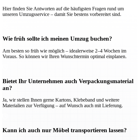
Hier finden Sie Antworten auf die häufigsten Fragen rund um
unseren Umzugsservice – damit Sie bestens vorbereitet sind.
Wie früh sollte ich meinen Umzug buchen?
Am besten so früh wie möglich – idealerweise 2–4 Wochen im
Voraus. So können wir Ihren Wunschtermin optimal einplanen.
Bietet Ihr Unternehmen auch Verpackungsmaterial
an?
Ja, wir stellen Ihnen gerne Kartons, Klebeband und weitere
Materialien zur Verfügung – auf Wunsch auch mit Lieferung.
Kann ich auch nur Möbel transportieren lassen?