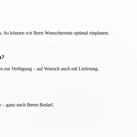
. So können wir Ihren Wunschtermin optimal einplanen.
n?
ien zur Verfügung – auf Wunsch auch mit Lieferung.
e – ganz nach Ihrem Bedarf.