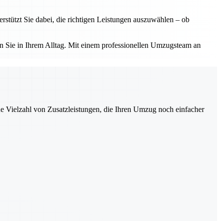
tützt Sie dabei, die richtigen Leistungen auszuwählen – ob
 Sie in Ihrem Alltag. Mit einem professionellen Umzugsteam an
ne Vielzahl von Zusatzleistungen, die Ihren Umzug noch einfacher