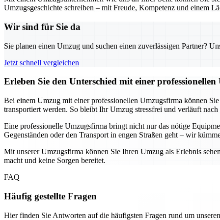
Umzugsgeschichte schreiben – mit Freude, Kompetenz und einem Läc
Wir sind für Sie da
Sie planen einen Umzug und suchen einen zuverlässigen Partner? Unser
Jetzt schnell vergleichen
Erleben Sie den Unterschied mit einer professionelle
Bei einem Umzug mit einer professionellen Umzugsfirma können Sie si
transportiert werden. So bleibt Ihr Umzug stressfrei und verläuft nach
Eine professionelle Umzugsfirma bringt nicht nur das nötige Equip
Gegenständen oder den Transport in engen Straßen geht – wir kümme
Mit unserer Umzugsfirma können Sie Ihren Umzug als Erlebnis sehen, 
macht und keine Sorgen bereitet.
FAQ
Häufig gestellte Fragen
Hier finden Sie Antworten auf die häufigsten Fragen rund um unseren