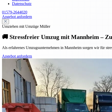
Datenschutz
01579-2644020
Angebot anfordern
Umziehen mit Umzüge Müller
🚚 Stressfreier Umzug mit Mannheim – Z
Als erfahrenes Umzugsunternehmen in Mannheim sorgen wir für stres
Angebot anfordern