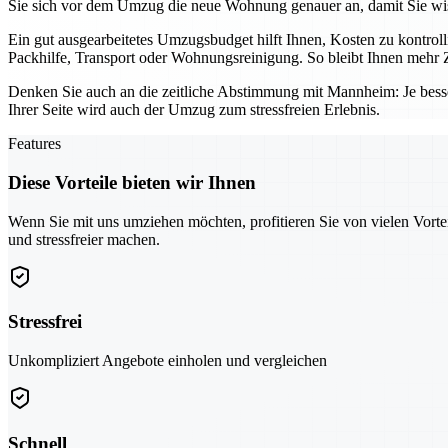
Sie sich vor dem Umzug die neue Wohnung genauer an, damit Sie wis
Ein gut ausgearbeitetes Umzugsbudget hilft Ihnen, Kosten zu kontro
Packhilfe, Transport oder Wohnungsreinigung. So bleibt Ihnen mehr Z
Denken Sie auch an die zeitliche Abstimmung mit Mannheim: Je bess
Ihrer Seite wird auch der Umzug zum stressfreien Erlebnis.
Features
Diese Vorteile bieten wir Ihnen
Wenn Sie mit uns umziehen möchten, profitieren Sie von vielen Vorte
und stressfreier machen.
Stressfrei
Unkompliziert Angebote einholen und vergleichen
Schnell