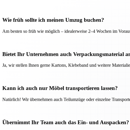
Wie früh sollte ich meinen Umzug buchen?
Am besten so früh wie möglich – idealerweise 2–4 Wochen im Voraus
Bietet Ihr Unternehmen auch Verpackungsmaterial a
Ja, wir stellen Ihnen gerne Kartons, Klebeband und weitere Material
Kann ich auch nur Möbel transportieren lassen?
Natürlich! Wir übernehmen auch Teilumzüge oder einzelne Transport
Übernimmt Ihr Team auch das Ein- und Auspacken?