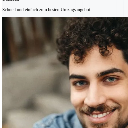
Schnell und einfach zum besten Umzugsangebot