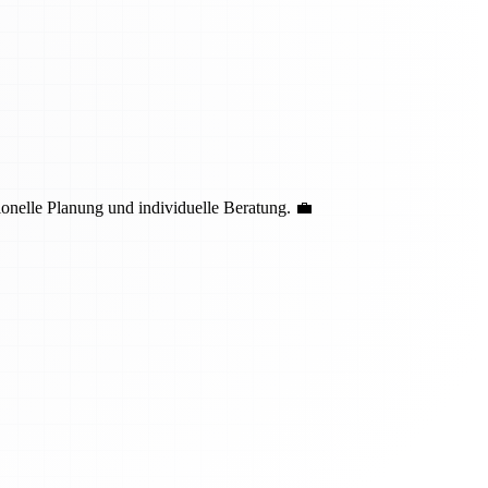
nelle Planung und individuelle Beratung. 💼