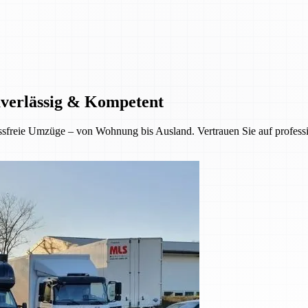
uverlässig & Kompetent
sfreie Umzüge – von Wohnung bis Ausland. Vertrauen Sie auf professio