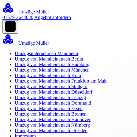
Umzüge Müller
01579-2644020
Angebot anfordern
Umzüge Müller
Umzugsunternehmen Mannheim
Umzug von Mannheim nach Berlin
Umzug von Mannheim nach Hamburg
Umzug von Mannheim nach München
Umzug von Mannheim nach Köln
Umzug von Mannheim nach Frankfurt am Main
Umzug von Mannheim nach Stuttgart
Umzug von Mannheim nach Düsseldorf
Umzug von Mannheim nach Leipzig
Umzug von Mannheim nach Dortmund
Umzug von Mannheim nach Essen
Umzug von Mannheim nach Bremen
Umzug von Mannheim nach Hannover
Umzug von Mannheim nach Nürnberg
Umzug von Mannheim nach Dresden
Impressum